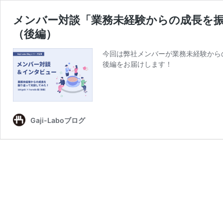
メンバー対談「業務未経験からの成長を振り返って
（後編）
今回は弊社メンバーが業務未経験から
後編をお届けします！
Gaji-Laboブログ