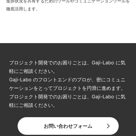
進捗状況を共有するためのツールやコミュニケーションツールを
徹底活用します。
プロジェクト開発でのお困りごとは、Gaji-Labo に気
軽にご相談ください。
Gaji-Labo のフロントエンドのプロが、密にコミュニ
ケーションをとってプロジェクトを円滑に進めます。
プロジェクト開発でのお困りごとは、Gaji-Labo に気
軽にご相談ください。
お問い合わせフォーム