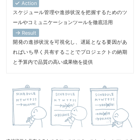
Action
スケジュール管理や進捗状況を把握するためのツ
ールやコミュニケーションツールを徹底活用
Result
開発の進捗状況を可視化し、遅延となる要因があ
ればいち早く共有することでプロジェクトの納期
と予算内で品質の高い成果物を提供