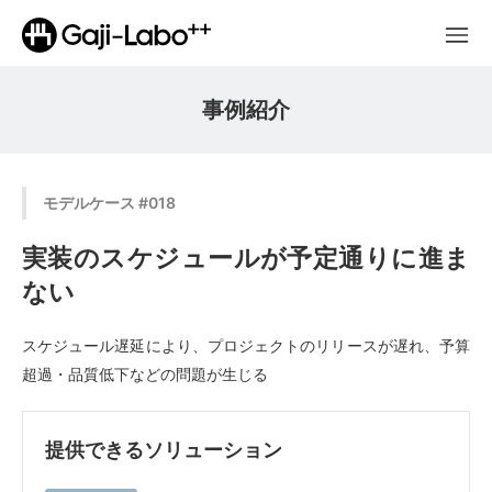
事例紹介
モデルケース #018
実装のスケジュールが予定通りに進ま
ない
スケジュール遅延により、プロジェクトのリリースが遅れ、予算
超過・品質低下などの問題が生じる
提供できるソリューション