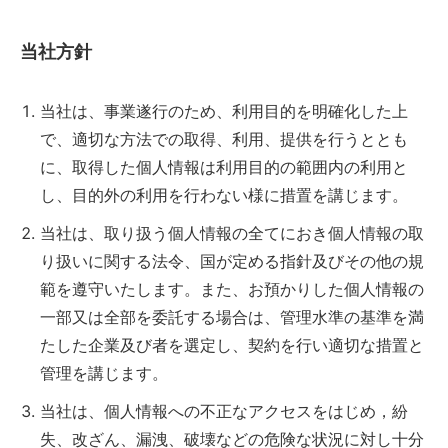
当社方針
当社は、事業遂行のため、利用目的を明確化した上
で、適切な方法での取得、利用、提供を行うととも
に、取得した個人情報は利用目的の範囲内の利用と
し、目的外の利用を行わない様に措置を講じます。
当社は、取り扱う個人情報の全てにおき個人情報の取
り扱いに関する法令、国が定める指針及びその他の規
範を遵守いたします。また、お預かりした個人情報の
一部又は全部を委託する場合は、管理水準の基準を満
たした企業及び者を選定し、契約を行い適切な措置と
管理を講じます。
当社は、個人情報への不正なアクセスをはじめ，紛
失、改ざん、漏洩、破壊などの危険な状況に対し十分