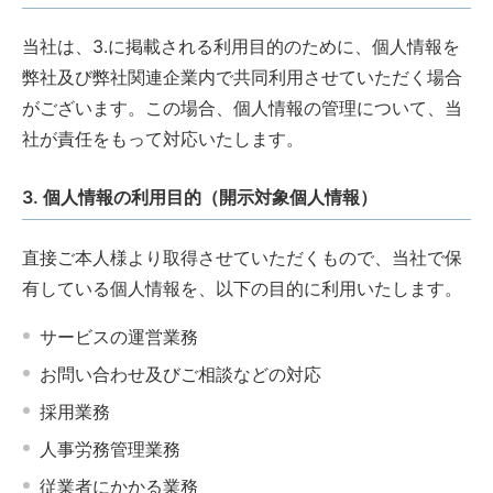
当社は、3.に掲載される利用目的のために、個人情報を
弊社及び弊社関連企業内で共同利用させていただく場合
がございます。この場合、個人情報の管理について、当
社が責任をもって対応いたします。
3. 個人情報の利用目的（開示対象個人情報）
直接ご本人様より取得させていただくもので、当社で保
有している個人情報を、以下の目的に利用いたします。
サービスの運営業務
お問い合わせ及びご相談などの対応
採用業務
人事労務管理業務
従業者にかかる業務