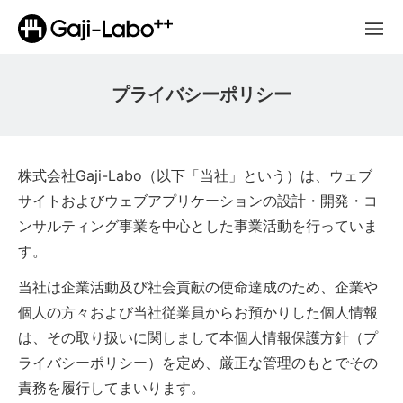
プライバシーポリシー
株式会社Gaji-Labo（以下「当社」という）は、ウェブ
サイトおよびウェブアプリケーションの設計・開発・コ
ンサルティング事業を中心とした事業活動を行っていま
す。
当社は企業活動及び社会貢献の使命達成のため、企業や
個人の方々および当社従業員からお預かりした個人情報
は、その取り扱いに関しまして本個人情報保護方針（プ
ライバシーポリシー）を定め、厳正な管理のもとでその
責務を履行してまいります。