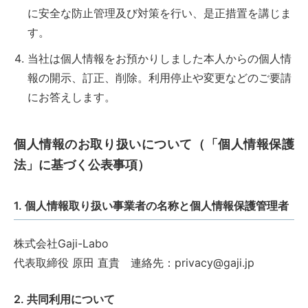
に安全な防止管理及び対策を行い、是正措置を講じま
す。
当社は個人情報をお預かりしました本人からの個人情
報の開示、訂正、削除。利用停止や変更などのご要請
にお答えします。
個人情報のお取り扱いについて（「個人情報保護
法」に基づく公表事項）
1. 個人情報取り扱い事業者の名称と個人情報保護管理者
株式会社Gaji-Labo
代表取締役 原田 直貴 連絡先：privacy@gaji.jp
2. 共同利用について