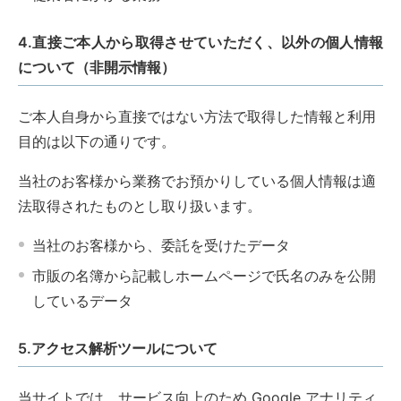
4.直接ご本人から取得させていただく、以外の個人情報
について（非開示情報）
ご本人自身から直接ではない方法で取得した情報と利用
目的は以下の通りです。
当社のお客様から業務でお預かりしている個人情報は適
法取得されたものとし取り扱います。
当社のお客様から、委託を受けたデータ
市販の名簿から記載しホームページで氏名のみを公開
しているデータ
5.アクセス解析ツールについて
当サイトでは、サービス向上のため Google アナリティ