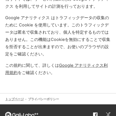
クス を利用してサイトの計測を行っております。
Google アナリティクス はトラフィックデータの収集の
ために Cookie を使用しています。このトラフィックデ
ータは匿名で収集されており、個人を特定するものでは
ありません。この機能はCookieを無効にすることで収集
を拒否することが出来ますので、お使いのブラウザの設
定をご確認ください。
この規約に関して、詳しくは
Google アナリティクス利
用規約
をご確認ください。
トップページ
プライバシーポリシー