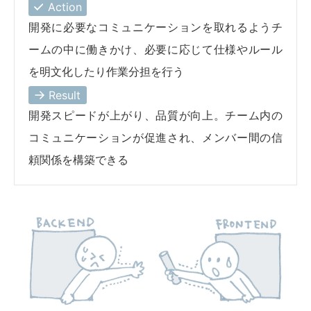
Action
開発に必要なコミュニケーションを取れるようチ
ームの中に働きかけ、必要に応じて仕様やルール
を明文化したり作業分担を行う
Result
開発スピードが上がり、品質が向上。チーム内の
コミュニケーションが促進され、メンバー間の信
頼関係を構築できる