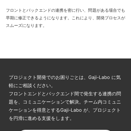
フロントとバックエンドの連携を密に行い、問題がある場合でも
早期に修正できるようになります。これにより、開発プロセスが
スムーズになります。
プロジェクト開発でのお困りごとは、Gaji-Labo に気
軽にご相談ください。
フロントエンドとバックエンド間で発生する連携の問
題を、コミュニケーションで解決。チーム内コミュニ
ケーションを得意とするGaji-Labo が、プロジェクト
を円滑に進める支援をします。