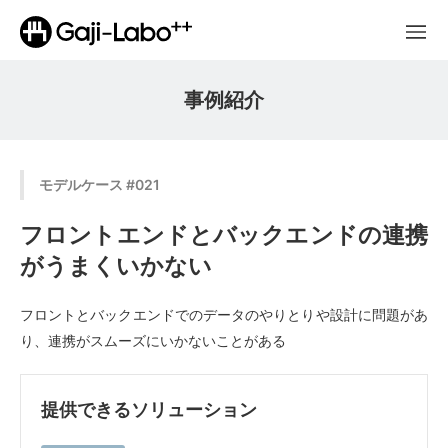
事例紹介
モデルケース #021
フロントエンドとバックエンドの連携
がうまくいかない
フロントとバックエンドでのデータのやりとりや設計に問題があ
り、連携がスムーズにいかないことがある
提供できるソリューション