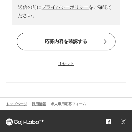
送信の前に
プライバシーポリシー
をご確認く
ださい。
応募内容を確認する
リセット
トップページ
採用情報
求人専用応募フォーム