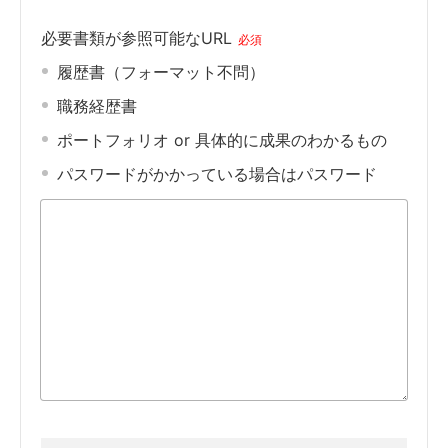
必要書類が参照可能なURL
必須
履歴書（フォーマット不問）
職務経歴書
ポートフォリオ or 具体的に成果のわかるもの
パスワードがかかっている場合はパスワード