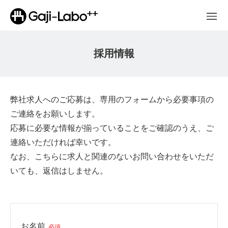
採用情報
弊社求人へのご応募は、専用のフォームから必要事項の
ご連絡をお願いします。
応募に必要な情報が揃っていることをご確認のうえ、ご
連絡いただければ幸いです。
なお、こちらに求人と関連のないお問い合わせをいただ
いても、返信はしません。
お名前
必須