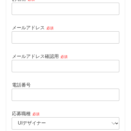
メールアドレス
必須
メールアドレス確認用
必須
電話番号
応募職種
必須