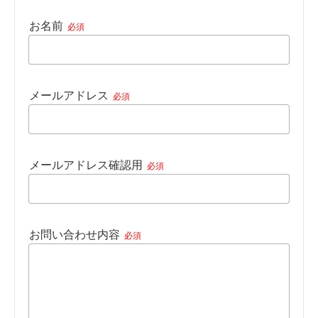
お名前
必須
メールアドレス
必須
メールアドレス確認用
必須
お問い合わせ内容
必須