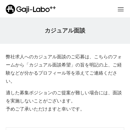
カジュアル面談
弊社求人へのカジュアル面談のご応募は、こちらのフォ
ームから「カジュアル面談希望」の旨を明記の上、ご経
験などが分かるプロフィール等を添えてご連絡くださ
い。
適した募集ポジションのご提案が難しい場合には、面談
を実施しないことがございます。
予めご了承いただけますと幸いです。