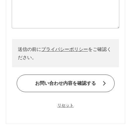
送信の前に
プライバシーポリシー
をご確認く
ださい。
お問い合わせ内容を確認する
リセット