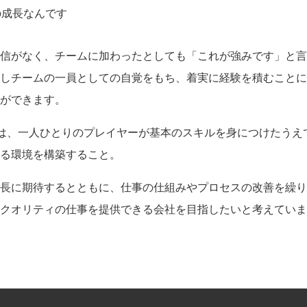
の成長なんです
信がなく、チームに加わったとしても「これが強みです」と言
しチームの一員としての自覚をもち、着実に経験を積むことに
ができます。
指す理想は、一人ひとりのプレイヤーが基本のスキルを身につけたう
る環境を構築すること。
長に期待するとともに、仕事の仕組みやプロセスの改善を繰り
クオリティの仕事を提供できる会社を目指したいと考えていま