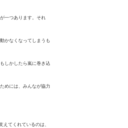
が一つあります。それ
動かなくなってしまうも
もしかしたら嵐に巻き込
ためには、みんなが協力
を支えてくれているのは、