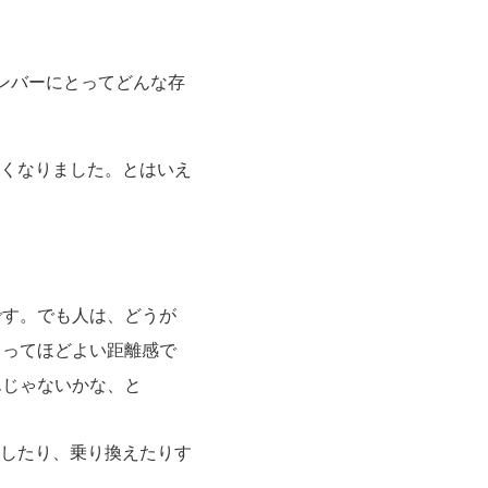
メンバーにとってどんな存
くなりました。とはいえ
です。でも人は、どうが
とってほどよい距離感で
んじゃないかな、と
したり、乗り換えたりす