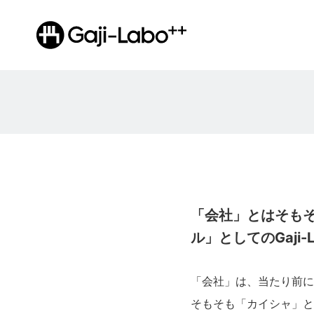
「会社」とはそも
ル」としてのGaji-
「会社」は、当たり前に
そもそも「カイシャ」と