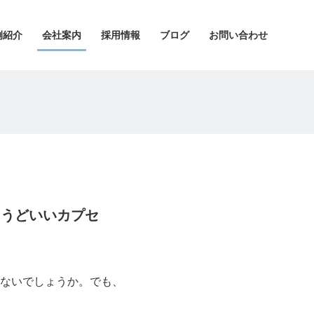
例紹介
会社案内
採用情報
ブログ
お問い合わせ
ょうどいいカプセ
ないでしょうか。でも、