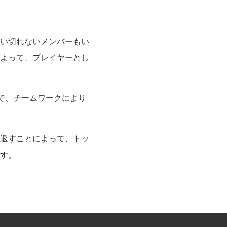
い切れないメンバーもい
よって、プレイヤーとし
えで、チームワークにより
返すことによって、トッ
す。