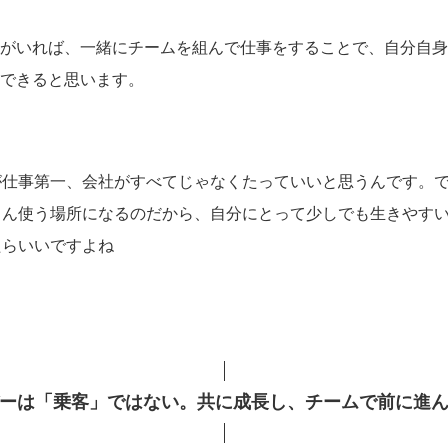
がいれば、一緒にチームを組んで仕事をすることで、自分自身
できると思います。
が仕事第一、会社がすべてじゃなくたっていいと思うんです。
さん使う場所になるのだから、自分にとって少しでも生きやす
たらいいですよね
ーは「乗客」ではない。共に成長し、チームで前に進