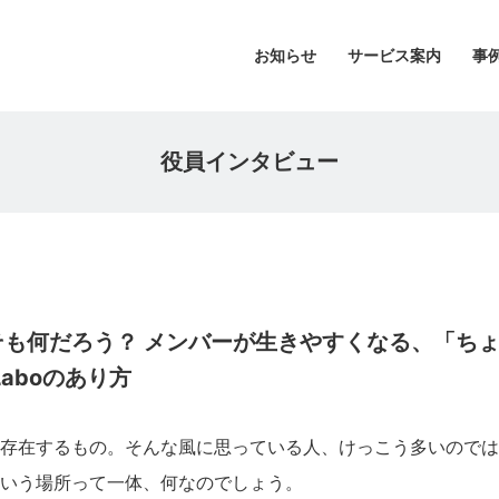
お知らせ
サービス案内
事
役員インタビュー
そも何だろう？ メンバーが生きやすくなる、「ち
Laboのあり方
存在するもの。そんな風に思っている人、けっこう多いのでは
いう場所って一体、何なのでしょう。