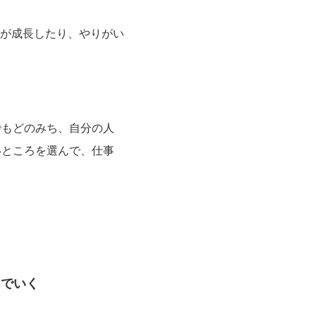
が成長したり、やりがい
でもどのみち、自分の人
いところを選んで、仕事
んでいく