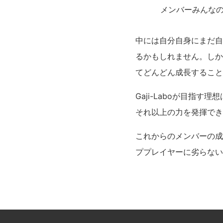
メンバーみんな
中には自分自身にまだ自
るかもしれません。しか
てどんどん成長すること
Gaji-Laboが目
それ以上の力を発揮でき
これからのメンバーの成
ププレイヤーに劣らない