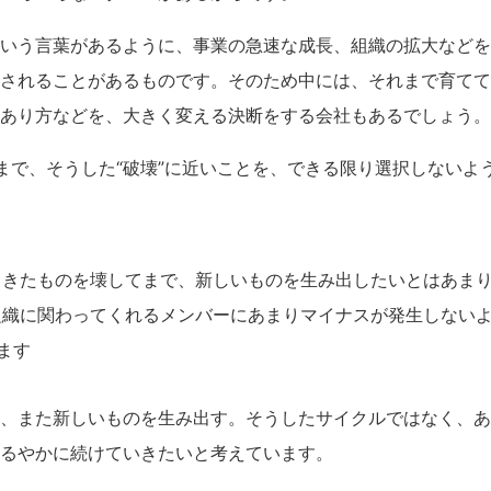
いう言葉があるように、事業の急速な成長、組織の拡大などを
されることがあるものです。そのため中には、それまで育てて
あり方などを、大きく変える決断をする会社もあるでしょう。
はこれまで、そうした“破壊”に近いことを、できる限り選択しない
てきたものを壊してまで、新しいものを生み出したいとはあま
組織に関わってくれるメンバーにあまりマイナスが発生しない
ます
、また新しいものを生み出す。そうしたサイクルではなく、あ
るやかに続けていきたいと考えています。