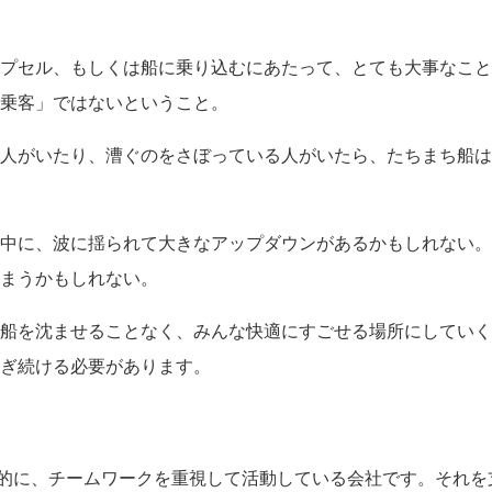
プセル、もしくは船に乗り込むにあたって、とても大事なこと
乗客」ではないということ。
人がいたり、漕ぐのをさぼっている人がいたら、たちまち船は
中に、波に揺られて大きなアップダウンがあるかもしれない。
まうかもしれない。
船を沈ませることなく、みんな快適にすごせる場所にしていく
ぎ続ける必要があります。
oは基本的に、チームワークを重視して活動している会社です。それ