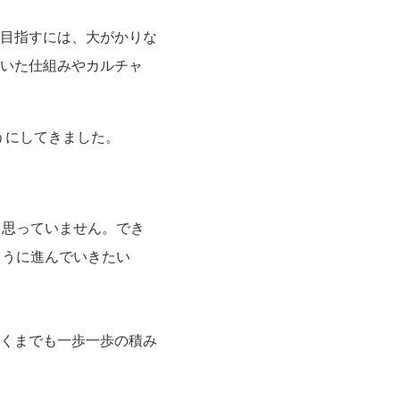
目指すには、大がかりな
いた仕組みやカルチャ
ようにしてきました。
り思っていません。でき
ように進んでいきたい
くまでも一歩一歩の積み