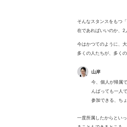
そんなスタンスをもつ「
在であればいいのか、2
今はかつてのように、大
多くの人たちが、多くの
山岸
今、個人が帰属
んばっても一人
参加できる、ち
一度所属したからといっ
ることもできるところ。