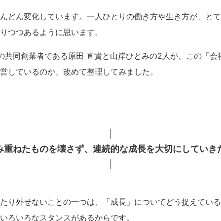
んどん変化しています。一人ひとりの働き方や生き方が、とて
りつつあるように思います。
aboの共同創業者である原田 直貴と山岸ひとみの2人が、この「
営しているのか、改めて整理してみました。
み重ねたものを壊さず、連続的な成長を大切にしていき
たり外せないことの一つは、「成長」についてどう捉えている
いろいろなスタンスがあるからです。