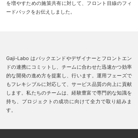
を増やすための施策共有に対して、フロント目線のフィ
ードバックをお伝えしました。
Gaji-Labo はバックエンドやデザイナーとフロントエン
ドの連携にコミットし、チームに合わせた迅速かつ効率
的な開発の進め方を提案し、行います。運用フェーズで
もフレキシブルに対応して、サービス品質の向上に貢献
します。私たちのチームは、経験豊富で専門的な知識を
持ち、プロジェクトの成功に向けて全力で取り組みま
す。