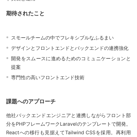
期待されたこと
スモールチームの中でフレキシブルなふるまい
デザインとフロントエンドとバックエンドの連携強化
開発をスムースに進めるためのコミュニケーションと
提案
専門性の高いフロントエンド技術
課題へのアプローチ
他社バックエンドエンジニアと連携しながらフロント部
分をPHPフレームワークLaravelのテンプレートで開発。
Reactへの移行も見据えてTailwind CSSを採用。再利用