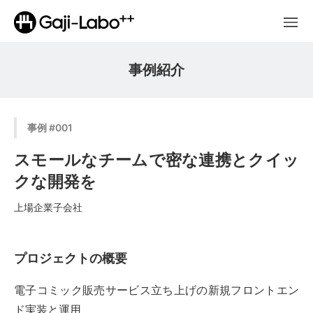
事例紹介
事例 #001
スモールなチームで密な連携とクイッ
クな開発を
上場企業子会社
プロジェクトの概要
電子コミック販売サービス立ち上げの新規フロントエン
ド実装と運用