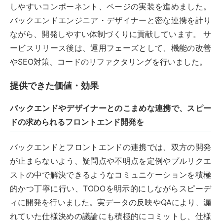
しやすいコンポーネント、ページの実装を進めました。
バックエンドエンジニア・デザイナーと密な連携を計り
ながら、開発しやすい体制づくりに貢献しています。 サ
ービスリリース後は、運用フェーズとして、機能の改善
やSEO対策、コードのリファクタリングを行いました。
提供できた価値・効果
バックエンドやデザイナーとのこまめな連携で、スピー
ドの求められるフロントエンド開発を
バックエンドとフロントエンドの連携では、双方の開発
が止まらないよう、疑問点や不明点を定例やプルリクエ
ストの中で解決できるようなコミュニケーションを積極
的かつ丁寧に行い、TODOを明示的にしながらスピーデ
ィに開発を行いました。実データの反映やQAにより、漏
れていた仕様決めの議論にも積極的にコミットし、仕様