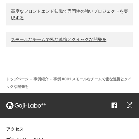
高度なフロントエンド知識で専門性の強いプロジェクトを実
現する
スモールなチームで密な連携とクイックな開発を
トップページ
事例紹介
事例 #001 スモールなチームで密な連携とクイ
ックな開発を
アクセス