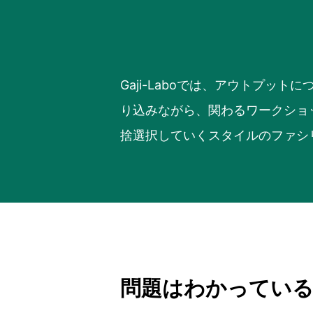
Gaji-Laboでは、アウトプ
り込みながら、関わるワークショ
捨選択していくスタイルのファシ
問題はわかってい