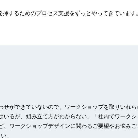
の力を発揮するためのプロセス支援をずっとやってきていま
わせができていないので、ワークショップを取りいれら
はいるが、組み立て方がわからない」「社内でワークシ
ど、ワークショップデザインに関わるご要望やお悩みご
さい。