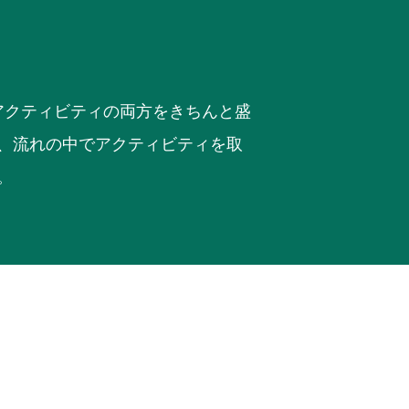
るアクティビティの両方をきちんと盛
、流れの中でアクティビティを取
。