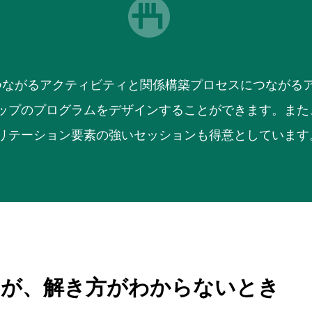
ットにつながるアクティビティと関係構築プロセスにつなが
ップのプログラムをデザインすることができます。また
リテーション要素の強いセッションも得意としています
るが、解き方がわからないとき