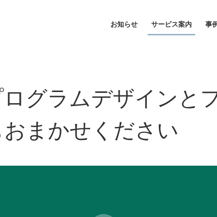
お知らせ
サービス案内
事
プログラムデザインと
もおまかせください