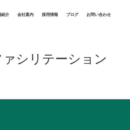
例紹介
会社案内
採用情報
ブログ
お問い合わせ
ファシリテーション