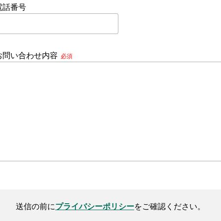
電話番号
お問い合わせ内容
必須
送信の前に
プライバシーポリシー
をご確認ください。