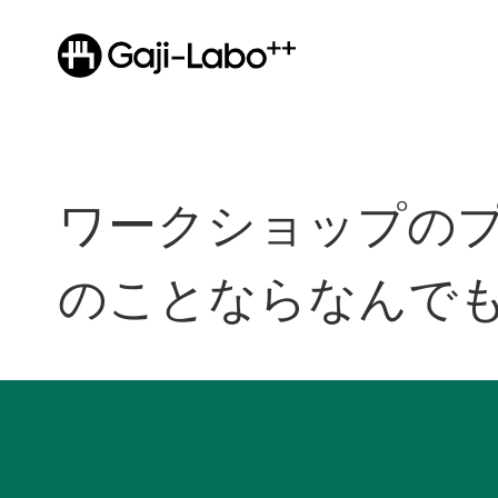
ワークショップの
のことならなんで