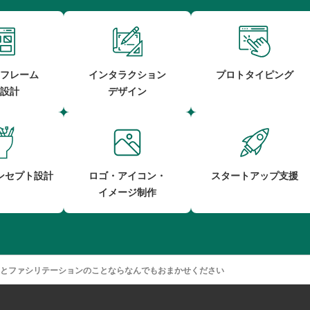
フレーム
インタラクション
プロトタイピング
設計
デザイン
ンセプト設計
ロゴ・アイコン・
スタートアップ支援
イメージ制作
とファシリテーションのことならなんでもおまかせください