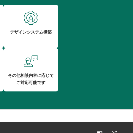
デザインシステム構築
その他相談内容に応じて
ご対応可能です