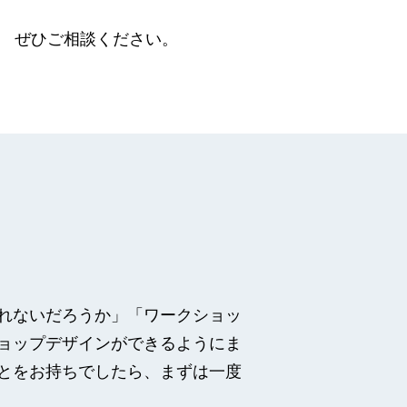
す。 ぜひご相談ください。
れないだろうか」「ワークショッ
ョップデザインができるようにま
とをお持ちでしたら、まずは一度