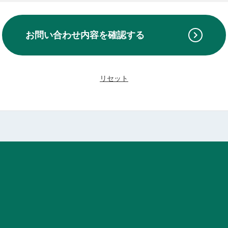
お問い合わせ内容を
確認する
リセット