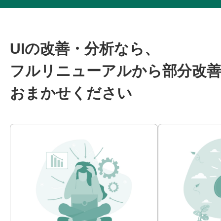
UIの改善・分析なら、
フルリニューアルから部分改
おまかせください