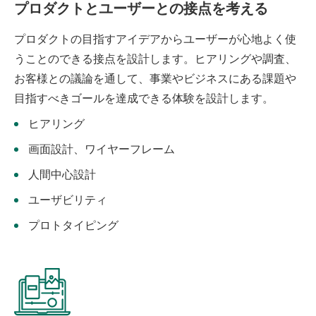
プロダクトとユーザーとの接点を考える
プロダクトの目指すアイデアからユーザーが心地よく使
うことのできる接点を設計します。ヒアリングや調査、
お客様との議論を通して、事業やビジネスにある課題や
目指すべきゴールを達成できる体験を設計します。
ヒアリング
画面設計、ワイヤーフレーム
人間中心設計
ユーザビリティ
プロトタイピング