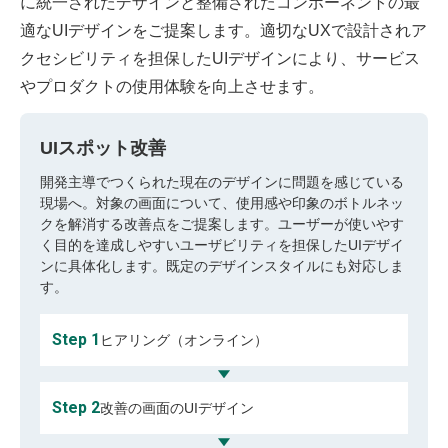
に統一されたデザインと整備されたコンポーネントの最
適なUIデザインをご提案します。適切なUXで設計されア
クセシビリティを担保したUIデザインにより、サービス
やプロダクトの使用体験を向上させます。
UIスポット改善
開発主導でつくられた現在のデザインに問題を感じている
現場へ。対象の画面について、使用感や印象のボトルネッ
クを解消する改善点をご提案します。ユーザーが使いやす
く目的を達成しやすいユーザビリティを担保したUIデザイ
ンに具体化します。既定のデザインスタイルにも対応しま
す。
Step 1
ヒアリング（オンライン）
Step 2
改善の画面のUIデザイン