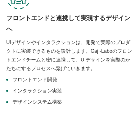
フロントエンドと連携して実現するデザイン
へ
UIデザインやインタラクションは、開発で実際のプロダ
クトに実装できるものを設計します。Gaji-Laboのフロン
トエンドチームと密に連携して、UIデザインを実際のか
たちにするプロセスへ繋げていきます。
フロントエンド開発
インタラクション実装
デザインシステム構築