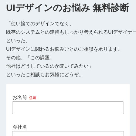
UIデザインのお悩み 無料診断
「使い捨てのデザインでなく、
既存のシステムとの連携もしっかり考えられるUIデザイナ
といった、
UIデザインに関わるお悩みごとのご相談を承ります。
その他、「この課題、
他社はどうしているのか聞いてみたい」
といったご相談もお気軽にどうぞ。
お名前
必須
会社名