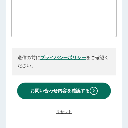
送信の前に
プライバシーポリシー
をご確認く
ださい。
お問い合わせ内容を
確認する
リセット