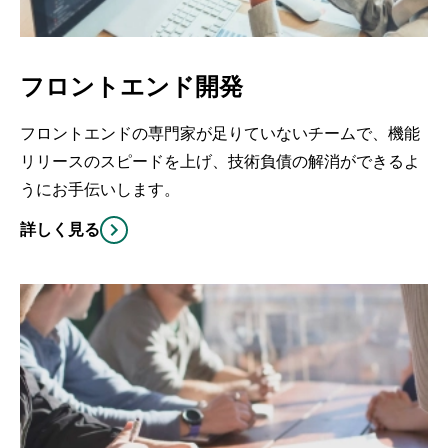
フロントエンド開発
フロントエンドの専門家が足りていないチームで、機能
リリースのスピードを上げ、技術負債の解消ができるよ
うにお手伝いします。
詳しく見る