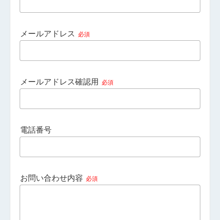
メールアドレス
必須
メールアドレス確認用
必須
電話番号
お問い合わせ内容
必須