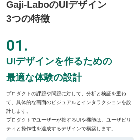
Gaji-Laboの
UIデザイン
3つの特徴
01.
UIデザインを作るための
最適な体験の設計
プロダクトの課題や問題に対して、分析と検証を重ね
て、具体的な画面のビジュアルとインタラクションを設
計します。
プロダクトでユーザーが接するUIや機能は、ユーザビリ
ティと操作性を達成するデザインで構築します。