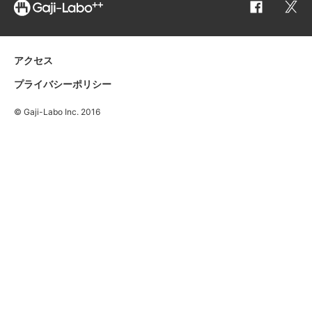
アクセス
プライバシーポリシー
©️ Gaji-Labo Inc. 2016