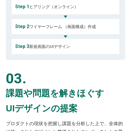
Step 1
ヒアリング（オンライン）
Step 2
ワイヤーフレーム （画面構成）作成
Step 3
新規画面のUIデザイン
03.
課題や問題を解きほぐす
UIデザインの提案
プロダクトの現状を把握し課題を分析した上で、全体的