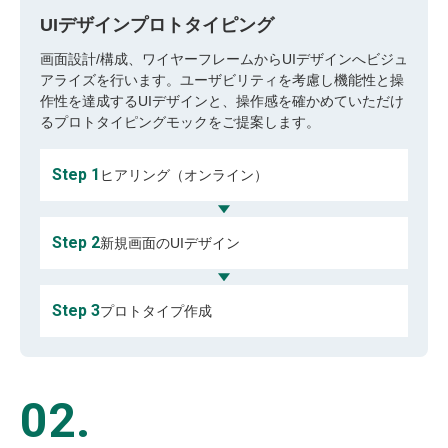
UIデザインプロトタイピング
画面設計/構成、ワイヤーフレームからUIデザインへビジュ
アライズを行います。ユーザビリティを考慮し機能性と操
作性を達成するUIデザインと、操作感を確かめていただけ
るプロトタイピングモックをご提案します。
Step 1
ヒアリング（オンライン）
Step 2
新規画面のUIデザイン
Step 3
プロトタイプ作成
02.