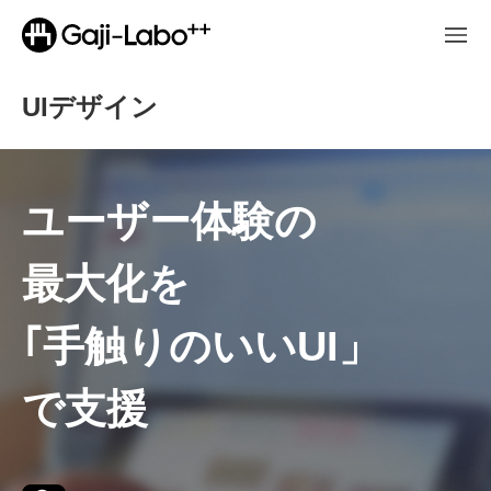
UIデザイン
ユーザー体験の
最大化を
｢手触りのいいUI」
で支援