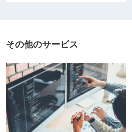
その他のサービス