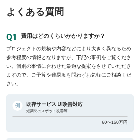
よくある質問
Q1
費用はどのくらいかかりますか？
プロジェクトの規模や内容などにより大きく異なるため
参考程度の情報となりますが、下記の事例をご覧くださ
い。個別の事情に合わせた最適な提案をさせていただき
ますので、ご予算や難易度を問わずお気軽にご相談くだ
さい。
既存サービス UI改善対応
例
短期間のスポット改善等
60〜150万円