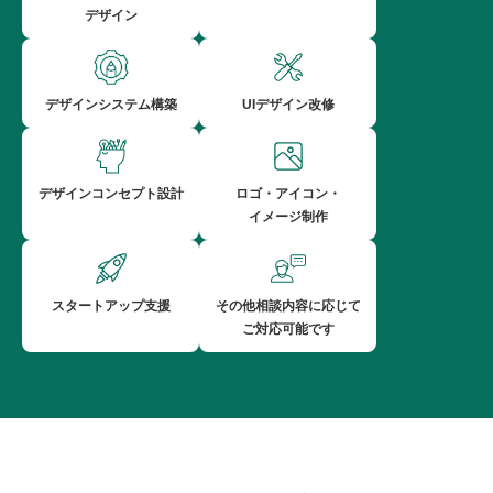
デザイン
デザインシステム構築
UIデザイン改修
デザインコンセプト設計
ロゴ・アイコン・
イメージ制作
スタートアップ支援
その他相談内容に応じて
ご対応可能です