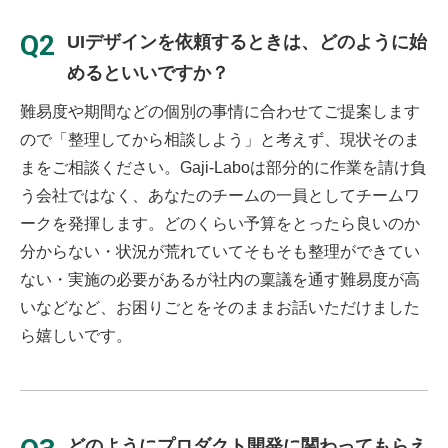
Q2
UIデザインを依頼するときは、どのように始
めるといいですか？
難易度や期間などの個別の事情に合わせてご提案します
ので「整理してから相談しよう」と考えず、現状そのま
まをご相談ください。Gaji-Laboは部分的に作業を請け負
う会社ではなく、あなたのチームの一員としてチームワ
ークを発揮します。どのくらい予算をとったら良いのか
分からない・状況が荒れていてそもそも整理ができてい
ない・実施の必要があるが社内の稟議を通す難易度が高
いなどなど、お困りごとをそのままお話いただけました
ら嬉しいです。
どのようにプロダクト開発に関わってもらえ