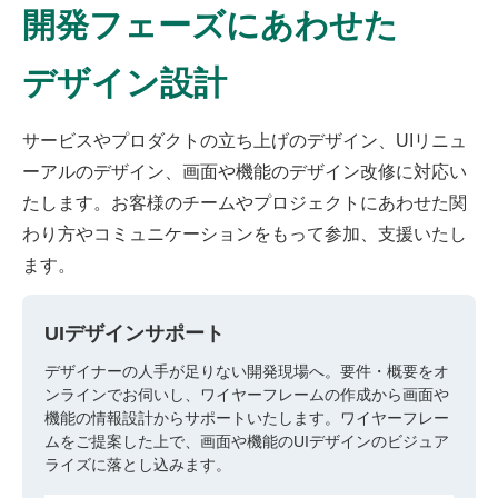
開発フェーズにあわせた
デザイン設計
サービスやプロダクトの立ち上げのデザイン、UIリニュ
ーアルのデザイン、画面や機能のデザイン改修に対応い
たします。お客様のチームやプロジェクトにあわせた関
わり方やコミュニケーションをもって参加、支援いたし
ます。
UIデザインサポート
デザイナーの人手が足りない開発現場へ。要件・概要をオ
ンラインでお伺いし、ワイヤーフレームの作成から画面や
機能の情報設計からサポートいたします。ワイヤーフレー
ムをご提案した上で、画面や機能のUIデザインのビジュア
ライズに落とし込みます。