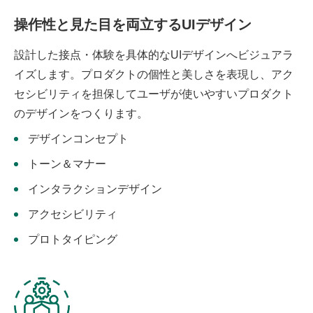
操作性と見た目を両立するUIデザイン
設計した接点・体験を具体的なUIデザインへビジュアラ
イズします。プロダクトの個性と美しさを表現し、アク
セシビリティを担保してユーザが使いやすいプロダクト
のデザインをつくります。
デザインコンセプト
トーン＆マナー
インタラクションデザイン
アクセシビリティ
プロトタイピング