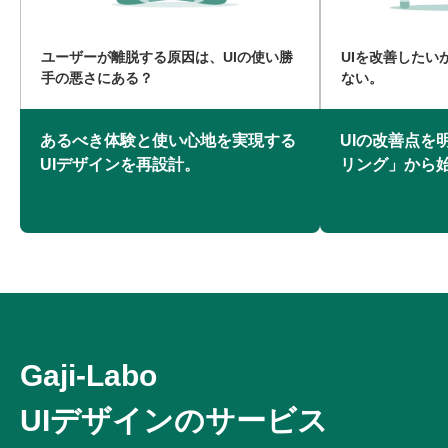
ユーザーが離脱する原因は、UIの使い勝
UIを改善したい
手の悪さにある？
ない。
あるべき体験と使い心地を実現する
UIの改善点を
UIデザインを再設計。
リング」から
Gaji-Labo
UIデザインのサービス