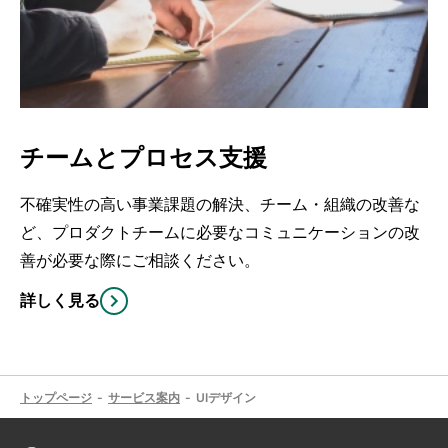
チームとプロセス支援
不確実性の高い事業課題の解決、チーム・組織の改善な
ど、プロダクトチームに必要なコミュニケーションの改
善が必要な際にご相談ください。
詳しく見る
トップページ
サービス案内
UIデザイン