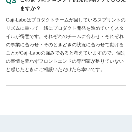
Q3
ますか？
Gaji-Laboはプロダクトチームが回しているスプリントの
リズムに乗って一緒にプロダクト開発を進めていくスタ
イルが得意です。それぞれのチームに合わせ・それぞれ
の事業に合わせ・そのときどきの状況に合わせて動ける
ことがGaji-Laboの強みであると考えていますので、個別
の事情を問わずフロントエンドの専門家が足りていない
と感じたときにご相談いただけたら幸いです。