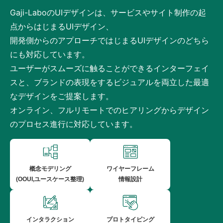
Gaji-LaboのUIデザインは、サービスやサイト制作の起
点からはじまるUIデザイン、
開発側からのアプローチではじまるUIデザインのどちら
にも対応しています。
ユーザーがスムーズに触ることができるインターフェイ
スと、ブランドの表現をするビジュアルを両立した最適
なデザインをご提案します。
オンライン、フルリモートでのヒアリングからデザイン
のプロセス進行に対応しています。
概念モデリング
ワイヤーフレーム
(OOUI,ユースケース整理)
情報設計
インタラクション
プロトタイピング