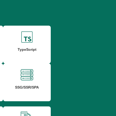
TypeScript
SSG/SSR/SPA