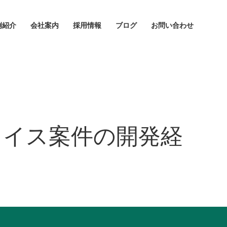
例紹介
会社案内
採用情報
ブログ
お問い合わせ
レイス案件の開発経