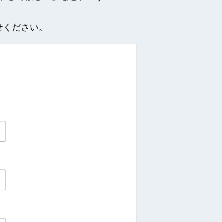
せください。