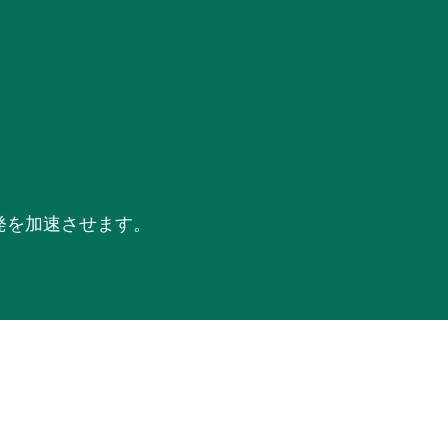
開発を加速させます。