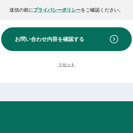
送信の前に
プライバシーポリシー
をご確認ください。
お問い合わせ内容を
確認する
リセット