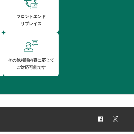
フロントエンド
リプレイス
その他相談内容に応じて
ご対応可能です