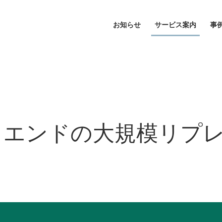
お知らせ
サービス案内
事
トエンドの大規模リプ