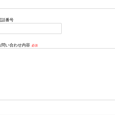
電話番号
お問い合わせ内容
必須