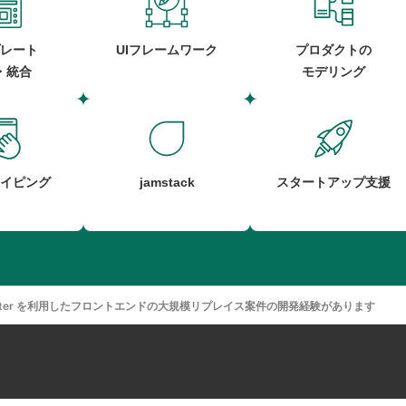
レート
UIフレームワーク
プロダクトの
・統合
モデリング
イピング
jamstack
スタートアップ支援
pp Router を利用したフロントエンドの大規模リプレイス案件の開発経験があります