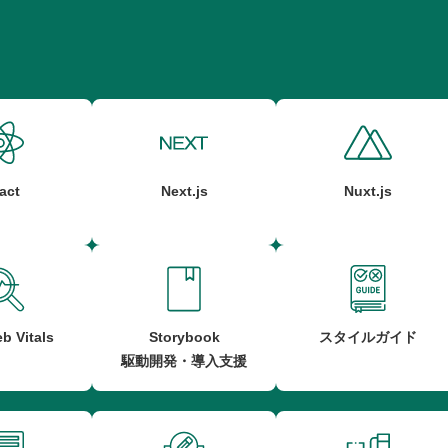
act
Next.js
Nuxt.js
b Vitals
Storybook
スタイルガイド
駆動開発・導入支援