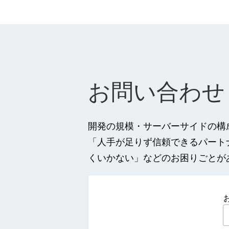
お問い合わせ
開発の規模・サーバーサイドの構
「人手が足りず信頼できるパート
くいかない」などのお困りごとが