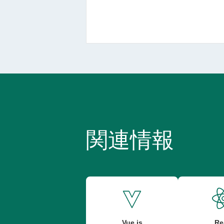
関連情報
Vue.js
Re