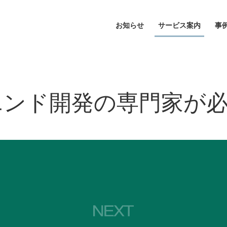
お知らせ
サービス案内
事
ントエンド開発の専門家が