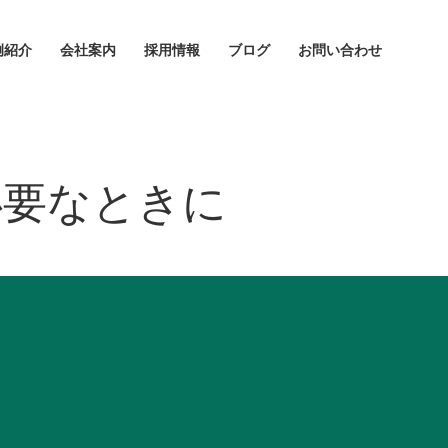
例紹介
会社案内
採用情報
ブログ
お問い合わせ
必要なときに