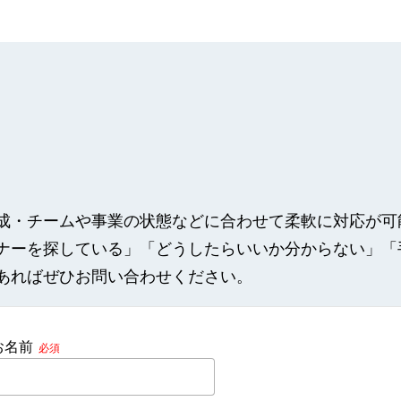
成・チームや事業の状態などに合わせて柔軟に対応が可
ナーを探している」「どうしたらいいか分からない」「
あればぜひお問い合わせください。
お名前
必須