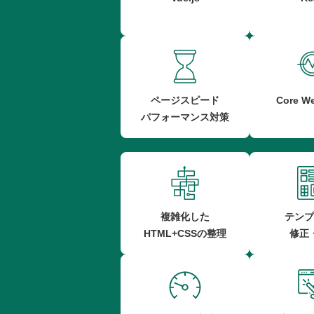
ページスピード
Core We
パフォーマンス対策
複雑化した
テンプ
HTML+CSSの整理
修正