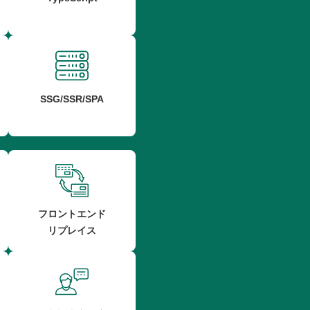
SSG/SSR/SPA
フロントエンド
リプレイス