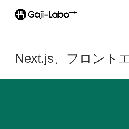
Next.js、フロ