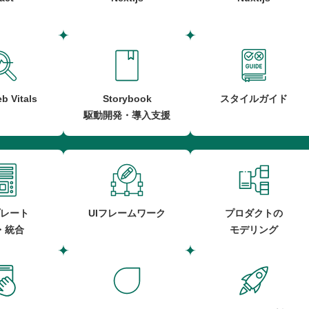
b Vitals
Storybook
スタイルガイド
駆動開発・導入支援
レート
UIフレームワーク
プロダクトの
・統合
モデリング