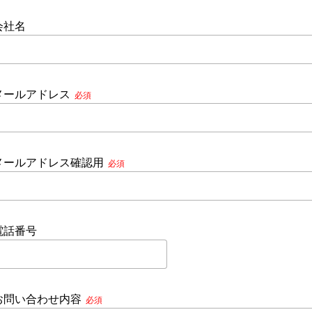
会社名
メールアドレス
必須
メールアドレス確認用
必須
電話番号
お問い合わせ内容
必須