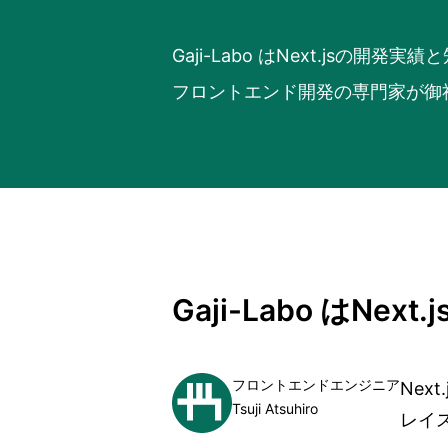
Gaji-Labo はNext.jsの開発
フロントエンド開発の専門家が御
Gaji-Labo はNe
フロントエンドエンジニア
Ne
Tsuji Atsuhiro
レイ