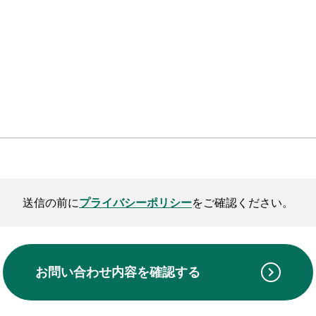
送信の前に
プライバシーポリシー
をご確認ください。
お問い合わせ内容を
確認する