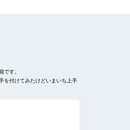
能です。
手を付けてみたけどいまいち上手