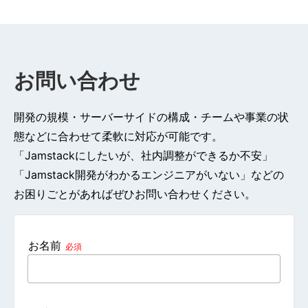
お問い合わせ
開発の規模・サーバーサイドの構成・チームや事業の状
態などに合わせて柔軟に対応が可能です。
「Jamstackにしたいが、社内調整ができるか不安」
「Jamstack開発がわかるエンジニアがいない」などの
お困りごとがあればぜひお問い合わせください。
お名前
必須