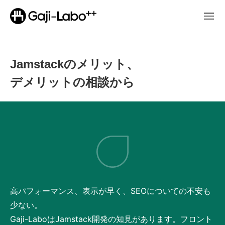
Jamstackのメリット、
デメリットの相談から
高パフォーマンス、表示が早く、SEOについての不安も
少ない。
Gaji-LaboはJamstack開発の知見があります。フロント