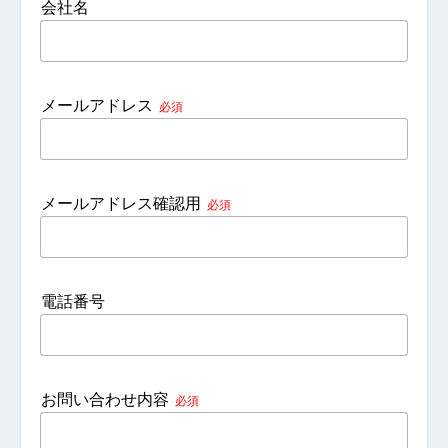
会社名
メールアドレス
必須
メールアドレス確認用
必須
電話番号
お問い合わせ内容
必須