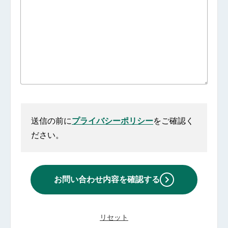
送信の前に
プライバシーポリシー
をご確認く
ださい。
お問い合わせ内容を
確認する
リセット