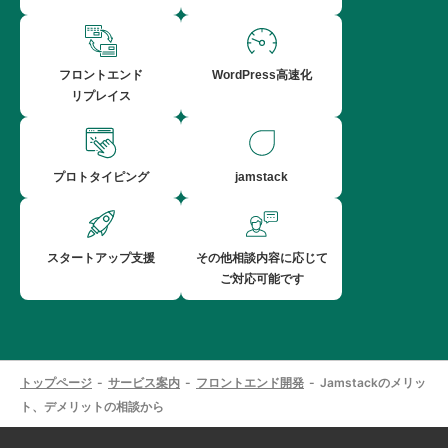
フロントエンド
WordPress高速化
リプレイス
プロトタイピング
jamstack
スタートアップ支援
その他相談内容に応じて
ご対応可能です
トップページ
サービス案内
フロントエンド開発
Jamstackのメリッ
ト、デメリットの相談から