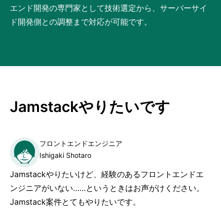
エンド開発の専門家として技術選定から、サーバーサイ
ド開発側との調整まで対応が可能です。
Jamstackやりたいです
フロントエンドエンジニア
Ishigaki Shotaro
Jamstackやりたいけど、経験のあるフロントエンドエ
ンジニアがいない……というときはお声がけください。
Jamstack案件とてもやりたいです。