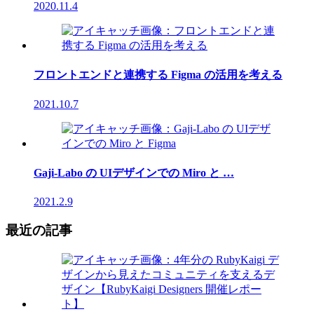
2020.11.4
フロントエンドと連携する Figma の活用を考える
2021.10.7
Gaji-Labo の UIデザインでの Miro と …
2021.2.9
最近の記事