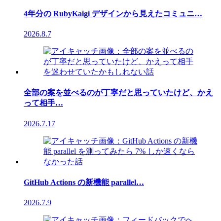
4年分の RubyKaigi デザインから見えたコミュニ…
2026.8.7
全部の案を並べるのが丁寧だと思っていたけど、かえ
って相手…
2026.7.17
GitHub Actions の新機能 parallel…
2026.7.9