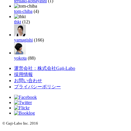
teruaki-kobayashi
(1)
tom-chiba
(4)
thkt
(12)
yamagishi
(166)
yokota
(88)
運営会社：株式会社Gaji-Labo
採用情報
お問い合わせ
プライバシーポリシー
© Gaji-Labo Inc. 2016