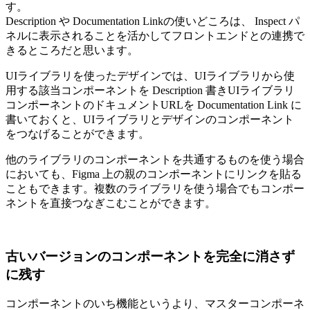
す。
Description や Documentation Linkの使いどころは、 Inspect パ
ネルに表示されることを活かしてフロントエンドとの連携で
きるところだと思います。
UIライブラリを使ったデザインでは、UIライブラリから使
用する該当コンポーネントを Description 書きUIライブラリ
コンポーネントのドキュメントURLを Documentation Link に
書いておくと、UIライブラリとデザインのコンポーネント
をつなげることができます。
他のライブラリのコンポーネントを共通するものを使う場合
においても、Figma 上の親のコンポーネントにリンクを貼る
こともできます。複数のライブラリを使う場合でもコンポー
ネントを直接つなぎこむことができます。
古いバージョンのコンポーネントを完全に消さず
に残す
コンポーネントのいち機能というより、マスターコンポーネ