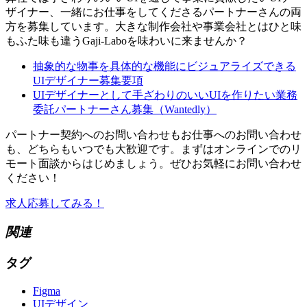
ザイナー、一緒にお仕事をしてくださるパートナーさんの両
方を募集しています。大きな制作会社や事業会社とはひと味
もふた味も違うGaji-Laboを味わいに来ませんか？
抽象的な物事を具体的な機能にビジュアライズできる
UIデザイナー募集要項
UIデザイナーとして手ざわりのいいUIを作りたい業務
委託パートナーさん募集（Wantedly）
パートナー契約へのお問い合わせもお仕事へのお問い合わせ
も、どちらもいつでも大歓迎です。まずはオンラインでのリ
モート面談からはじめましょう。ぜひお気軽にお問い合わせ
ください！
求人応募してみる！
関連
タグ
Figma
UIデザイン