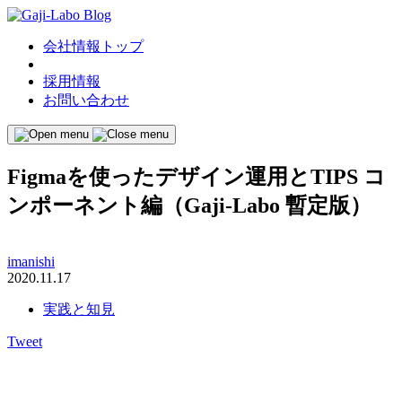
会社情報トップ
採用情報
お問い合わせ
Figmaを使ったデザイン運用とTIPS コ
ンポーネント編（Gaji-Labo 暫定版）
imanishi
2020.11.17
実践と知見
Tweet