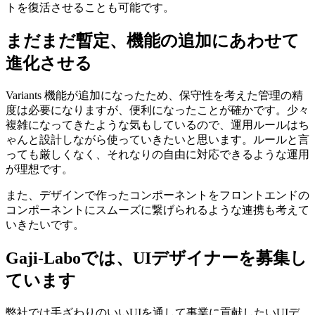
トを復活させることも可能です。
まだまだ暫定、機能の追加にあわせて
進化させる
Variants 機能が追加になったため、保守性を考えた管理の精
度は必要になりますが、便利になったことが確かです。少々
複雑になってきたような気もしているので、運用ルールはち
ゃんと設計しながら使っていきたいと思います。ルールと言
っても厳しくなく、それなりの自由に対応できるような運用
が理想です。
また、デザインで作ったコンポーネントをフロントエンドの
コンポーネントにスムーズに繋げられるような連携も考えて
いきたいです。
Gaji-Laboでは、UIデザイナーを募集し
ています
弊社では手ざわりのいいUIを通して事業に貢献したいUIデ