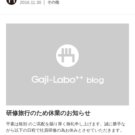
その他
2016.11.30
研修旅行のため休業のお知らせ
平素は格別 のご高配を賜り厚く御礼申し上げます。誠に勝手な
がら以下の日程で社員研修の為お休みとさせていただきます。