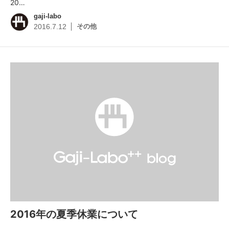
20…
gaji-labo
その他
2016.7.12
2016年の夏季休業について