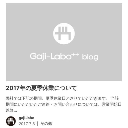
2017年の夏季休業について
弊社では下記の期間、夏季休業日とさせていただきます。 当該
期間にいただいたご連絡・お問い合わせについては、営業開始日
以降…
gaji-labo
その他
2017.7.3