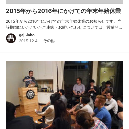
2015年から2016年にかけての年末年始休業
2015年から2016年にかけての年末年始休業のお知らせです。当
該期間にいただいたご連絡・お問い合わせについては、営業開…
gaji-labo
その他
2015.12.4