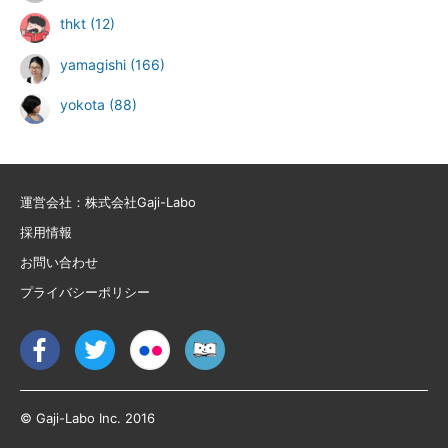
thkt
(12)
yamagishi
(166)
yokota
(88)
運営会社：株式会社Gaji-Labo
採用情報
お問い合わせ
プライバシーポリシー
© Gaji-Labo Inc. 2016