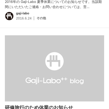
2016年の Gaji-Labo 夏季休業についてのお知らせです。当該期
間にいただいたご連絡・お問い合わせについては、営…
gaji-labo
その他
2016.6.24
研修旅行のため休業のお知らせ