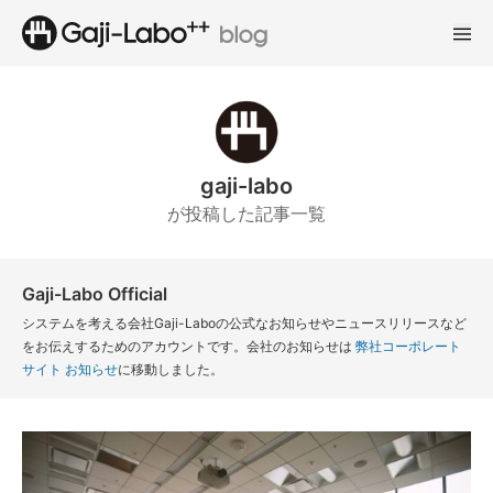
gaji-labo
が投稿した記事一覧
Gaji-Labo Official
システムを考える会社Gaji-Laboの公式なお知らせやニュースリリースなど
をお伝えするためのアカウントです。会社のお知らせは
弊社コーポレート
サイト お知らせ
に移動しました。