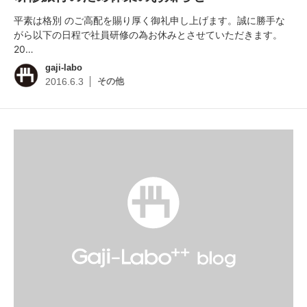
平素は格別 のご高配を賜り厚く御礼申し上げます。誠に勝手な
がら以下の日程で社員研修の為お休みとさせていただきます。
20…
gaji-labo
その他
2016.6.3