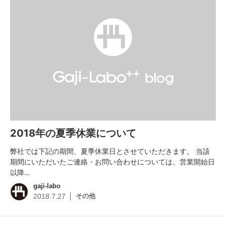
2018年の夏季休業について
弊社では下記の期間、夏季休業日とさせていただきます。 当該
期間にいただいたご連絡・お問い合わせについては、営業開始日
以降…
gaji-labo
その他
2018.7.27