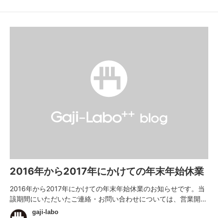
2016年から2017年にかけての年末年始休業
2016年から2017年にかけての年末年始休業のお知らせです。当
該期間にいただいたご連絡・お問い合わせについては、営業開…
gaji-labo