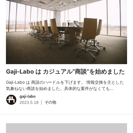
Gaji-Labo は カジュアル”商談”を始めました
Gaji-Labo は 商談のハードルを下げます。 情報交換を主とした
気兼ねない商談を始めました。具体的な案件がなくても…
gaji-labo
その他
2023.5.18