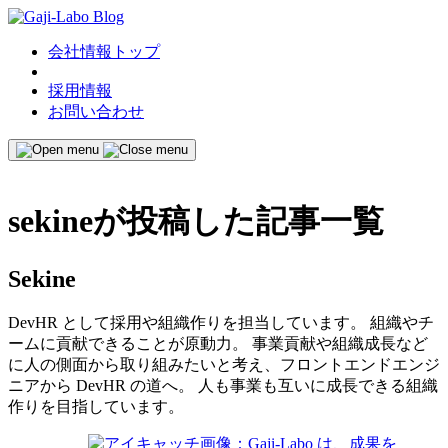
会社情報トップ
採用情報
お問い合わせ
sekine
が投稿した記事一覧
Sekine
DevHR として採用や組織作りを担当しています。 組織やチ
ームに貢献できることが原動力。 事業貢献や組織成長など
に人の側面から取り組みたいと考え、フロントエンドエンジ
ニアから DevHR の道へ。 人も事業も互いに成長できる組織
作りを目指しています。