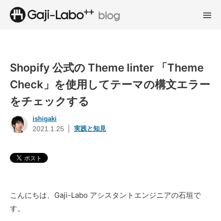
Shopify 公式の Theme linter 「Theme
Check」を使用してテーマの構文エラー
をチェックする
ishigaki
実践と知見
2021.1.25
こんにちは、Gaji-Labo アシスタントエンジニアの石垣で
す。