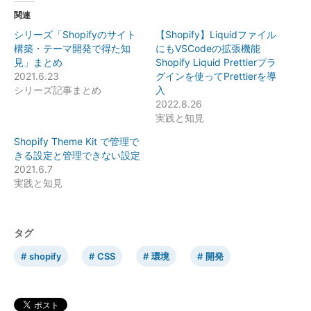
関連
シリーズ「Shopifyのサイト
【Shopify】Liquidファイル
構築・テーマ開発で得た知
にもVSCodeの拡張機能
見」まとめ
Shopify Liquid Prettierプラ
2021.6.23
グインを使ってPrettierを導
シリーズ記事まとめ
入
2022.8.26
実践と知見
Shopify Theme Kit で管理で
きる設定と管理できない設定
2021.6.7
実践と知見
タグ
shopify
CSS
環境
開発