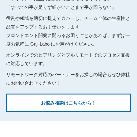
「すべての手が足りず細かいことまで手が回らない」
役割や領域を適切に捉えてカバーし、チーム全体の生産性と
品質をアップするお手伝いをします。
フロントエンド開発に関わるお困りごとがあれば、まずは一
度お気軽に Gaji-Labo にお声がけください。
オンラインでのヒアリングとフルリモートでのプロセス支援
に対応しています。
リモートワーク対応のパートナーをお探しの場合もぜひ弊社
にお問い合わせください！
お悩み相談はこちらから！