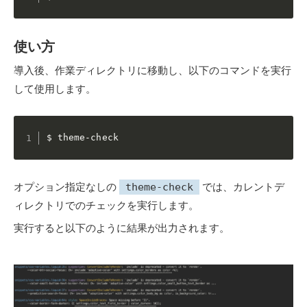
使い方
導入後、作業ディレクトリに移動し、以下のコマンドを実行
して使用します。
$ theme-check
オプション指定なしの
では、カレントデ
theme-check
ィレクトリでのチェックを実行します。
実行すると以下のように結果が出力されます。