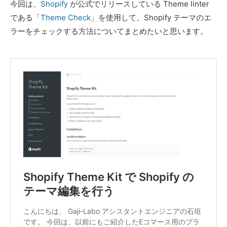
今回は、
Shopify
が公式でリリースしている Theme linter
である「
Theme Check
」を使用して、Shopify テーマのエ
ラーをチェックする方法についてまとめたいと思います。