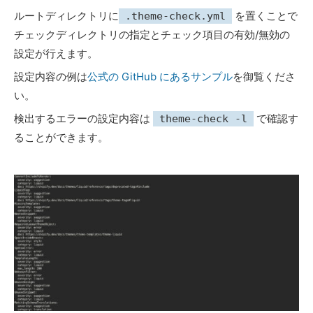
ルートディレクトリに
を置くことで
.theme-check.yml
チェックディレクトリの指定とチェック項目の有効/無効の
設定が行えます。
設定内容の例は
公式の GitHub にあるサンプル
を御覧くださ
い。
検出するエラーの設定内容は
で確認す
theme-check -l
ることができます。