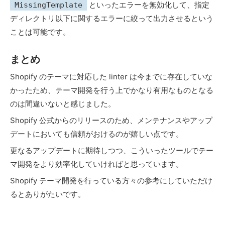
といったエラーを無効化して、指定
MissingTemplate
ディレクトリ以下に関するエラーに絞って出力させるという
ことは可能です。
まとめ
Shopify のテーマに対応した linter は今までに存在していな
かったため、テーマ開発を行う上でかなり有用なものとなる
のは間違いないと感じました。
Shopify 公式からのリリースのため、メンテナンスやアップ
デートにおいても信頼がおけるのが嬉しい点です。
更なるアップデートに期待しつつ、こういったツールでテー
マ開発をより効率化していければと思っています。
Shopify テーマ開発を行っている方々の参考にしていただけ
るとありがたいです。