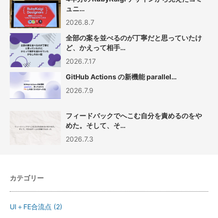
ュニ…
2026.8.7
全部の案を並べるのが丁寧だと思っていたけ
ど、かえって相手…
2026.7.17
GitHub Actions の新機能 parallel…
2026.7.9
フィードバックでへこむ自分を責めるのをや
めた。そして、そ…
2026.7.3
カテゴリー
UI＋FE合流点
(2)