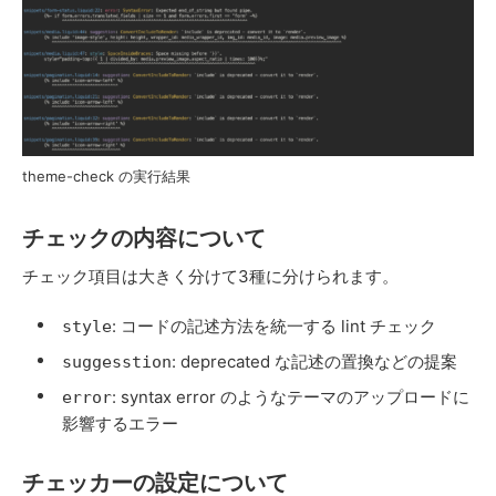
theme-check の実行結果
チェックの内容について
チェック項目は大きく分けて3種に分けられます。
: コードの記述方法を統一する lint チェック
style
: deprecated な記述の置換などの提案
suggesstion
: syntax error のようなテーマのアップロードに
error
影響するエラー
チェッカーの設定について