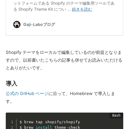
Shopify テーマをローカルで編集しているのが前提となりま
すので、以前書いたこちらの記事も併せてお読みいただける
とありがたいです。
導入
公式の GitHub ページ
に沿って、Homebrew で導入しま
す。
$ brew tap shopify/shopify

$ brew 
install
 theme-check