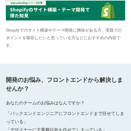
Shopifyでのサイト構築やテーマ開発に興味がある方、実践での
ポイントを吸収したいと思っている方などにおすすめの内容で
す。
開発のお悩み、フロントエンドから解決しま
せんか？
あなたのチームのお悩みはなんですか？
「バックエンドエンジニアにフロントエンドまで任せてしま
っている」
「デザイナーに主業務以外も任せてしまっている」