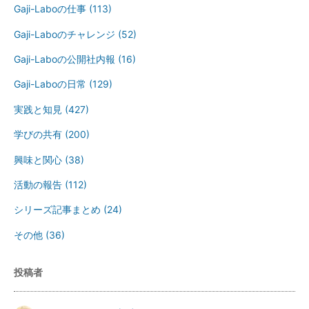
Gaji-Laboの仕事
(113)
Gaji-Laboのチャレンジ
(52)
Gaji-Laboの公開社内報
(16)
Gaji-Laboの日常
(129)
実践と知見
(427)
学びの共有
(200)
興味と関心
(38)
活動の報告
(112)
シリーズ記事まとめ
(24)
その他
(36)
投稿者