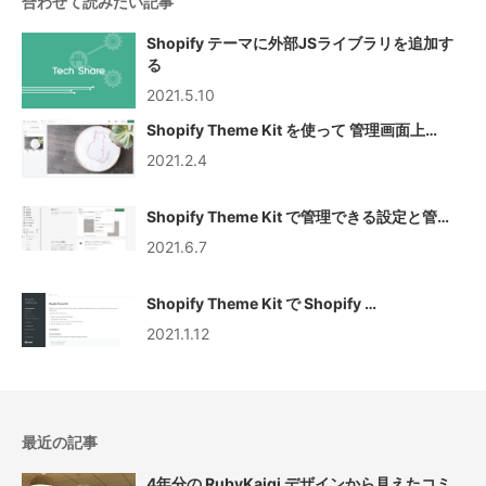
合わせて読みたい記事
Shopify テーマに外部JSライブラリを追加す
る
2021.5.10
Shopify Theme Kit を使って 管理画面上…
2021.2.4
Shopify Theme Kit で管理できる設定と管…
2021.6.7
Shopify Theme Kit で Shopify …
2021.1.12
最近の記事
4年分の RubyKaigi デザインから見えたコミ