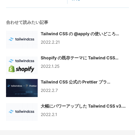
合わせて読みたい記事
Tailwind CSS の @apply の使いどころ…
2022.2.21
Shopify の既存テーマに Tailwind CSS…
2022.1.25
Tailwind CSS 公式の Prettier プラ…
2022.2.7
大幅にパワーアップした Tailwind CSS v3.…
2022.2.1