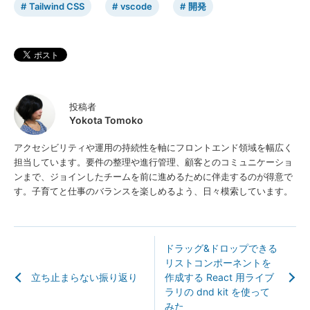
Tailwind CSS
vscode
開発
投稿者
Yokota Tomoko
アクセシビリティや運用の持続性を軸にフロントエンド領域を幅広く
担当しています。要件の整理や進行管理、顧客とのコミュニケーショ
ンまで、ジョインしたチームを前に進めるために伴走するのが得意で
す。子育てと仕事のバランスを楽しめるよう、日々模索しています。
ドラッグ&ドロップできる
リストコンポーネントを
立ち止まらない振り返り
作成する React 用ライブ
ラリの dnd kit を使って
みた