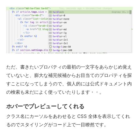
ただ、書きたいプロパティの最初の一文字をあらかじめ覚え
ていないと、膨大な補完候補からお目当てのプロパティを探
すことになってしまうので、個人的には公式ドキュメント内
の検索も未だによく使っていたりします・・。
ホバーでプレビューしてくれる
クラス名にカーソルをあわせると CSS 全体を表示してくれ
るのでスタイリングがコード上で一目瞭然です。