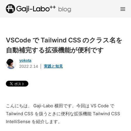
VSCode で Tailwind CSS のクラス名を
自動補完する拡張機能が便利です
yokota
実践と知見
2022.2.14
こんにちは、 Gaji-Labo 横田です。今回は VS Code で
Tailwind CSS を扱うときに便利な拡張機能 Tailwind CSS
IntelliSense を紹介します。