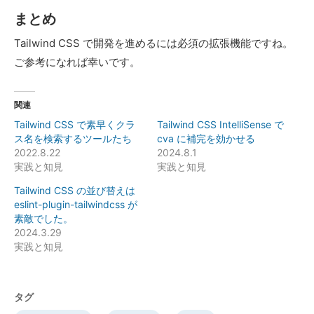
まとめ
Tailwind CSS で開発を進めるには必須の拡張機能ですね。
ご参考になれば幸いです。
関連
Tailwind CSS で素早くクラ
Tailwind CSS IntelliSense で
ス名を検索するツールたち
cva に補完を効かせる
2022.8.22
2024.8.1
実践と知見
実践と知見
Tailwind CSS の並び替えは
eslint-plugin-tailwindcss が
素敵でした。
2024.3.29
実践と知見
タグ