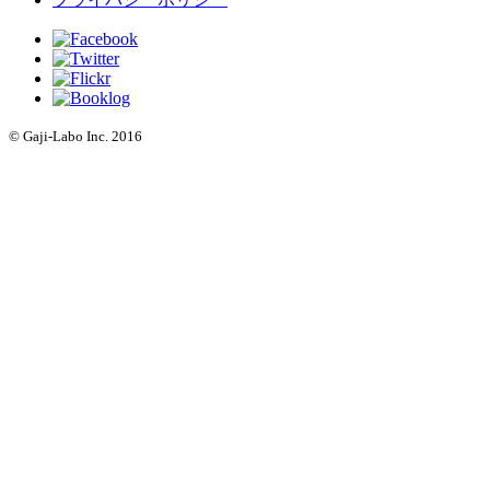
© Gaji-Labo Inc. 2016