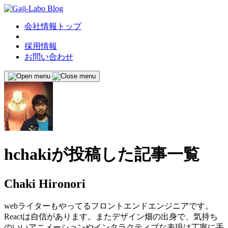
会社情報トップ
採用情報
お問い合わせ
hchaki
が投稿した記事一覧
Chaki Hironori
webライターもやってるフロントエンドエンジニアです。
Reactは自信があります。またデザイン畑の出身で、気持ち
のいいアニメーションやインタラクティブな表現は丁寧に手