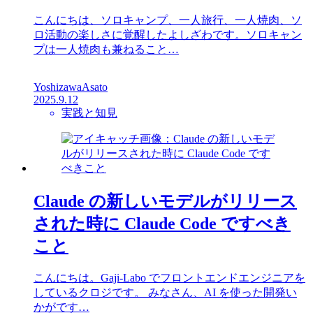
こんにちは、ソロキャンプ、一人旅行、一人焼肉、ソ
ロ活動の楽しさに覚醒したよしざわです。ソロキャン
プは一人焼肉も兼ねること…
YoshizawaAsato
2025.9.12
実践と知見
Claude の新しいモデルがリリース
された時に Claude Code ですべき
こと
こんにちは。Gaji-Labo でフロントエンドエンジニアを
しているクロジです。 みなさん、AI を使った開発い
かがです…