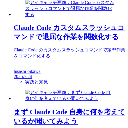
Claude Code カスタムスラッシュコ
マンドで退屈な作業を関数化する
Claude Code のカスタムスラッシュコマンドで定型作業
をコマンド化する
hisashi-oikawa
2025.7.24
実践と知見
まず Claude Code 自身に何を考えて
いるか聞いてみよう