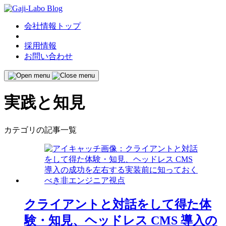
会社情報トップ
採用情報
お問い合わせ
実践と知見
カテゴリの記事一覧
クライアントと対話をして得た体
験・知見、ヘッドレス CMS 導入の