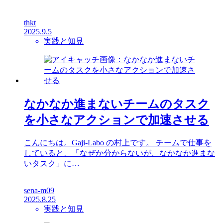
thkt
2025.9.5
実践と知見
なかなか進まないチームのタスク
を小さなアクションで加速させる
こんにちは。Gaji-Labo の村上です。 チームで仕事を
していると、「なぜか分からないが、なかなか進まな
いタスク」に…
sena-m09
2025.8.25
実践と知見