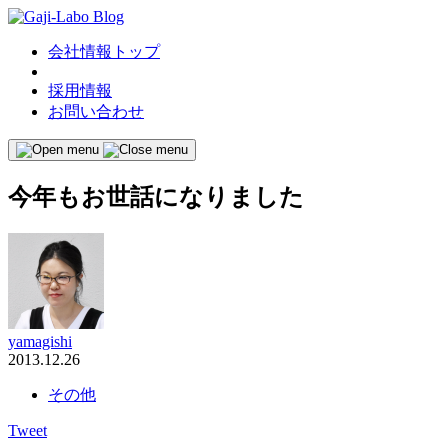
会社情報トップ
採用情報
お問い合わせ
今年もお世話になりました
yamagishi
2013.12.26
その他
Tweet