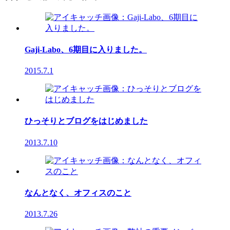
Gaji-Labo、6期目に入りました。
2015.7.1
ひっそりとブログをはじめました
2013.7.10
なんとなく、オフィスのこと
2013.7.26