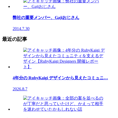
弊社の重要メンバー、Gajiおじさん
2014.7.30
最近の記事
4年分の RubyKaigi デザインから見えたコミュニ…
2026.8.7