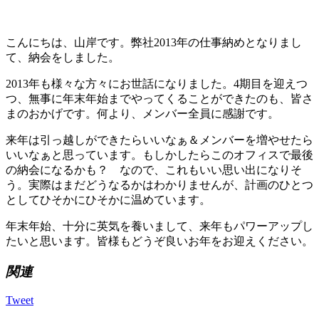
こんにちは、山岸です。弊社2013年の仕事納めとなりまし
て、納会をしました。
2013年も様々な方々にお世話になりました。4期目を迎えつ
つ、無事に年末年始までやってくることができたのも、皆さ
まのおかげです。何より、メンバー全員に感謝です。
来年は引っ越しができたらいいなぁ＆メンバーを増やせたら
いいなぁと思っています。もしかしたらこのオフィスで最後
の納会になるかも？ なので、これもいい思い出になりそ
う。実際はまだどうなるかはわかりませんが、計画のひとつ
としてひそかにひそかに温めています。
年末年始、十分に英気を養いまして、来年もパワーアップし
たいと思います。皆様もどうぞ良いお年をお迎えください。
関連
Tweet