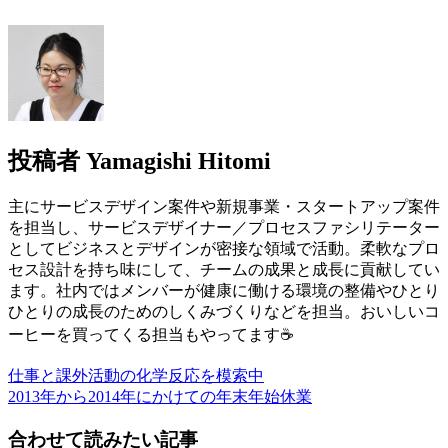
投稿者
Yamagishi Hitomi
主にサービスデザイン案件や新規事業・スタートアップ案件
を担当し、サービスデザイナー／プロセスファシリテーター
としてビジネスとデザインが密接な領域で活動。柔軟なプロ
セス設計を持ち味にして、チームの成果と成長に貢献してい
ます。社内ではメンバーが健康に働ける環境の整備やひとり
ひとりの成長のためのしくみづくりなどを担当。おいしいコ
ーヒーを買ってくる担当もやってます☕
仕事と課外活動の化学反応を模索中
2013年から2014年にかけての年末年始休業
合わせて読みたい記事