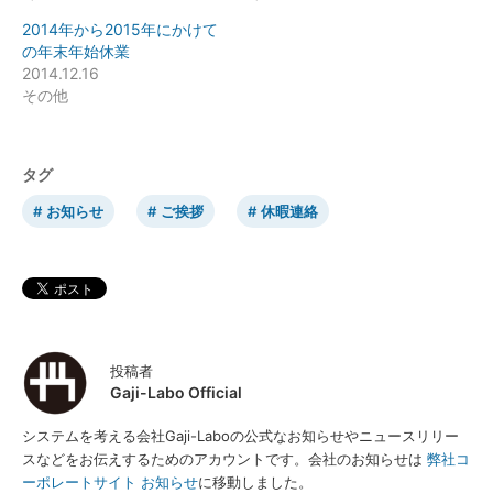
2014年から2015年にかけて
の年末年始休業
2014.12.16
その他
タグ
お知らせ
ご挨拶
休暇連絡
投稿者
Gaji-Labo Official
システムを考える会社Gaji-Laboの公式なお知らせやニュースリリー
スなどをお伝えするためのアカウントです。会社のお知らせは
弊社コ
ーポレートサイト お知らせ
に移動しました。