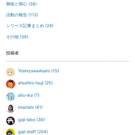
興味と関心
(38)
活動の報告
(112)
シリーズ記事まとめ
(24)
その他
(36)
投稿者
YoshizawaAsato
(15)
atsuhiro-tsuji
(25)
aito-ika
(7)
imanishi
(81)
gaji-labo
(36)
gaji-staff
(204)