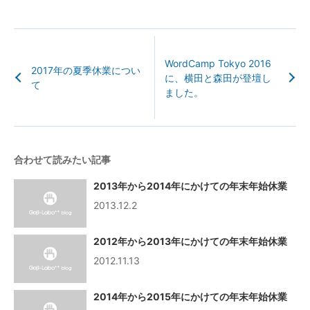
WordCamp Tokyo 2016
2017年の夏季休業につい
に、横田と森田が登壇し
て
ました。
合わせて読みたい記事
2013年から2014年にかけての年末年始休業
2013.12.2
2012年から2013年にかけての年末年始休業
2012.11.13
2014年から2015年にかけての年末年始休業