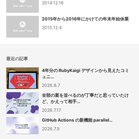
2014.12.16
2015年から2016年にかけての年末年始休業
2015.12.4
最近の記事
4年分の RubyKaigi デザインから見えたコミ
ュニ…
2026.8.7
全部の案を並べるのが丁寧だと思っていたけ
ど、かえって相手…
2026.7.17
GitHub Actions の新機能 parallel…
2026.7.9