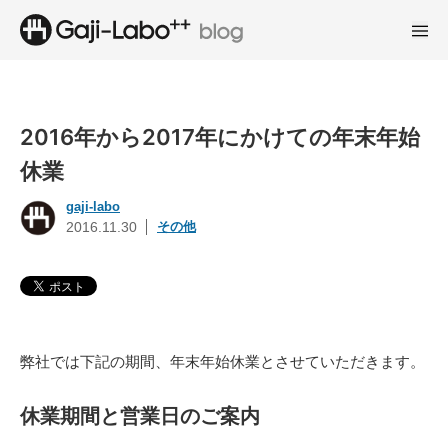
2016年から2017年にかけての年末年始
休業
gaji-labo
その他
2016.11.30
弊社では下記の期間、年末年始休業とさせていただきます。
休業期間と営業日のご案内