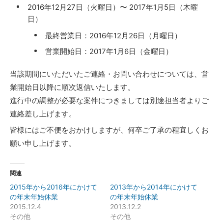
2016年12月27日（火曜日）〜 2017年1月5日（木曜
日）
最終営業日：2016年12月26日（月曜日）
営業開始日：2017年1月6日（金曜日）
当該期間にいただいたご連絡・お問い合わせについては、営
業開始日以降に順次返信いたします。
進行中の調整が必要な案件につきましては別途担当者よりご
連絡差し上げます。
皆様にはご不便をおかけしますが、何卒ご了承の程宜しくお
願い申し上げます。
関連
2015年から2016年にかけて
2013年から2014年にかけて
の年末年始休業
の年末年始休業
2015.12.4
2013.12.2
その他
その他