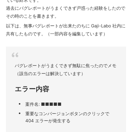
ている鈴木です。
過去にバグレポートがうまくできず戸惑った経験をしたので
その時のことを書きます。
以下は、無事バグレポートが出来たのちに Gaji-Labo 社内に
共有したものです。（一部内容を編集しています）
バグレポートがうまくできず無駄に焦ったのでメモ
（該当のエラーは解決しています）
エラー内容
案件名: ■■■■■
重要なコンバージョンボタンのクリックで
404 エラーが発生する