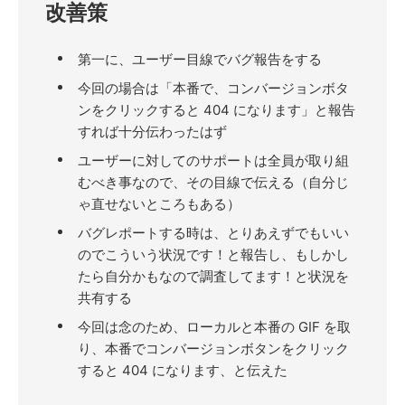
改善策
第一に、ユーザー目線でバグ報告をする
今回の場合は「本番で、コンバージョンボタ
ンをクリックすると 404 になります」と報告
すれば十分伝わったはず
ユーザーに対してのサポートは全員が取り組
むべき事なので、その目線で伝える（自分じ
ゃ直せないところもある）
バグレポートする時は、とりあえずでもいい
のでこういう状況です！と報告し、もしかし
たら自分かもなので調査してます！と状況を
共有する
今回は念のため、ローカルと本番の GIF を取
り、本番でコンバージョンボタンをクリック
すると 404 になります、と伝えた