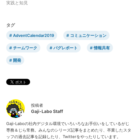
実践と知見
タグ
AdventCalendar2019
コミュニケーション
チームワーク
バグレポート
情報共有
開発
投稿者
Gaji-Labo Staff
Gaji-Laboの社内デジタル環境でいろいろなお手伝いをしているがじ
専務＆じら常務。みんなのシリーズ記事をまとめたり、卒業したスタ
ッフの過去記事を記録したり、Twitterをやったりしています。