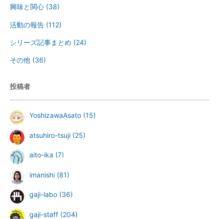
興味と関心
(38)
活動の報告
(112)
シリーズ記事まとめ
(24)
その他
(36)
投稿者
YoshizawaAsato
(15)
atsuhiro-tsuji
(25)
aito-ika
(7)
imanishi
(81)
gaji-labo
(36)
gaji-staff
(204)