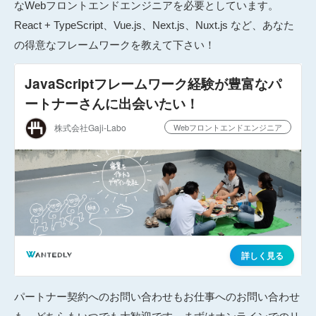
なWebフロントエンドエンジニアを必要としています。
React + TypeScript、Vue.js、Next.js、Nuxt.js など、あなた
の得意なフレームワークを教えて下さい！
パートナー契約へのお問い合わせもお仕事へのお問い合わせ