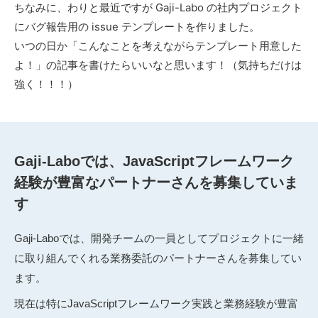
ちなみに、わりと最近ですが Gaji-Labo の社内プロジェクト
にバグ報告用の issue テンプレートを作りました。
いつの日か「こんなことを考えながらテンプレート用意した
よ！」の記事を書けたらいいなと思います！（気持ちだけは
強く！！！）
Gaji-Laboでは、JavaScriptフレームワーク
経験が豊富なパートナーさんを募集していま
す
Gaji-Laboでは、開発チームの一員としてプロジェクトに一緒
に取り組んでくれる業務委託のパートナーさんを募集してい
ます。
現在は特にJavaScriptフレームワーク実践と業務経験が豊富