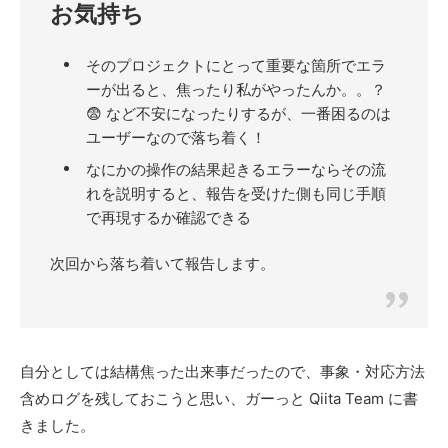
お気持ち
そのプロジェクトにとって重要な箇所でエラ
ーが出ると、焦ったり私がやったんか。。？
😨 など不安になったりするが、一番困るのは
ユーザーなので落ち着く！
なにかの操作の結果起きるエラーならその流
れを説明すると、報告を受けた側も同じ手順
で再現するか確認できる
次回から落ち着いて報告します。
自分としては結構焦った出来事だったので、事象・対応方法
含めログを残しておこうと思い、ガーっと Qiita Team に書
きました。