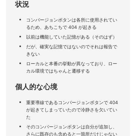
状況
コンバージョンボタンは各所に使用されてい
るため、あちこちで 404 が起きる
以前は機能していた記憶がある（そのはず）
だが、確実な記憶ではないのでそれは報告で
きない
ローカルと本番の挙動が異なっており、ロー
カル環境ではちゃんと遷移する
個人的な心境
重要導線であるコンバージョンボタンで 404
が起きてしまっていたので冷静さを欠いてい
た
そのコンバージョンボタンは自分が追加し、
さらに既存のも含めると一箇所だけじゃない