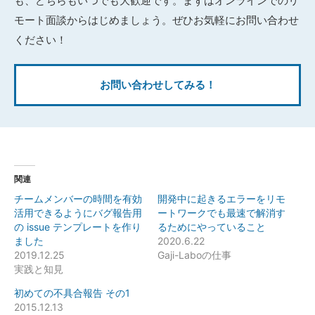
も、どちらもいつでも大歓迎です。まずはオンラインでのリ
モート面談からはじめましょう。ぜひお気軽にお問い合わせ
ください！
お問い合わせしてみる！
関連
チームメンバーの時間を有効
開発中に起きるエラーをリモ
活用できるようにバグ報告用
ートワークでも最速で解消す
の issue テンプレートを作り
るためにやっていること
ました
2020.6.22
2019.12.25
Gaji-Laboの仕事
実践と知見
初めての不具合報告 その1
2015.12.13