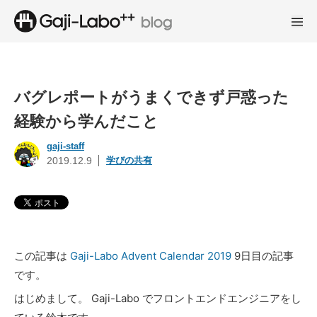
バグレポートがうまくできず戸惑った
経験から学んだこと
gaji-staff
学びの共有
2019.12.9
この記事は
Gaji-Labo Advent Calendar 2019
9日目の記事
です。
はじめまして。 Gaji-Labo でフロントエンドエンジニアをし