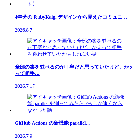
4年分の RubyKaigi デザインから見えたコミュニ…
2026.8.7
全部の案を並べるのが丁寧だと思っていたけど、かえ
って相手…
2026.7.17
GitHub Actions の新機能 parallel…
2026.7.9