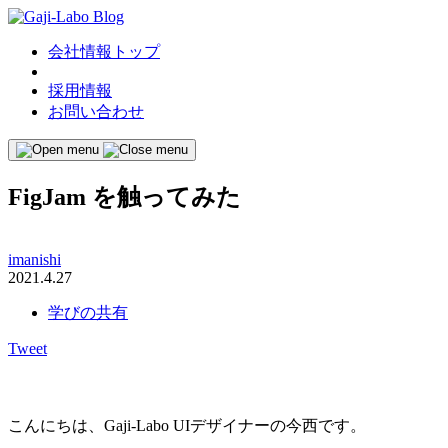
会社情報トップ
採用情報
お問い合わせ
FigJam を触ってみた
imanishi
2021.4.27
学びの共有
Tweet
こんにちは、Gaji-Labo UIデザイナーの今西です。