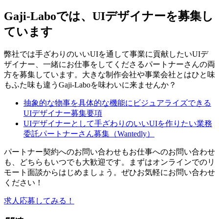
Gaji-Laboでは、UIデザイナーを募集し
ています
弊社では手ざわりのいいUIを通して事業に貢献したいUIデ
ザイナー、一緒にお仕事をしてくださるパートナーさんの両
方を募集しています。大きな制作会社や事業会社とはひと味
もふた味も違うGaji-Laboを味わいに来ませんか？
抽象的な物事を具体的な機能にビジュアライズできる
UIデザイナー募集要項
UIデザイナーとして手ざわりのいいUIを作りたい業務
委託パートナーさん募集（Wantedly）
パートナー契約へのお問い合わせもお仕事へのお問い合わせ
も、どちらもいつでも大歓迎です。まずはオンラインでのリ
モート面談からはじめましょう。ぜひお気軽にお問い合わせ
ください！
求人応募してみる！