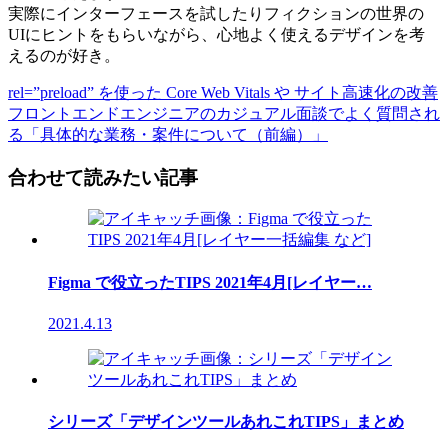
実際にインターフェースを試したりフィクションの世界の
UIにヒントをもらいながら、心地よく使えるデザインを考
えるのが好き。
rel=”preload” を使った Core Web Vitals や サイト高速化の改善
フロントエンドエンジニアのカジュアル面談でよく質問され
る「具体的な業務・案件について（前編）」
合わせて読みたい記事
Figma で役立ったTIPS 2021年4月[レイヤー…
2021.4.13
シリーズ「デザインツールあれこれTIPS」まとめ