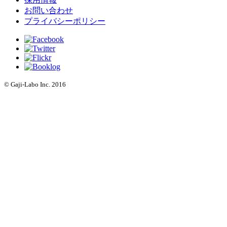
お問い合わせ
プライバシーポリシー
© Gaji-Labo Inc. 2016