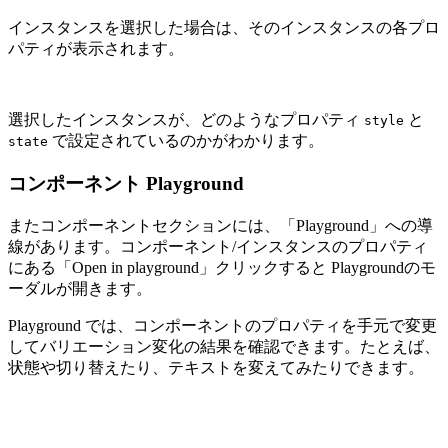
インスタンスを選択した場合は、そのインスタンスの各プロ
パティが表示されます。
選択したインスタンスが、どのようなプロパティ
と
style
で設定されているのかがわかります。
state
コンポーネント Playground
またコンポーネントセクションには、「Playground」への導
線があります。コンポーネント/インスタンスのプロパティ
にある「Open in playground」クリックすると Playgroundのモ
ーダルが開きます。
Playground では、コンポーネントのプロパティを手元で変更
してバリエーション変化の結果を確認できます。たとえば、
状態や切り替えたり、テキストを変えてみたりできます。