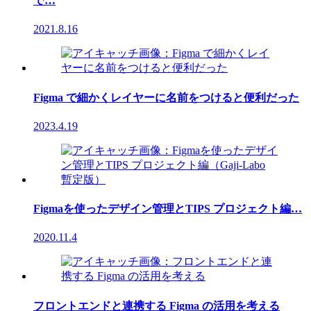
で…
2021.8.16
Figma で細かくレイヤーに名前をつけると便利だった
2023.4.19
Figmaを使ったデザイン管理とTIPS プロジェクト編…
2020.11.4
フロントエンドと連携する Figma の活用を考える