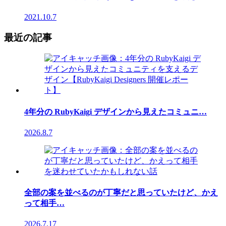
2021.10.7
最近の記事
4年分の RubyKaigi デザインから見えたコミュニ…
2026.8.7
全部の案を並べるのが丁寧だと思っていたけど、かえ
って相手…
2026.7.17