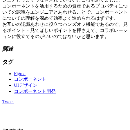
コンポーネントを活用するための資産であるプロパティにつ
いての認識をエンジニアとあわせることで、コンポーネント
についての理解を深めて効率よく進められるはずです。
お互いの認識あわせに役立つハンズオフ機能であるので、見
るポイント・見てほしいポイントを押さえて、コラボレーシ
ョンに役立てるのがいいのではないかと思います。
関連
タグ
Figma
コンポーネント
UIデザイン
コンポーネント開発
Tweet