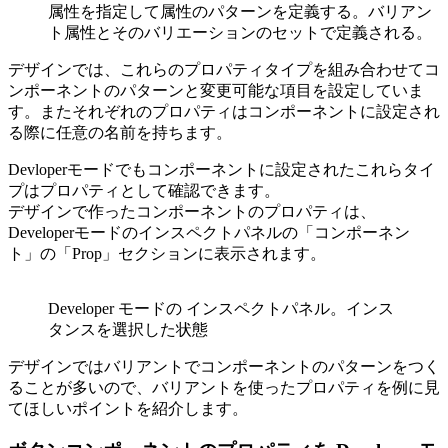
属性を指定して属性のパターンを定義する。バリアン
ト属性とそのバリエーションのセットで定義される。
デザインでは、これらのプロパティタイプを組み合わせてコ
ンポーネントのパターンと変更可能な項目を設定していま
す。またそれぞれのプロパティはコンポーネントに設定され
る際に任意の名前を持ちます。
Devloperモードでもコンポーネントに設定されたこれらタイ
プはプロパティとして確認できます。
デザインで作ったコンポーネントのプロパティは、
Developerモードのインスペクトパネルの「コンポーネン
ト」の「Prop」セクションに表示されます。
Developer モードの インスペクトパネル。インス
タンスを選択した状態
デザインではバリアントでコンポーネントのパターンをつく
ることが多いので、バリアントを使ったプロパティを例に見
てほしいポイントを紹介します。