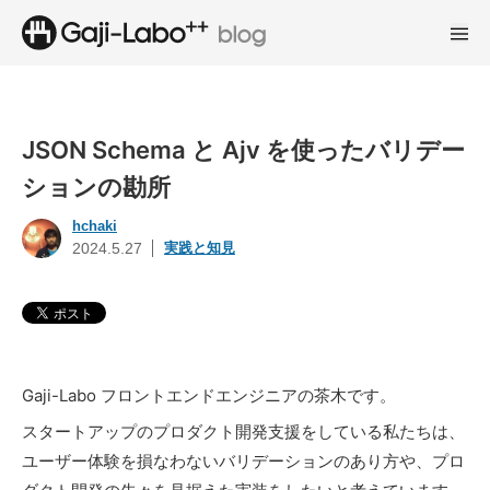
JSON Schema と Ajv を使ったバリデー
ションの勘所
hchaki
実践と知見
2024.5.27
Gaji-Labo フロントエンドエンジニアの茶木です。
スタートアップのプロダクト開発支援をしている私たちは、
ユーザー体験を損なわないバリデーションのあり方や、プロ