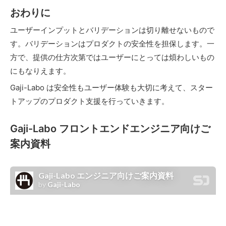
おわりに
ユーザーインプットとバリデーションは切り離せないもので
す。バリデーションはプロダクトの安全性を担保します。一
方で、提供の仕方次第ではユーザーにとっては煩わしいもの
にもなりえます。
Gaji-Labo は安全性もユーザー体験も大切に考えて、スター
トアップのプロダクト支援を行っていきます。
Gaji-Labo フロントエンドエンジニア向けご
案内資料