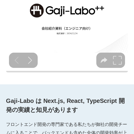
Gaji-Labo は Next.js, React, TypeScript 開
発の実績と知見があります
フロントエンド開発の専門家である私たちが御社の開発チー
ムに入ることで、バックエンドも含めた全体の開発効率が上