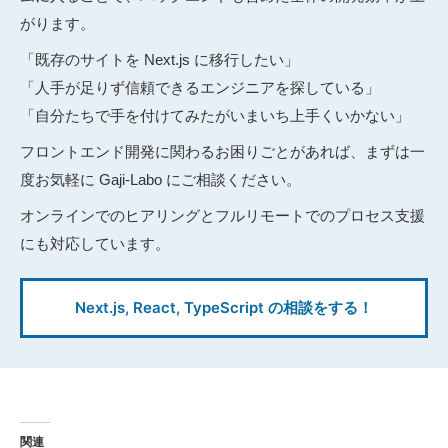
がります。
「既存のサイトを Next.js に移行したい」
「人手が足りず信頼できるエンジニアを探している」
「自分たちで手を付けてみたがいまいち上手くいかない」
フロントエンド開発に関わるお困りごとがあれば、まずは一
度お気軽に Gaji-Labo にご相談ください。
オンラインでのヒアリングとフルリモートでのプロセス支援
にも対応しています。
Next.js, React, TypeScript の相談をする！
関連