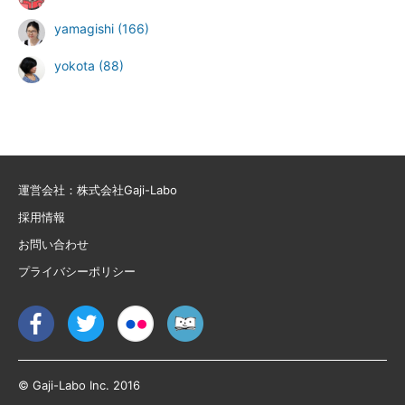
yamagishi
(166)
yokota
(88)
運営会社：株式会社Gaji-Labo
採用情報
お問い合わせ
プライバシーポリシー
© Gaji-Labo Inc. 2016