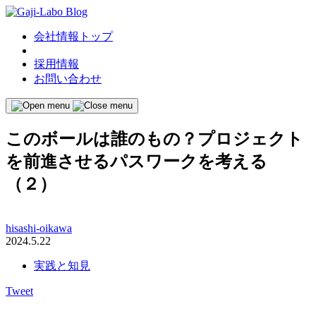
会社情報トップ
採用情報
お問い合わせ
このボールは誰のもの？プロジェクト
を前進させるパスワークを考える
（２）
hisashi-oikawa
2024.5.22
実践と知見
Tweet