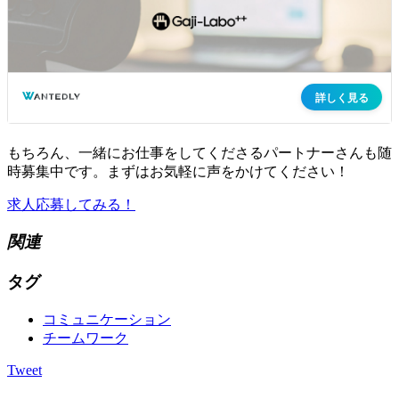
もちろん、一緒にお仕事をしてくださるパートナーさんも随
時募集中です。まずはお気軽に声をかけてください！
求人応募してみる！
関連
タグ
コミュニケーション
チームワーク
Tweet