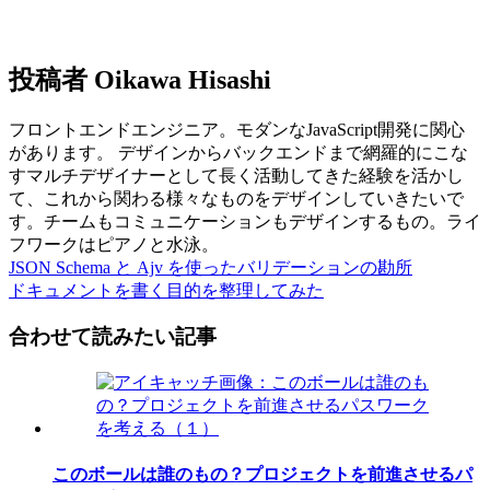
投稿者
Oikawa Hisashi
フロントエンドエンジニア。モダンなJavaScript開発に関心
があります。 デザインからバックエンドまで網羅的にこな
すマルチデザイナーとして長く活動してきた経験を活かし
て、これから関わる様々なものをデザインしていきたいで
す。チームもコミュニケーションもデザインするもの。ライ
フワークはピアノと水泳。
JSON Schema と Ajv を使ったバリデーションの勘所
ドキュメントを書く目的を整理してみた
合わせて読みたい記事
このボールは誰のもの？プロジェクトを前進させるパ