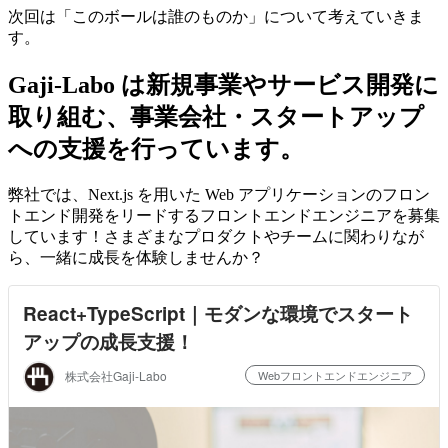
次回は「このボールは誰のものか」について考えていきま
す。
Gaji-Labo は新規事業やサービス開発に
取り組む、事業会社・スタートアップ
への支援を行っています。
弊社では、
Next.js を用いた Web アプリケーションのフロン
トエンド開発をリードするフロントエンドエンジニアを募集
しています！さまざまな
プロダクトやチームに関わりなが
ら、一緒に成長を体験しませんか？