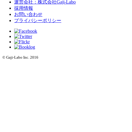
運営会社：株式会社Gaji-Labo
採用情報
お問い合わせ
プライバシーポリシー
© Gaji-Labo Inc. 2016