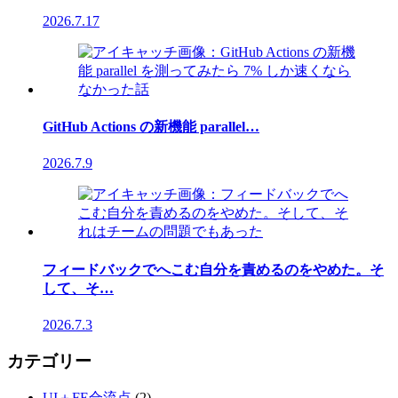
2026.7.17
GitHub Actions の新機能 parallel…
2026.7.9
フィードバックでへこむ自分を責めるのをやめた。そ
して、そ…
2026.7.3
カテゴリー
UI＋FE合流点
(2)