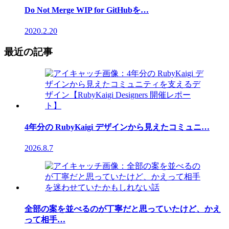
Do Not Merge WIP for GitHubを…
2020.2.20
最近の記事
4年分の RubyKaigi デザインから見えたコミュニ…
2026.8.7
全部の案を並べるのが丁寧だと思っていたけど、かえ
って相手…