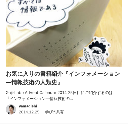
お気に入りの書籍紹介『インフォメーション
―情報技術の人類史』
Gaji-Labo Advent Calendar 2014 25日目にご紹介するのは、
『インフォメーション―情報技術の…
yamagishi
学びの共有
2014.12.25