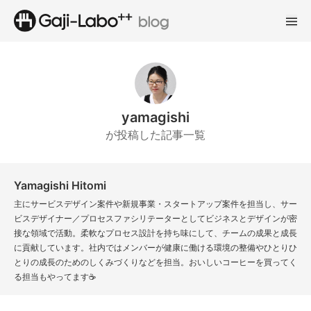
yamagishi
が投稿した記事一覧
Yamagishi Hitomi
主にサービスデザイン案件や新規事業・スタートアップ案件を担当し、サー
ビスデザイナー／プロセスファシリテーターとしてビジネスとデザインが密
接な領域で活動。柔軟なプロセス設計を持ち味にして、チームの成果と成長
に貢献しています。社内ではメンバーが健康に働ける環境の整備やひとりひ
とりの成長のためのしくみづくりなどを担当。おいしいコーヒーを買ってく
る担当もやってます☕