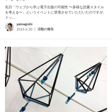
先日「ウェブから学ぶ電子出版の可能性 〜多様な読書スタイル
を考える〜」というイベントに登壇させていただいたのですが、
ドッ…
yamagishi
活動の報告
2015.6.30