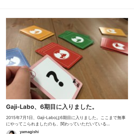
Gaji-Labo、6期目に入りました。
2015年7月1日、Gaji-Laboは6期目に入りました。ここまで無事
にやってこられましたのも、関わっていただいている…
yamagishi