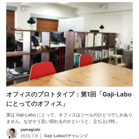
オフィスのプロトタイプ：第1回「Gaji-Labo
にとってのオフィス」
実は Gaji-Labo にとって、オフィスはツールのひとつでしかあり
ません。なぜそう言い切れるのかというと、立ち上げ時…
yamagishi
Gaji-Laboのチャレンジ
2015.7.8