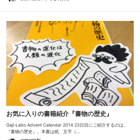
お気に入りの書籍紹介『書物の歴史』
Gaji-Labo Advent Calendar 2014 23日目にご紹介するのは、
『書物の歴史』。本書は紙、文字（…
yamagishi