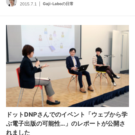
Gaji-Laboの日常
2015.7.1
ドットDNPさんでのイベント「ウェブから学
ぶ電子出版の可能性…」のレポートが公開さ
れました