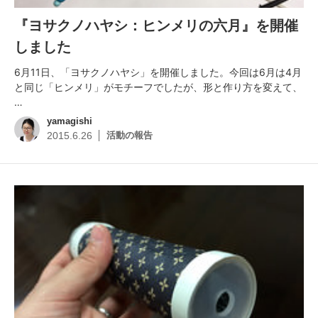
『ヨサクノハヤシ：ヒンメリの六月』を開催
しました
6月11日、「ヨサクノハヤシ」を開催しました。今回は6月は4月
と同じ「ヒンメリ」がモチーフでしたが、形と作り方を変えて、
…
yamagishi
活動の報告
2015.6.26