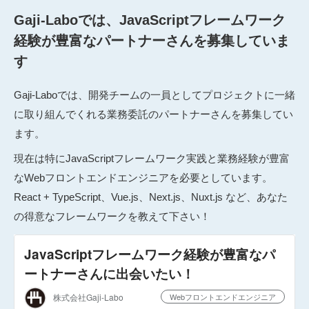
Gaji-Laboでは、JavaScriptフレームワーク
経験が豊富なパートナーさんを募集していま
す
Gaji-Laboでは、開発チームの一員としてプロジェクトに一緒
に取り組んでくれる業務委託のパートナーさんを募集してい
ます。
現在は特にJavaScriptフレームワーク実践と業務経験が豊富
なWebフロントエンドエンジニアを必要としています。
React + TypeScript、Vue.js、Next.js、Nuxt.js など、あなた
の得意なフレームワークを教えて下さい！