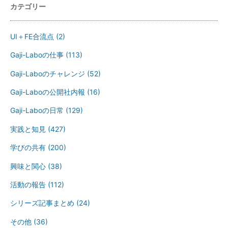
カテゴリー
UI＋FE合流点
(2)
Gaji-Laboの仕事
(113)
Gaji-Laboのチャレンジ
(52)
Gaji-Laboの公開社内報
(16)
Gaji-Laboの日常
(129)
実践と知見
(427)
学びの共有
(200)
興味と関心
(38)
活動の報告
(112)
シリーズ記事まとめ
(24)
その他
(36)