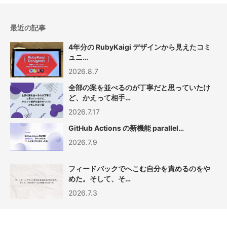
最近の記事
4年分の RubyKaigi デザインから見えたコミ
ュニ…
2026.8.7
全部の案を並べるのが丁寧だと思っていたけ
ど、かえって相手…
2026.7.17
GitHub Actions の新機能 parallel…
2026.7.9
フィードバックでへこむ自分を責めるのをや
めた。そして、そ…
2026.7.3