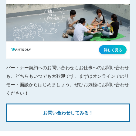
パートナー契約へのお問い合わせもお仕事へのお問い合わせ
も、どちらもいつでも大歓迎です。まずはオンラインでのリ
モート面談からはじめましょう。ぜひお気軽にお問い合わせ
ください！
お問い合わせしてみる！