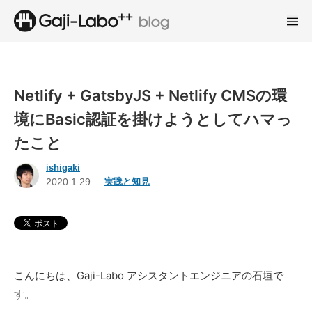
Netlify + GatsbyJS + Netlify CMSの環
境にBasic認証を掛けようとしてハマっ
たこと
ishigaki
実践と知見
2020.1.29
こんにちは、Gaji-Labo アシスタントエンジニアの石垣で
す。