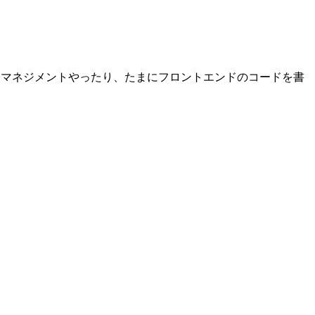
ェクトマネジメントやったり、たまにフロントエンドのコードを書