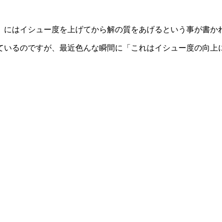
」にはイシュー度を上げてから解の質をあげるという事が書か
ているのですが、最近色んな瞬間に「これはイシュー度の向上