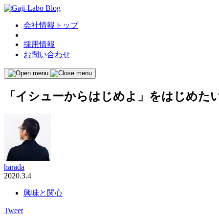
会社情報トップ
採用情報
お問い合わせ
「イシューからはじめよ」をはじめた
harada
2020.3.4
興味と関心
Tweet