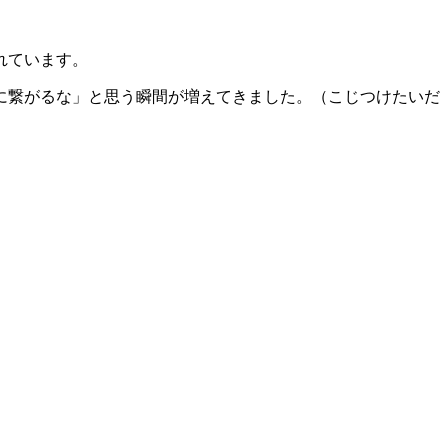
れています。
に繋がるな」と思う瞬間が増えてきました。（こじつけたいだ