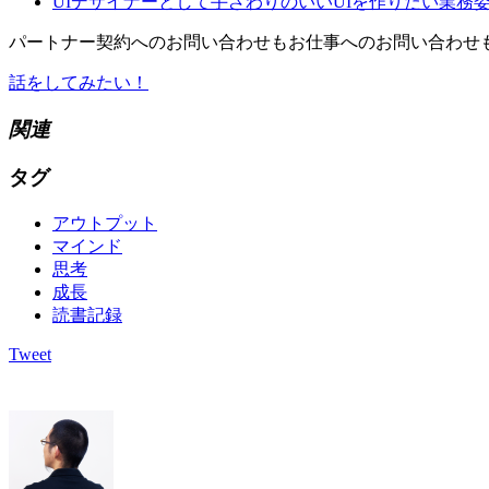
UIデザイナーとして手ざわりのいいUIを作りたい業務委託
パートナー契約へのお問い合わせもお仕事へのお問い合わせ
話をしてみたい！
関連
タグ
アウトプット
マインド
思考
成長
読書記録
Tweet