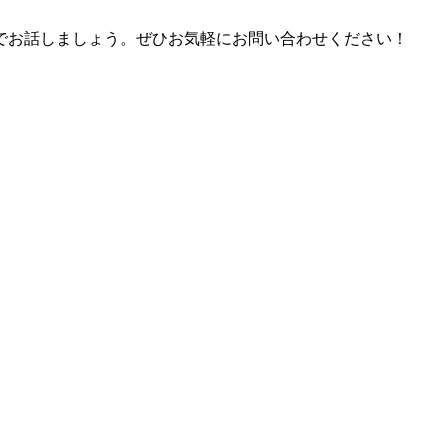
でお話しましょう。ぜひお気軽にお問い合わせください！