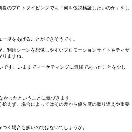
前提のプロトタイピングでも「何を仮説検証したいのか」をし
ュー度をあげることができそうです。
が、利用シーンを想像しやすいプロモーションサイトやティザ
がりますね。
いです。いままでマーケティングに無縁であったことを少し
いなかったということに気づきます。
く拾えず、場合によってはその差から優先度の取り違えや重要
がつく場合も多いのではないでしょうか。