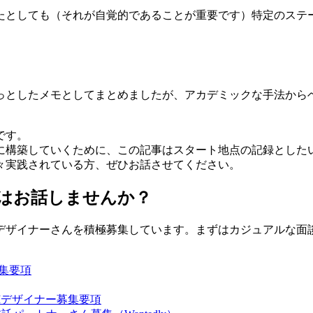
たとしても（それが自覚的であることが重要です）特定のステ
っとしたメモとしてまとめましたが、アカデミックな手法から
です。
に構築していくために、この記事はスタート地点の記録とした
々実践されている方、ぜひお話させてください。
はお話しませんか？
デザイナーさんを積極募集しています。まずはカジュアルな面
募集要項
Iデザイナー募集要項