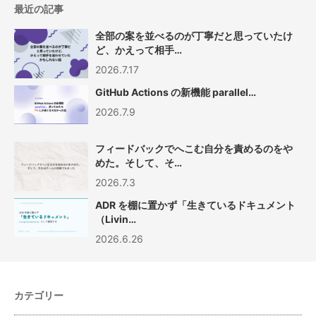
最近の記事
全部の案を並べるのが丁寧だと思っていたけ
ど、かえって相手…
2026.7.17
GitHub Actions の新機能 parallel…
2026.7.9
フィードバックでへこむ自分を責めるのをや
めた。そして、そ…
2026.7.3
ADR を棚に置かず「生きているドキュメント
（Livin…
2026.6.26
カテゴリー