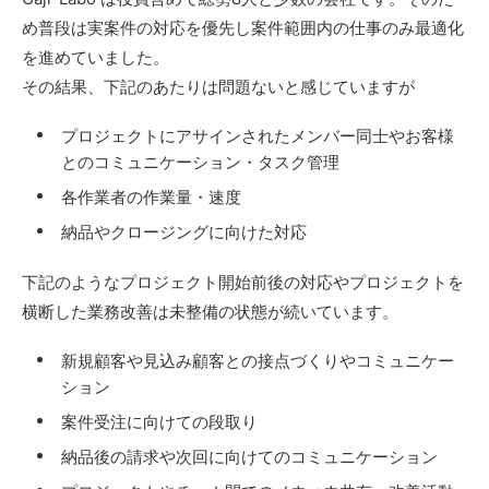
め普段は実案件の対応を優先し案件範囲内の仕事のみ最適化
を進めていました。
その結果、下記のあたりは問題ないと感じていますが
プロジェクトにアサインされたメンバー同士やお客様
とのコミュニケーション・タスク管理
各作業者の作業量・速度
納品やクロージングに向けた対応
下記のようなプロジェクト開始前後の対応やプロジェクトを
横断した業務改善は未整備の状態が続いています。
新規顧客や見込み顧客との接点づくりやコミュニケー
ション
案件受注に向けての段取り
納品後の請求や次回に向けてのコミュニケーション