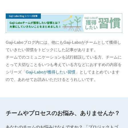
Gaji-Laboブログ内には、他にもGaji-Laboがチームとして獲得し
ていきたい習慣をトピックにした記事があります。
チームでのコミュニケーションを試行錯誤している方、チームに
とって大切なことをいつも考えている方などにおすすめの内容を
シリーズ「
Gaji-Laboが獲得したい習慣
」としてまとめています
ので、あわせてお読みいただけるとうれしいです。
チームやプロセスのお悩み、ありませんか？
あなたのチームのお悩みはなんですか？ 「プロジェクトゴ