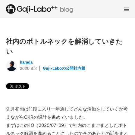
社内のボトルネックを解消していきた
い
harada
Gaji-Laboの公開社内報
2020.8.3
先月初旬は11期に入り一年通してどんな活動をしていくか考
えながらOKRの設計を進めていました。
まずはこの1Q（2020/07-09）で社内のこまごまとしたボト
ルネック解消を進めることにしたのでそのあたりの話をまと