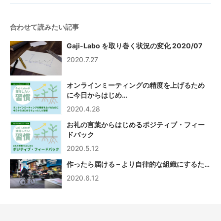
合わせて読みたい記事
Gaji-Labo を取り巻く状況の変化 2020/07
2020.7.27
オンラインミーティングの精度を上げるため
に今日からはじめ…
2020.4.28
お礼の言葉からはじめるポジティブ・フィー
ドバック
2020.5.12
作ったら届ける – より自律的な組織にするた…
2020.6.12