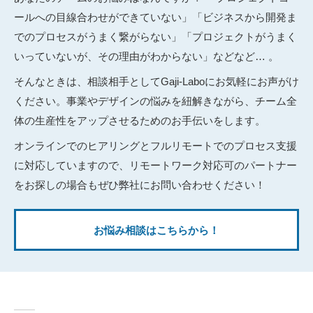
ールへの目線合わせができていない」「ビジネスから開発ま
でのプロセスがうまく繋がらない」「プロジェクトがうまく
いっていないが、その理由がわからない」などなど… 。
そんなときは、相談相手としてGaji-Laboにお気軽にお声がけ
ください。事業やデザインの悩みを紐解きながら、チーム全
体の生産性をアップさせるためのお手伝いをします。
オンラインでのヒアリングとフルリモートでのプロセス支援
に対応していますので、リモートワーク対応可のパートナー
をお探しの場合もぜひ弊社にお問い合わせください！
お悩み相談はこちらから！