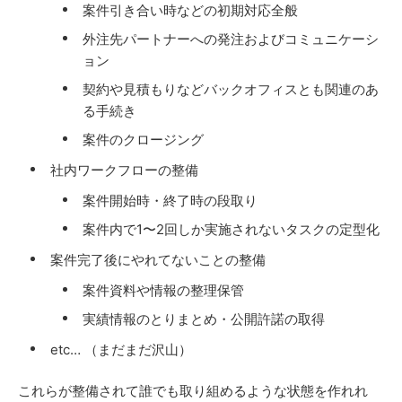
案件引き合い時などの初期対応全般
外注先パートナーへの発注およびコミュニケーシ
ョン
契約や見積もりなどバックオフィスとも関連のあ
る手続き
案件のクロージング
社内ワークフローの整備
案件開始時・終了時の段取り
案件内で1〜2回しか実施されないタスクの定型化
案件完了後にやれてないことの整備
案件資料や情報の整理保管
実績情報のとりまとめ・公開許諾の取得
etc… （まだまだ沢山）
これらが整備されて誰でも取り組めるような状態を作れれ