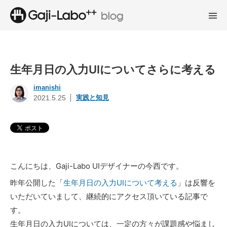
生年月日の入力UIについてさらに考える
imanishi
実践と知見
2021.5.25
こんにちは、Gaji-Labo UIデザイナーの今西です。
昨年公開した「
生年月日の入力UIについて考える
」は反響を
いただいていまして、継続的にアクセス頂いている記事で
す。
生年月日の入力UIについては、一定の方々が課題感や悩まし