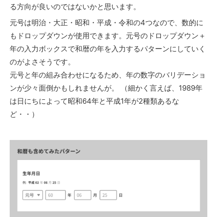
る方向が良いのではないかと思います。
元号は明治・大正・昭和・平成・令和の4つなので、数的に
もドロップダウンが使用できます。元号のドロップダウン＋
年の入力ボックスで和暦の年を入力するパターンにしていく
のがよさそうです。
元号と年の組み合わせになるため、年の数字のバリデーショ
ンが少々面倒かもしれませんが。 （細かく言えば、1989年
は日にちによって昭和64年と平成1年が2種類あるな
ど・・）