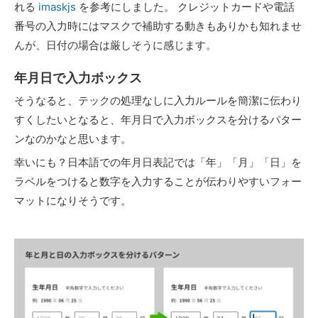
れる
imaskjs
を参考にしました。 クレジットカードや電話
番号の入力時にはマスクで補助する動きもありかも知れませ
んが、日付の場合は厳しそうに感じます。
年月日で入力ボックス
そうなると、テックの処理なしに入力ルールを簡潔に伝わり
すくしたいとなると、年月日で入力ボックスを分けるパター
ンなのかなと思います。
幸いにも？日本語での年月日表記では「年」「月」「日」を
ラベルをつけると数字を入力することが伝わりやすいフォー
マットになりそうです。