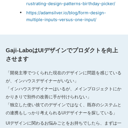
rustrating-design-patterns-birthday-picker/
https://adamsilver.io/blog/form-design-
multiple-inputs-versus-one-input/
Gaji-LaboはUIデザインでプロダクトを向上
させます
「開発主導でつくられた現在のデザインに問題を感じている
が、インハウスデザイナーがいない」
「インハウスデザイナーはいるが、メインプロジェクトにか
かりきりで別件の改善に手が付けられない」
「独立した使い捨てのデザインではなく、既存のシステムと
の連携もしっかり考えられるUIデザイナーを探している」
UIデザインに関わるお悩みごとをお持ちでしたら、まずは一