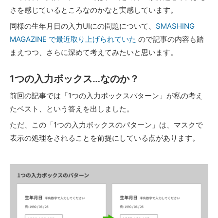
さを感じているところなのかなと実感しています。
同様の生年月日の入力UIにの問題について、
SMASHING
MAGAZINE で最近取り上げられていた
ので記事の内容も踏
まえつつ、さらに深めて考えてみたいと思います。
1つの入力ボックス…なのか？
前回の記事では「1つの入力ボックスパターン」が私の考え
たベスト、という答えを出しました。
ただ、この「1つの入力ボックスのパターン」は、マスクで
表示の処理をされることを前提にしている点があります。