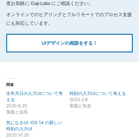
度お気軽に Gaji-Labo にご相談ください。
オンラインでのヒアリングとフルリモートでのプロセス支援
にも対応しています。
UIデザインの相談をする！
関連
生年月日の入力UIについて考
時刻の入力UIについて考える
える
2023.2.8
2020.6.25
実践と知見
実践と知見
気になるUI: iOS 14 の新しい
時刻の入力UI
2020.10.20