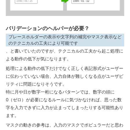
バリデーションのヘルパーが必要？
プレースホルダーの表示や文字列の補完やマスク表示など
のテクニカルの工夫により可能です
、と書いていたのですが、テクニカルの工夫から起こ処理に
よる動作の低下が気になります。
処理による動作の低下だけでなく正しく表記形式がユーザー
に伝わっていない場合、入力自体が難しくなる点がユーザビ
リティに問題になりそうです。
特に月や日が数字一桁になるパターンでは、数字の頭に
0（ゼロ）が必要になるルールに気づかなければ、思った数
字を入力できずに入力が止まってしまったりする可能性あり
ます。
マスクの動きの参考は、入力のマスクでポピュラーだと思わ