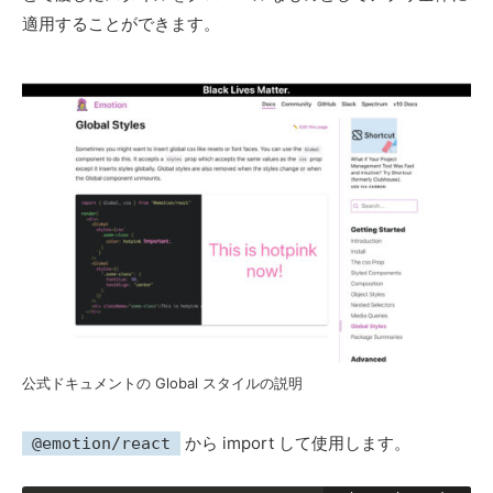
適用することができます。
公式ドキュメントの Global スタイルの説明
から import して使用します。
@emotion/react