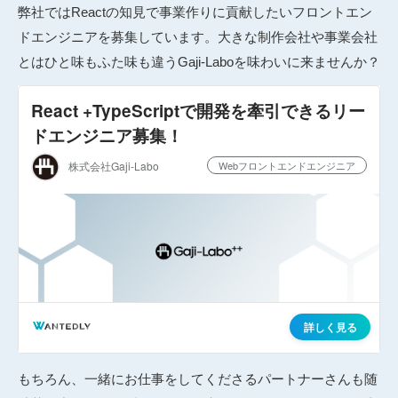
弊社ではReactの知見で事業作りに貢献したいフロントエン
ドエンジニアを募集しています。大きな制作会社や事業会社
とはひと味もふた味も違うGaji-Laboを味わいに来ませんか？
もちろん、一緒にお仕事をしてくださるパートナーさんも随