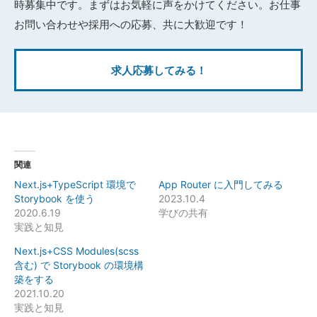
時募集中です。まずはお気軽に声をかけてください。お仕事
お問い合わせや採用への応募、共に大歓迎です！
求人応募してみる！
関連
Next.js+TypeScript 環境で
App Router に入門してみる
Storybook を使う
2023.10.4
2020.6.19
学びの共有
実践と知見
Next.js+CSS Modules(scss
含む) で Storybook の環境構
築をする
2021.10.20
実践と知見