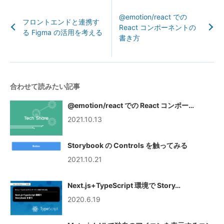
@emotion/react での
フロントエンドと連携す
React コンポーネントの
る Figma の活用を考える
書き方
合わせて読みたい記事
@emotion/react での React コンポー…
2021.10.13
Storybook の Controls を触ってみる
2021.10.21
Next.js+TypeScript 環境で Story…
2020.6.19