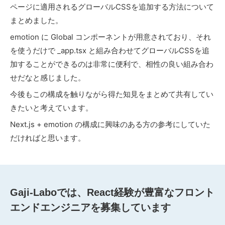
ページに適用されるグローバルCSSを追加する方法について
まとめました。
emotion に Global コンポーネントが用意されており、それ
を使うだけで _app.tsx と組み合わせてグローバルCSSを追
加することができるのは非常に便利で、相性の良い組み合わ
せだなと感じました。
今後もこの構成を触りながら得た知見をまとめて共有してい
きたいと考えています。
Next.js + emotion の構成に興味のある方の参考にしていた
だければと思います。
Gaji-Laboでは、React経験が豊富なフロント
エンドエンジニアを募集しています