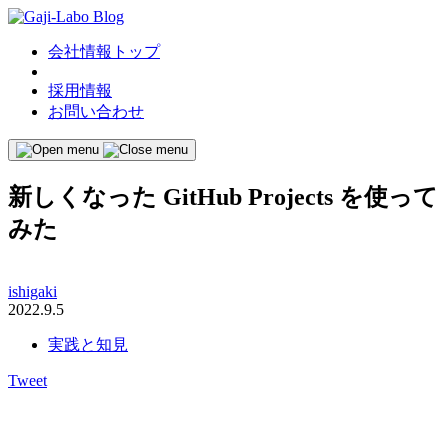
会社情報トップ
採用情報
お問い合わせ
新しくなった GitHub Projects を使って
みた
ishigaki
2022.9.5
実践と知見
Tweet