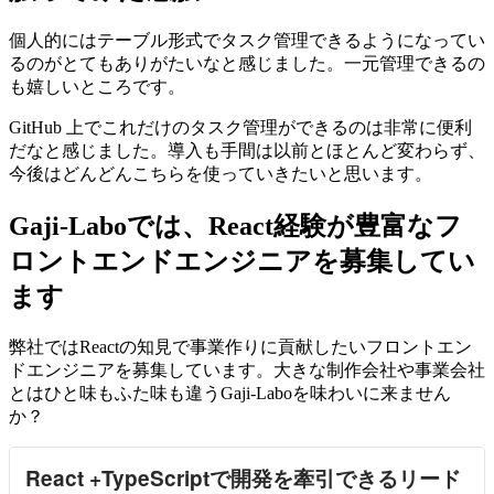
個人的にはテーブル形式でタスク管理できるようになってい
るのがとてもありがたいなと感じました。一元管理できるの
も嬉しいところです。
GitHub 上でこれだけのタスク管理ができるのは非常に便利
だなと感じました。導入も手間は以前とほとんど変わらず、
今後はどんどんこちらを使っていきたいと思います。
Gaji-Laboでは、React経験が豊富なフ
ロントエンドエンジニアを募集してい
ます
弊社ではReactの知見で事業作りに貢献したいフロントエン
ドエンジニアを募集しています。大きな制作会社や事業会社
とはひと味もふた味も違うGaji-Laboを味わいに来ません
か？