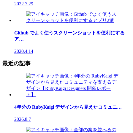
2022.7.29
Github でよく使うスクリーンショットを便利にする
ア…
2020.4.14
最近の記事
4年分の RubyKaigi デザインから見えたコミュニ…
2026.8.7