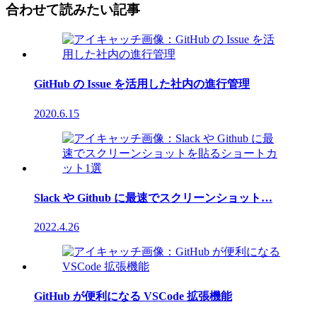
合わせて読みたい記事
GitHub の Issue を活用した社内の進行管理
2020.6.15
Slack や Github に最速でスクリーンショット…
2022.4.26
GitHub が便利になる VSCode 拡張機能