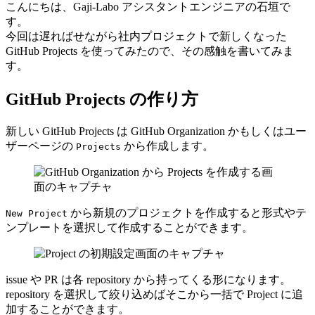
こんにちは、Gaji-Labo アシスタントエンジニアの石垣で
す。
今回は遅ればせながら社内プロジェクトで新しくなった
GitHub Projects を使ってみたので、その感触を書いてみま
す。
GitHub Projects の作り方
新しい GitHub Projects は GitHub Organization かもしくはユー
ザーページの
から作成します。
Projects
から新規のプロジェクトを作成すると形式やテ
New Project
ンプレートを選択して作成することができます。
issue や PR は各 repository から持ってくる形になります。
repository を選択して絞り込めばそこから一括で Project に追
加することができます。