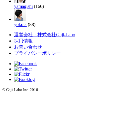
yamagishi
(166)
yokota
(88)
運営会社：株式会社Gaji-Labo
採用情報
お問い合わせ
プライバシーポリシー
© Gaji-Labo Inc. 2016