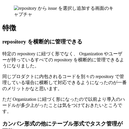
特徴
repository を横断的に管理できる
特定の repository に紐づく形でなく、 Organization やユーザ
ーが持っているすべての repository を横断的に管理できるよ
うになりました。
同じプロダクトに内包されるコードを別々の repository で管
理している場合に横断して対応できるようになったのが一番
のメリットかなと思います。
ただ Organization に紐づく形になったので以前より導入のハ
ードルが多少上がったことは気をつけておきたいところで
す。
カンバン形式の他にテーブル形式でタスク管理が