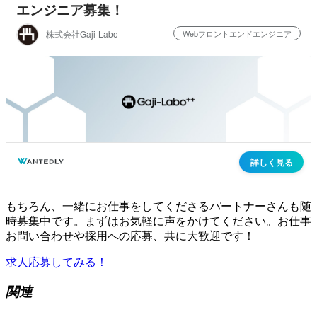
もちろん、一緒にお仕事をしてくださるパートナーさんも随
時募集中です。まずはお気軽に声をかけてください。お仕事
お問い合わせや採用への応募、共に大歓迎です！
求人応募してみる！
関連