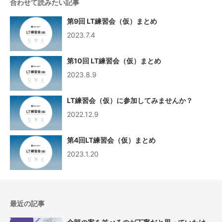
合わせて読みたい記事
第9回 LT練習会（仮）まとめ
2023.7.4
第10回 LT練習会（仮）まとめ
2023.8.9
LT練習会（仮）に参加してみませんか？
2022.12.9
第4回LT練習会（仮）まとめ
2023.1.20
最近の記事