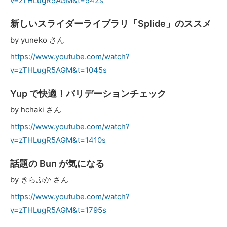
v=zTHLugR5AGM&t=542s
新しいスライダーライブラリ「Splide」のススメ
by yuneko さん
https://www.youtube.com/watch?
v=zTHLugR5AGM&t=1045s
Yup で快適！バリデーションチェック
by hchaki さん
https://www.youtube.com/watch?
v=zTHLugR5AGM&t=1410s
話題の Bun が気になる
by きらぷか さん
https://www.youtube.com/watch?
v=zTHLugR5AGM&t=1795s