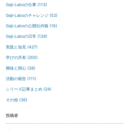
Gaji-Laboの仕事
(113)
Gaji-Laboのチャレンジ
(52)
Gaji-Laboの公開社内報
(16)
Gaji-Laboの日常
(129)
実践と知見
(427)
学びの共有
(200)
興味と関心
(38)
活動の報告
(111)
シリーズ記事まとめ
(24)
その他
(36)
投稿者