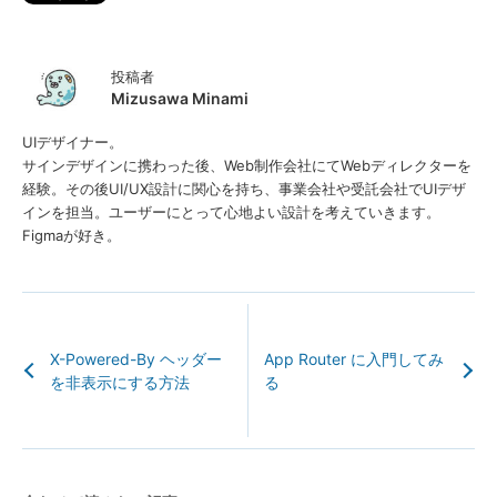
投稿者
Mizusawa Minami
UIデザイナー。
サインデザインに携わった後、Web制作会社にてWebディレクターを
経験。その後UI/UX設計に関心を持ち、事業会社や受託会社でUIデザ
インを担当。ユーザーにとって心地よい設計を考えていきます。
Figmaが好き。
X-Powered-By ヘッダー
App Router に入門してみ
を非表示にする方法
る