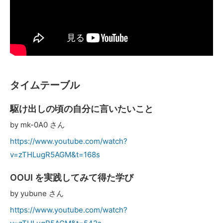
タイムテーブル
駆け出しの頃の自分に言いたいこと
by mk-0A0 さん
https://www.youtube.com/watch?
v=zTHLugR5AGM&t=168s
OOUI を実践してみて得た学び
by yubune さん
https://www.youtube.com/watch?