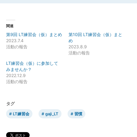
関連
第9回 LT練習会（仮）まとめ
第10回 LT練習会（仮）まと
2023.7.4
め
活動の報告
2023.8.9
活動の報告
LT練習会（仮）に参加して
みませんか？
2022.12.9
活動の報告
タグ
LT練習会
gaji_LT
習慣