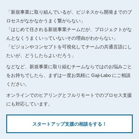
「新規事業に取り組んでいるが、ビジネスから開発までのプ
ロセスがなかなかうまく繋がらない」
「はじめて任される新規事業チームだが、プロジェクトがな
んとなくうまくいっていないその理由がわからない」
「ビジョンやコンセプトを可視化してチームの共通言語にし
たいが、どうしたらよいだろう」
などなど、新規事業に取り組むチームならではのお悩みごと
をお持ちでしたら、まずは一度お気軽に Gaji-Labo にご相談
ください。
オンラインでのヒアリングとフルリモートでのプロセス支援
にも対応しています。
スタートアップ支援の相談をする！