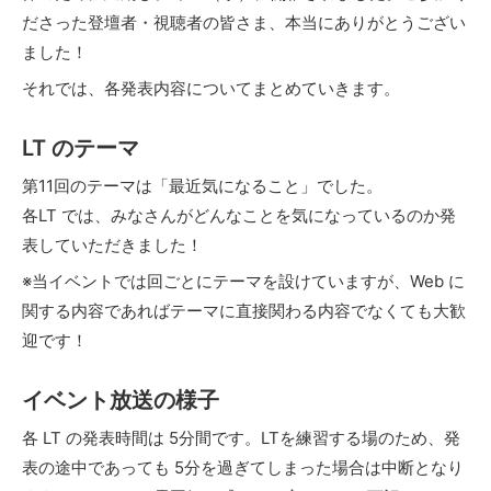
ださった登壇者・視聴者の皆さま、本当にありがとうござい
ました！
それでは、各発表内容についてまとめていきます。
LT のテーマ
第11回のテーマは「最近気になること」でした。
各LT では、みなさんがどんなことを気になっているのか発
表していただきました！
※当イベントでは回ごとにテーマを設けていますが、Web に
関する内容であればテーマに直接関わる内容でなくても大歓
迎です！
イベント放送の様子
各 LT の発表時間は 5分間です。LTを練習する場のため、発
表の途中であっても 5分を過ぎてしまった場合は中断となり