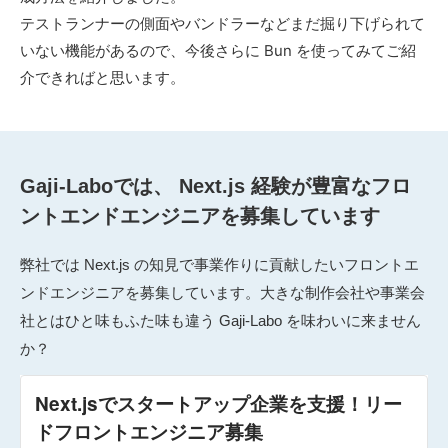
テストランナーの側面やバンドラーなどまだ掘り下げられて
いない機能があるので、今後さらに Bun を使ってみてご紹
介できればと思います。
Gaji-Laboでは、 Next.js 経験が豊富なフロ
ントエンドエンジニアを募集しています
弊社では Next.js の知見で事業作りに貢献したいフロントエ
ンドエンジニアを募集しています。大きな制作会社や事業会
社とはひと味もふた味も違う Gaji-Labo を味わいに来ません
か？