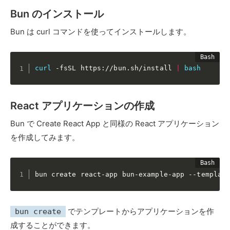
Bun のインストール
Bun は curl コマンドを使ってインストールします。
curl
 -fsSL https://bun.sh/install 
|
bash
React アプリケーションの作成
Bun で Create React App と同様の React アプリケーション
を作成してみます。
bun create react-app bun-example-app --templat
でテンプレートからアプリケーションを作
bun create
成することができます。