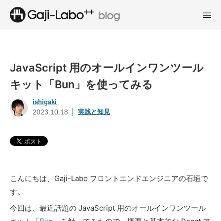
JavaScript 用のオールインワンツール
キット「Bun」を使ってみる
ishigaki
実践と知見
2023.10.18
こんにちは、Gaji-Labo フロントエンドエンジニアの石垣で
す。
今回は、最近話題の JavaScript 用のオールインワンツール