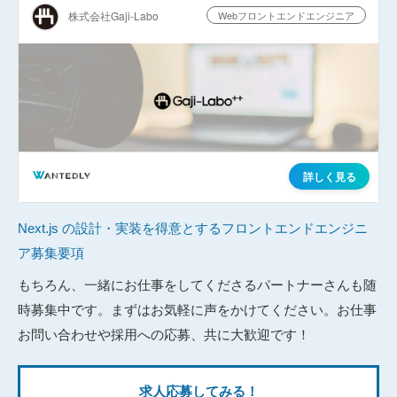
Next.js の設計・実装を得意とするフロントエンドエンジニ
ア募集要項
もちろん、一緒にお仕事をしてくださるパートナーさんも随
時募集中です。まずはお気軽に声をかけてください。お仕事
お問い合わせや採用への応募、共に大歓迎です！
求人応募してみる！