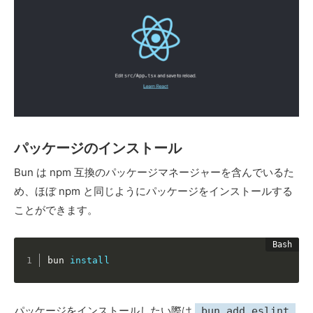
パッケージのインストール
Bun は npm 互換のパッケージマネージャーを含んでいるた
め、ほぼ npm と同じようにパッケージをインストールする
ことができます。
bun 
install
パッケージをインストールしたい際は
bun add eslint