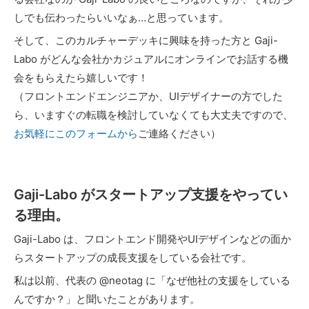
しでも伝わったらいいなぁ…と思っています。
そして、このカルチャーデッキに興味を持った方と Gaji-
Labo がどんな会社かカジュアルにオンラインでお話する機
会をもらえたら嬉しいです！
（フロントエンドエンジニアか、UIデザイナーの方でした
ら、いますぐの転職を検討していなくても大丈夫ですので、
お気軽にこのフォームから
ご連絡ください）
Gaji-Labo がスタートアップ支援をやってい
る理由。
Gaji-Labo は、フロントエンド開発やUIデザインなどの面か
らスタートアップの成長支援をしている会社です。
私は以前、代表の @neotag に「なぜ他社の支援をしている
んですか？」と聞いたことがあります。