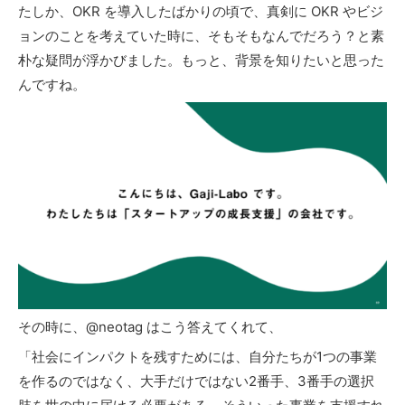
たしか、OKR を導入したばかりの頃で、真剣に OKR やビジ
ョンのことを考えていた時に、そもそもなんでだろう？と素
朴な疑問が浮かびました。もっと、背景を知りたいと思った
んですね。
その時に、@neotag はこう答えてくれて、
「社会にインパクトを残すためには、自分たちが1つの事業
を作るのではなく、大手だけではない2番手、3番手の選択