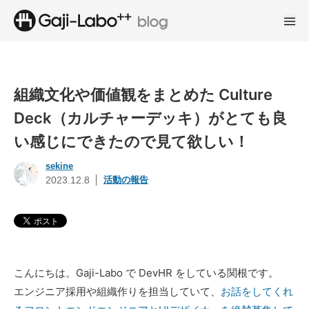
組織文化や価値観をまとめた Culture
Deck（カルチャーデッキ）がとても良
い感じにできたので見て欲しい！
sekine
活動の報告
2023.12.8
こんにちは。Gaji-Labo で DevHR をしている関根です。
エンジニア採用や組織作りを担当していて、
お話をしてくれ