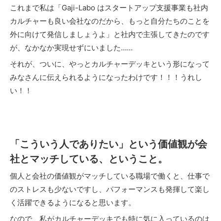
これまで私は「Gaji-Labo はスタートアップ支援事業も社内
カルチャーも良い会社なのだから、もっと自分たちのことを
外に向けて発信しましょうよ」と社内で主張してきたのです
が、なかなか実現せずにいました……
それが、ついに、やっとカルチャーデッキという形になって
みなさんに伝えられるようになったわけです！！！うれし
い！！
「こういう人でありたい」という価値観が会
社とマッチしている、ということ。
個人と会社の価値観がマッチしている職場で働くと、仕事で
のストレスも少ないですし、パフォーマンスも発揮して楽し
く活躍できるようになると思います。
なので、私がカルチャーデッキでも特に気に入っているのは