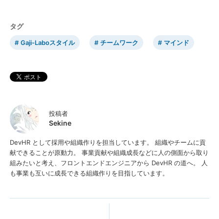
タグ
Gaji-Laboスタイル
チームワーク
マインド
投稿者
Sekine
DevHR として採用や組織作りを担当しています。 組織やチームに貢
献できることが原動力。 事業貢献や組織成長などに人の側面から取り
組みたいと考え、フロントエンドエンジニアから DevHR の道へ。 人
も事業も互いに成長できる組織作りを目指しています。