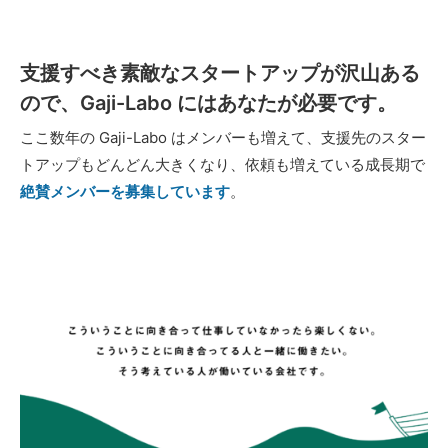
支援すべき素敵なスタートアップが沢山ある
ので、Gaji-Labo にはあなたが必要です。
ここ数年の Gaji-Labo はメンバーも増えて、支援先のスター
トアップもどんどん大きくなり、依頼も増えている成長期で
絶賛メンバーを募集しています
。