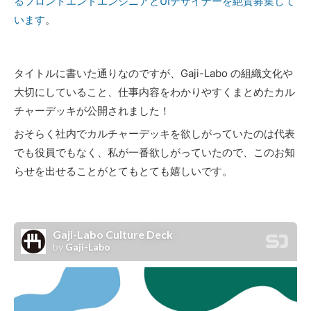
るフロントエンドエンジニアとUIデザイナーを絶賛募集して
います
。
タイトルに書いた通りなのですが、Gaji-Labo の組織文化や
大切にしていること、仕事内容をわかりやすくまとめたカル
チャーデッキが公開されました！
おそらく社内でカルチャーデッキを欲しがっていたのは代表
でも役員でもなく、私が一番欲しがっていたので、このお知
らせを出せることがとてもとても嬉しいです。