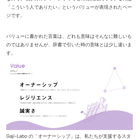
「こういう人でありたい」というバリューが表現されたペー
ジです。
バリューに書かれた言葉は、どれも意味はそんなに難しいも
のではありませんが、辞書で引いた時の意味とは少し違いま
す。
Gaji-Labo の「オーナーシップ」は、私たちが支援するスタ