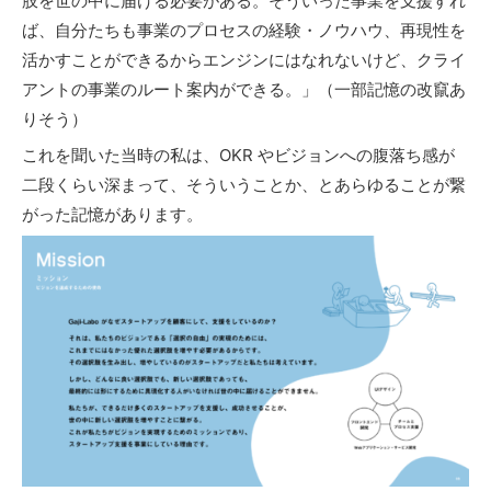
肢を世の中に届ける必要がある。そういった事業を支援すれ
ば、自分たちも事業のプロセスの経験・ノウハウ、再現性を
活かすことができるからエンジンにはなれないけど、クライ
アントの事業のルート案内ができる。」（一部記憶の改竄あ
りそう）
これを聞いた当時の私は、OKR やビジョンへの腹落ち感が
二段くらい深まって、そういうことか、とあらゆることが繋
がった記憶があります。