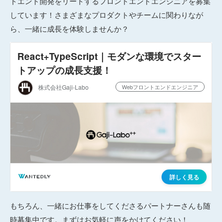
トエンド開発をリードするフロントエンドエンジニアを募集
しています！さまざまな
プロダクトやチームに関わりなが
ら、一緒に成長を体験しませんか？
もちろん、一緒にお仕事をしてくださるパートナーさんも随
時募集中です。まずはお気軽に声をかけてください！