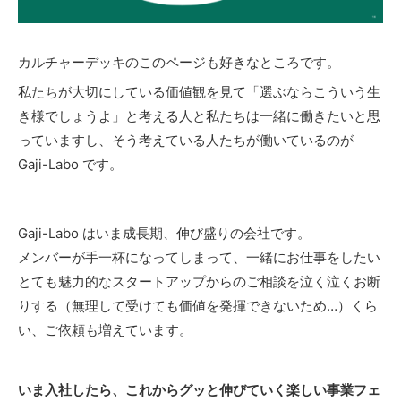
カルチャーデッキのこのページも好きなところです。
私たちが大切にしている価値観を見て「選ぶならこういう生
き様でしょうよ」と考える人と私たちは一緒に働きたいと思
っていますし、そう考えている人たちが働いているのが
Gaji-Labo です。
Gaji-Labo はいま成長期、伸び盛りの会社です。
メンバーが手一杯になってしまって、一緒にお仕事をしたい
とても魅力的なスタートアップからのご相談を泣く泣くお断
りする（無理して受けても価値を発揮できないため…）くら
い、ご依頼も増えています。
いま入社したら、これからグッと伸びていく楽しい事業フェ