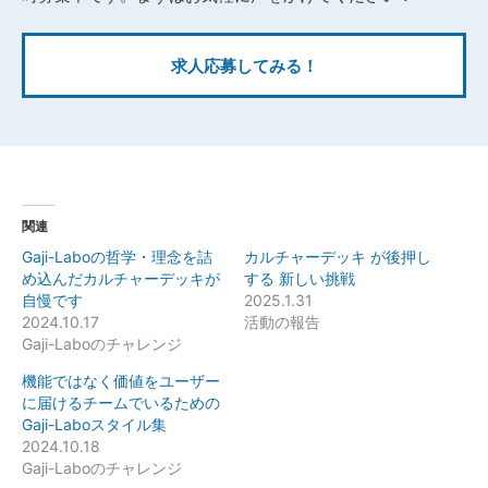
求人応募してみる！
関連
Gaji-Laboの哲学・理念を詰
カルチャーデッキ が後押し
め込んだカルチャーデッキが
する 新しい挑戦
自慢です
2025.1.31
2024.10.17
活動の報告
Gaji-Laboのチャレンジ
機能ではなく価値をユーザー
に届けるチームでいるための
Gaji-Laboスタイル集
2024.10.18
Gaji-Laboのチャレンジ