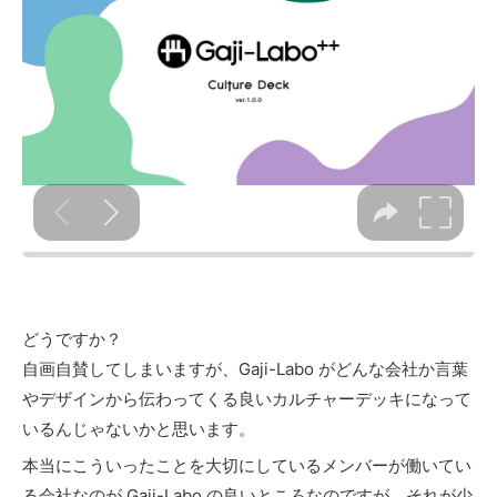
どうですか？
自画自賛してしまいますが、Gaji-Labo がどんな会社か言葉
やデザインから伝わってくる良いカルチャーデッキになって
いるんじゃないかと思います。
本当にこういったことを大切にしているメンバーが働いてい
る会社なのが Gaji-Labo の良いところなのですが、それが少