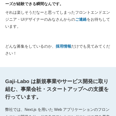
ーズが経験できる瞬間なんです。
それは楽しそうだなーと思ってしまったフロントエンドエン
ジニア・UIデザイナーのみなさんからの
ご連絡
をお待ちして
います。
どんな募集をしているのか、
採用情報
だけでも見てみてくだ
さい！
Gaji-Labo は新規事業やサービス開発に取り
組む、事業会社・スタートアップへの支援を
行っています。
弊社では、
Next.js を用いた Web アプリケーションのフロン