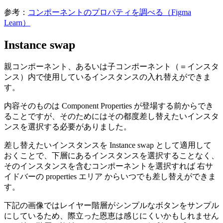
参考：
コンポーネントのプロパティを調べる（Figma
Learn）
Instance swap
親コンポーネント、あるいは子コンポーネント（＝インスタ
ンス）内で使用しているインスタンスの入れ替えができま
す。
内容そのものは Component Properties が登場する前からでき
ることですが、そのためにはその都度差し替えたいインスタ
ンスを選択する必要がありました。
差し替えたいインスタンスを Instance swap として適用して
おくことで、下層にあるインスタンスを選択することなく、
そのインスタンスを含むコンポーネントを選択すれば 右サ
イドバーの properties エリア からいつでも差し替えができま
す。
下記の画像ではレイヤー階層がシンプルなボタンをサンプル
にしているため、際立った恩恵は感じにくいかもしれません