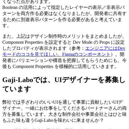
くなった点があります。
Boolean の活用によって指定したレイヤーの表示／非表示パ
ターンを両方作る必要はなくなりましたが、開発者に共有す
るために別途表示パターンを作る必要があると考えていま
す。
また、上記はデザイン制作時のメリットをまとめましたが、
Component Properties を設定すると Dev Mode の Props に設定
したプロパティが表示されます（参考：
エンジニアにはDev
モードのココを見てほしい、Figmaのコンポーネント
）。開
発者にバリエーションや構造を把握してもらうためにも、今
後も Component Properties を積極的に活用していきます。
Gaji-Laboでは、UIデザイナーを募集し
ています
弊社では手ざわりのいいUIを通して事業に貢献したいUIデ
ザイナー、一緒にお仕事をしてくださるパートナーさんの両
方を募集しています。大きな制作会社や事業会社とはひと味
もふた味も違うGaji-Laboを味わいに来ませんか？