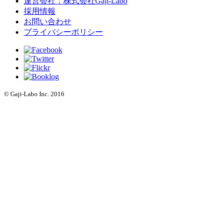
運営会社：株式会社Gaji-Labo
採用情報
お問い合わせ
プライバシーポリシー
© Gaji-Labo Inc. 2016