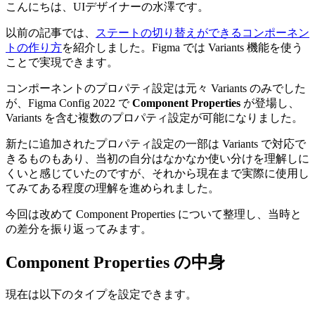
こんにちは、UIデザイナーの水澤です。
以前の記事では、
ステートの切り替えができるコンポーネン
トの作り方
を紹介しました。Figma では Variants 機能を使う
ことで実現できます。
コンポーネントのプロパティ設定は元々 Variants のみでした
が、Figma Config 2022 で
Component Properties
が登場し、
Variants を含む複数のプロパティ設定が可能になりました。
新たに追加されたプロパティ設定の一部は Variants で対応で
きるものもあり、当初の自分はなかなか使い分けを理解しに
くいと感じていたのですが、それから現在まで実際に使用し
てみてある程度の理解を進められました。
今回は改めて Component Properties について整理し、当時と
の差分を振り返ってみます。
Component Properties の中身
現在は以下のタイプを設定できます。