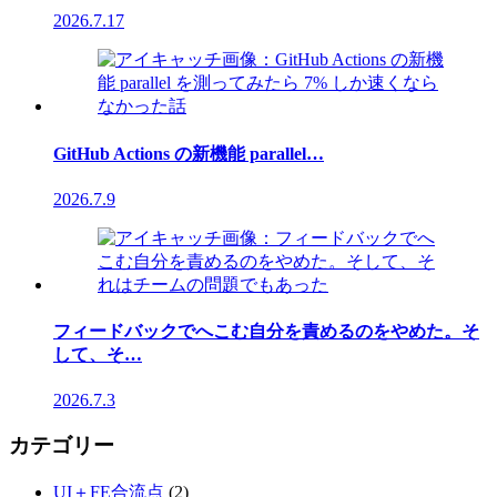
2026.7.17
GitHub Actions の新機能 parallel…
2026.7.9
フィードバックでへこむ自分を責めるのをやめた。そ
して、そ…
2026.7.3
カテゴリー
UI＋FE合流点
(2)