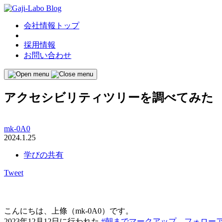
会社情報トップ
採用情報
お問い合わせ
アクセシビリティツリーを調べてみた
mk-0A0
2024.1.25
学びの共有
Tweet
こんにちは、上條（mk-0A0）です。
2023年12月12日に行われた
#朝までマークアップ フォローア