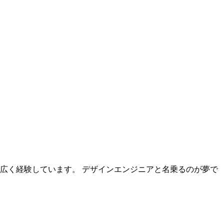
でのUIデザインまで広く経験しています。 デザインエンジニアと名乗るのが夢で