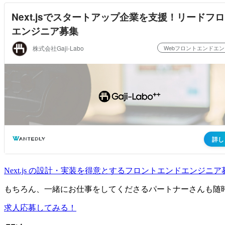
Next.js の設計・実装を得意とするフロントエンドエンジニ
もちろん、一緒にお仕事をしてくださるパートナーさんも随
求人応募してみる！