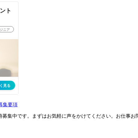
ア募集要項
時募集中です。まずはお気軽に声をかけてください。お仕事お