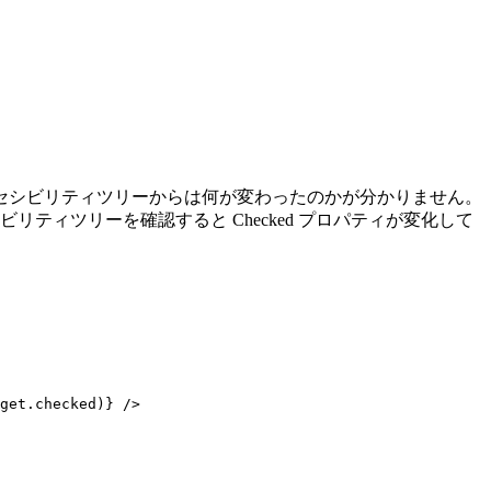
セシビリティツリーからは何が変わったのかが分かりません。
ビリティツリーを確認すると Checked プロパティが変化して
get.checked)} />
