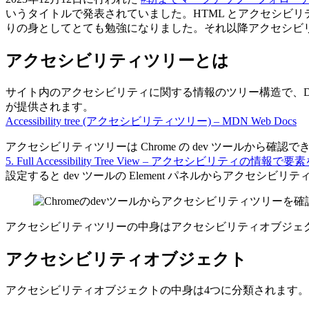
いうタイトルで発表されていました。HTML とアクセシビリ
りの身としてとても勉強になりました。それ以降アクセシビ
アクセシビリティツリーとは
サイト内のアクセシビリティに関する情報のツリー構造で、DO
が提供されます。
Accessibility tree (アクセシビリティツリー) – MDN Web Docs
アクセシビリティツリーは Chrome の dev ツールから
5. Full Accessibility Tree View – アクセシビリティの
設定すると dev ツールの Element パネルからアクセシ
アクセシビリティツリーの中身はアクセシビリティオブジェ
アクセシビリティオブジェクト
アクセシビリティオブジェクトの中身は4つに分類されます。