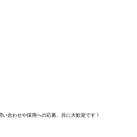
問い合わせや採用への応募、共に大歓迎です！