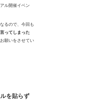
アル開催イベン
なるので、今回も
を言ってしまった
お願いをさせてい
ベルを貼らず