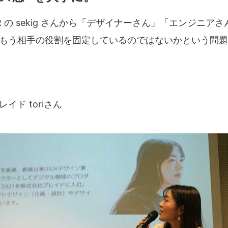
HR の sekig さんから「デザイナーさん」「エンジニア
もう相手の役割を固定しているのではないかという問題
イド toriさん