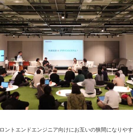
フロントエンドエンジニア向けにお互いの狭間になりや