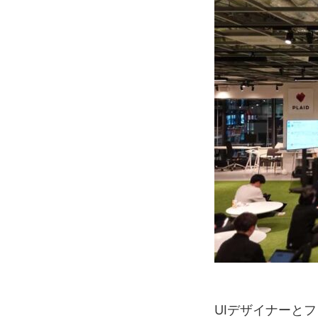
UIデザイナーと