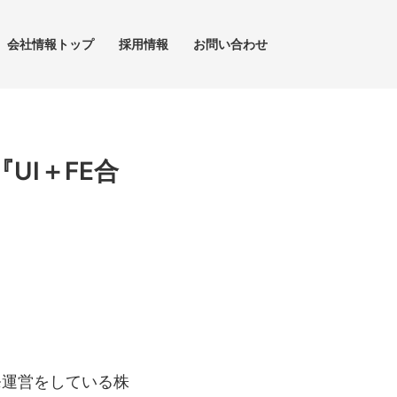
会社情報トップ
採用情報
お問い合わせ
UI＋FE合
の開発運営をしている株