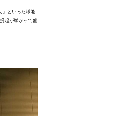
さん」といった職能
提起が挙がって盛