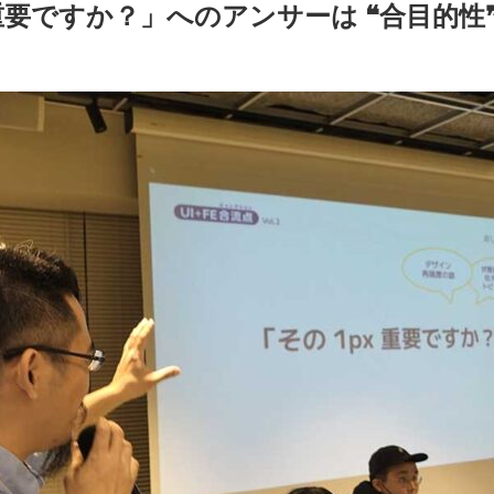
 重要ですか？」へのアンサーは ❝合目的性❞