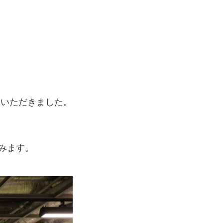
せていただきました。
読みます。