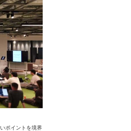
すいポイントを境界