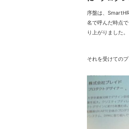
序盤は、Smart
名で呼んだ時点で
り上がりました。
それを受けてのプレ