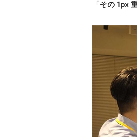
「その 1px