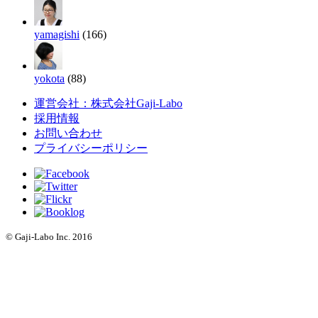
yamagishi
(166)
yokota
(88)
運営会社：株式会社Gaji-Labo
採用情報
お問い合わせ
プライバシーポリシー
© Gaji-Labo Inc. 2016