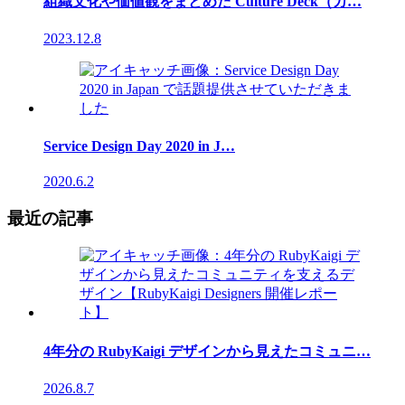
組織文化や価値観をまとめた Culture Deck（カ…
2023.12.8
Service Design Day 2020 in J…
2020.6.2
最近の記事
4年分の RubyKaigi デザインから見えたコミュニ…
2026.8.7