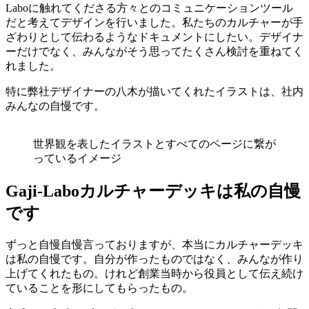
Laboに触れてくださる方々とのコミュニケーションツール
だと考えてデザインを行いました。私たちのカルチャーが手
ざわりとして伝わるようなドキュメントにしたい。デザイナ
ーだけでなく、みんながそう思ってたくさん検討を重ねてく
れました。
特に弊社デザイナーの八木が描いてくれたイラストは、社内
みんなの自慢です。
世界観を表したイラストとすべてのページに繋が
っているイメージ
Gaji-Laboカルチャーデッキは私の自慢
です
ずっと自慢自慢言っておりますが、本当にカルチャーデッキ
は私の自慢です。自分が作ったものではなく、みんなが作り
上げてくれたもの。けれど創業当時から役員として伝え続け
ていることを形にしてもらったもの。