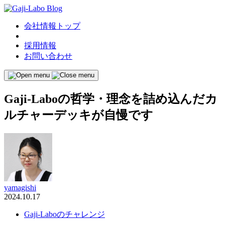
会社情報トップ
採用情報
お問い合わせ
Gaji-Laboの哲学・理念を詰め込んだカ
ルチャーデッキが自慢です
yamagishi
2024.10.17
Gaji-Laboのチャレンジ