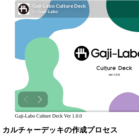
Gaji-Labo Culture Deck Ver 1.0.0
カルチャーデッキの作成プロセス