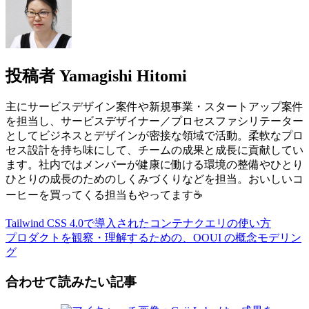
投稿者
Yamagishi Hitomi
主にサービスデザイン案件や新規事業・スタートアップ案件
を担当し、サービスデザイナー／プロセスファシリテーター
としてビジネスとデザインが密接な領域で活動。柔軟なプロ
セス設計を持ち味にして、チームの成果と成長に貢献してい
ます。社内ではメンバーが健康に働ける環境の整備やひとり
ひとりの成長のためのしくみづくりなどを担当。おいしいコ
ーヒーを買ってくる担当もやってます☕
Tailwind CSS 4.0で導入されたコンテナクエリの使い方
プロダクトを観察・理解するための、OOUI の概念モデリン
グ
合わせて読みたい記事