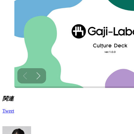
関連
Tweet