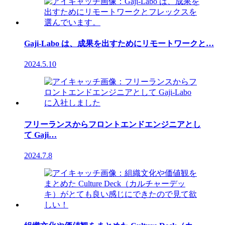
Gaji-Labo は、成果を出すためにリモートワークと…
2024.5.10
フリーランスからフロントエンドエンジニアとし
て Gaji…
2024.7.8