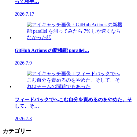
って相手…
2026.7.17
GitHub Actions の新機能 parallel…
2026.7.9
フィードバックでへこむ自分を責めるのをやめた。そ
して、そ…
2026.7.3
カテゴリー