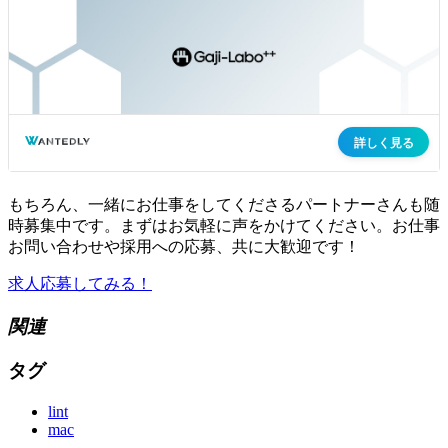
もちろん、一緒にお仕事をしてくださるパートナーさんも随
時募集中です。まずはお気軽に声をかけてください。お仕事
お問い合わせや採用への応募、共に大歓迎です！
求人応募してみる！
関連
タグ
lint
mac