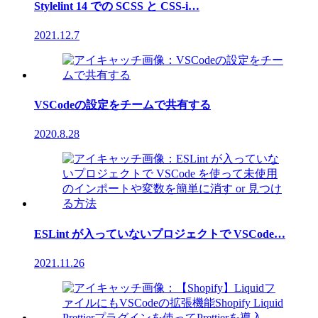
Stylelint 14 での SCSS と CSS-i…
2021.12.7
VSCodeの設定をチームで共有する
2020.8.28
ESLint が入っていないプロジェクトで VSCode…
2021.11.26