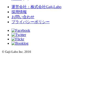
運営会社：株式会社Gaji-Labo
採用情報
お問い合わせ
プライバシーポリシー
© Gaji-Labo Inc. 2016