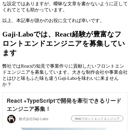
な設定ではありますが、曖昧な文章を書かないように正して
くれてとても助かっています。
以上、本記事が誰かのお役に立てれば幸いです。
Gaji-Laboでは、React経験が豊富なフ
ロントエンドエンジニアを募集してい
ます
弊社ではReactの知見で事業作りに貢献したいフロントエン
ドエンジニアを募集しています。大きな制作会社や事業会社
とはひと味もふた味も違うGaji-Laboを味わいに来ません
か？