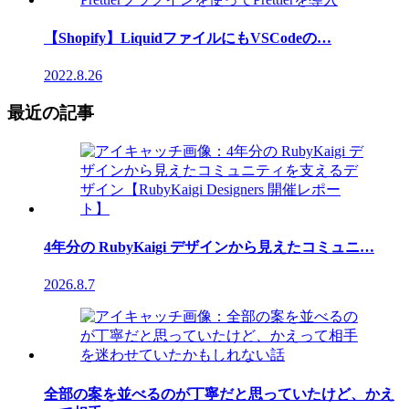
【Shopify】LiquidファイルにもVSCodeの…
2022.8.26
最近の記事
4年分の RubyKaigi デザインから見えたコミュニ…
2026.8.7
全部の案を並べるのが丁寧だと思っていたけど、かえ