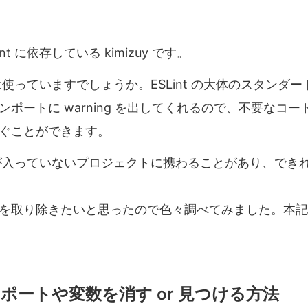
t に依存している kimizuy です。
t は使っていますでしょうか。ESLint の大体のスタンダ
ポートに warning を出してくれるので、不要なコード
ぐことができます。
nt が入っていないプロジェクトに携わることがあり、でき
を取り除きたいと思ったので色々調べてみました。本記
ポートや変数を消す or 見つける方法