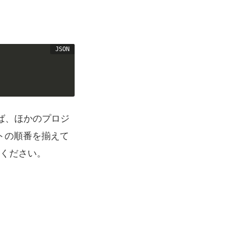
えば、ほかのプロジ
トの順番を揃えて
ください。