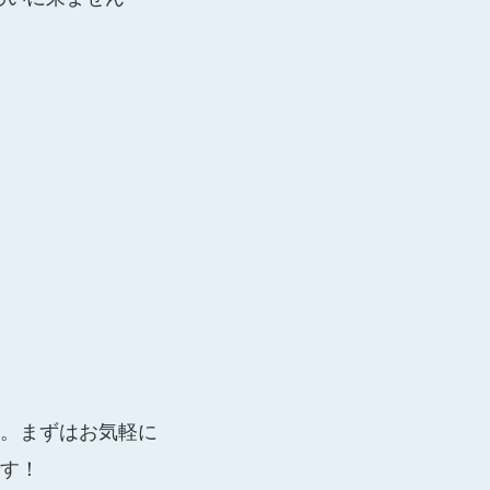
。まずはお気軽に
す！