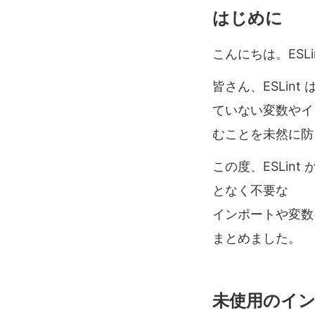
はじめに
こんにちは。ESLin
皆さん、ESLin
ていない変数やイン
むことを未然に防
この度、ESLi
となく不要な
インポートや変数
まとめました。
未使用のイン