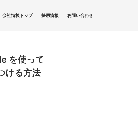
会社情報トップ
採用情報
お問い合わせ
de を使って
見つける方法