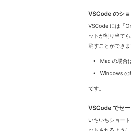
VSCode の
VSCode には「
ットが割り当てら
消すことができま
Mac の場合
Windows
です。
VSCode で
いちいちショート
ットされるように 