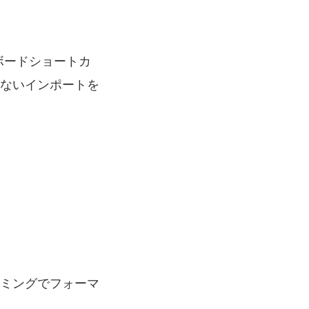
キーボードショートカ
ないインポートを
ミングでフォーマ