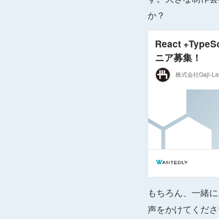
か？
もちろん、一緒に
声をかけてくださ