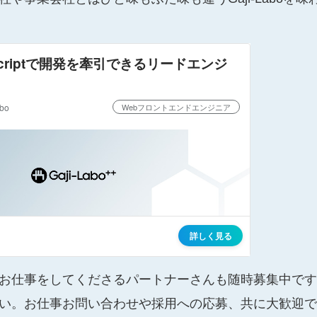
お仕事をしてくださるパートナーさんも随時募集中です
い。お仕事お問い合わせや採用への応募、共に大歓迎で