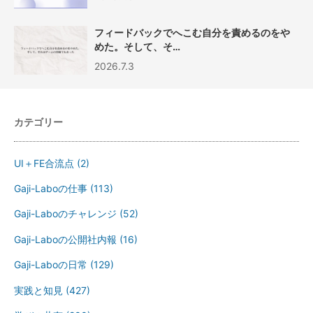
フィードバックでへこむ自分を責めるのをや
めた。そして、そ…
2026.7.3
カテゴリー
UI＋FE合流点
(2)
Gaji-Laboの仕事
(113)
Gaji-Laboのチャレンジ
(52)
Gaji-Laboの公開社内報
(16)
Gaji-Laboの日常
(129)
実践と知見
(427)