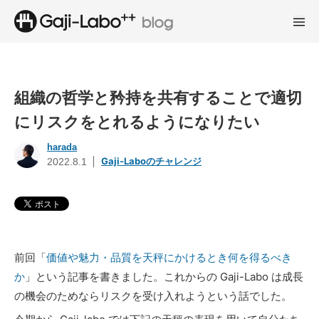
組織の哲学と矜持を共有することで適切
にリスクをとれるようになりたい
harada
Gaji-Laboのチャレンジ
2022.8.1
前回「
価値や魅力・品質を天秤にかけるとき何を得るべき
か
」という記事を書きました。これからの Gaji-Labo は成長
の機会のためならリスクを受け入れようという話でした。