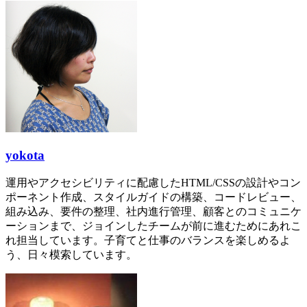
yokota
運用やアクセシビリティに配慮したHTML/CSSの設計やコン
ポーネント作成、スタイルガイドの構築、コードレビュー、
組み込み、要件の整理、社内進行管理、顧客とのコミュニケ
ーションまで、ジョインしたチームが前に進むためにあれこ
れ担当しています。子育てと仕事のバランスを楽しめるよ
う、日々模索しています。