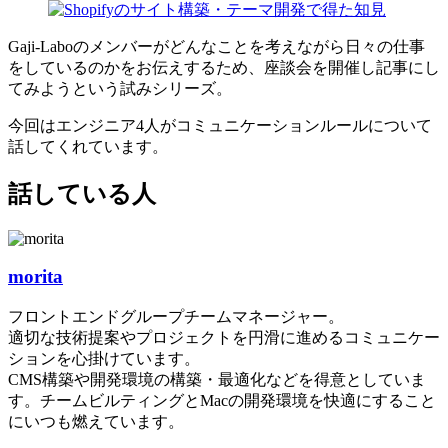
Gaji-Laboのメンバーがどんなことを考えながら日々の仕事
をしているのかをお伝えするため、座談会を開催し記事にし
てみようという試みシリーズ。
今回はエンジニア4人がコミュニケーションルールについて
話してくれています。
話している人
morita
フロントエンドグループチームマネージャー。
適切な技術提案やプロジェクトを円滑に進めるコミュニケー
ションを心掛けています。
CMS構築や開発環境の構築・最適化などを得意としていま
す。チームビルティングとMacの開発環境を快適にすること
にいつも燃えています。