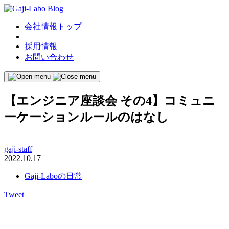
会社情報トップ
採用情報
お問い合わせ
【エンジニア座談会 その4】コミュニ
ーケーションルールのはなし
gaji-staff
2022.10.17
Gaji-Laboの日常
Tweet