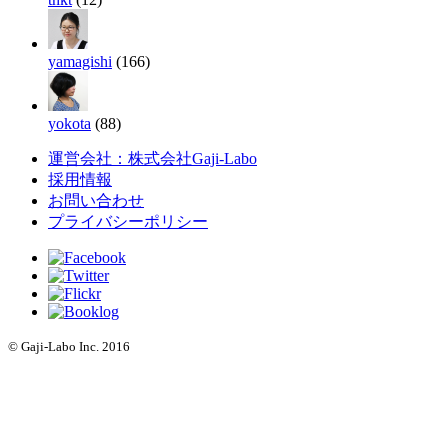
yamagishi
(166)
yokota
(88)
運営会社：株式会社Gaji-Labo
採用情報
お問い合わせ
プライバシーポリシー
© Gaji-Labo Inc. 2016