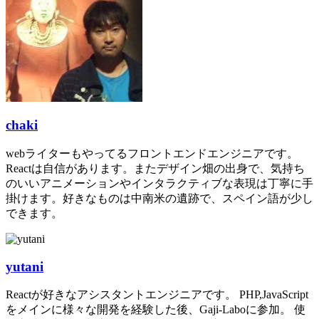
chaki
webライターもやってるフロントエンドエンジニアです。
Reactは自信があります。またデザイン畑の出身で、気持ち
のいいアニメーションやインタラクティブな表現は丁寧に手
掛けます。好きなものは中南米の遺跡で、スペイン語が少し
できます。
yutani
Reactが好きなアシスタントエンジニアです。 PHP,JavaScript
をメインに様々な開発を経験した後、Gaji-Laboに参加。 使