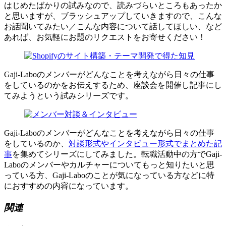
はじめたばかりの試みなので、読みづらいところもあったか
と思いますが、ブラッシュアップしていきますので、こんな
お話聞いてみたい／こんな内容について話してほしい、など
あれば、お気軽にお題のリクエストをお寄せください！
Gaji-Laboのメンバーがどんなことを考えながら日々の仕事
をしているのかをお伝えするため、座談会を開催し記事にし
てみようという試みシリーズです。
Gaji-Laboのメンバーがどんなことを考えながら日々の仕事
をしているのか、
対談形式やインタビュー形式でまとめた記
事
を集めてシリーズにしてみました。転職活動中の方でGaji-
Laboのメンバーやカルチャーについてもっと知りたいと思
っている方、Gaji-Laboのことが気になっている方などに特
におすすめの内容になっています。
関連