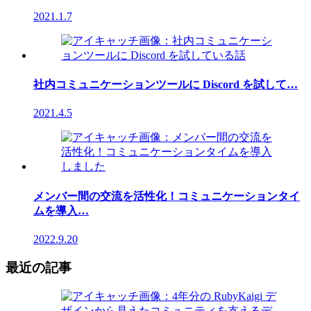
2021.1.7
社内コミュニケーションツールに Discord を試して…
2021.4.5
メンバー間の交流を活性化！コミュニケーションタイ
ムを導入…
2022.9.20
最近の記事