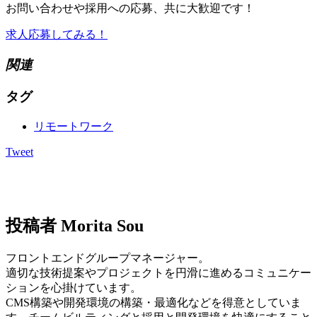
お問い合わせや採用への応募、共に大歓迎です！
求人応募してみる！
関連
タグ
リモートワーク
Tweet
投稿者
Morita Sou
フロントエンドグループマネージャー。
適切な技術提案やプロジェクトを円滑に進めるコミュニケー
ションを心掛けています。
CMS構築や開発環境の構築・最適化などを得意としていま