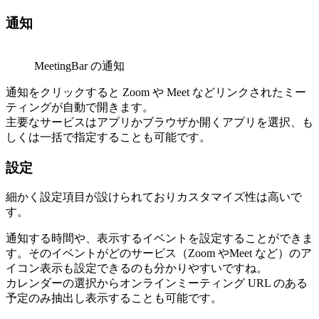
通知
MeetingBar の通知
通知をクリックすると Zoom や Meet などリンクされたミー
ティングが自動で開きます。
主要なサービスはアプリかブラウザか開くアプリを選択、も
しくは一括で指定することも可能です。
設定
細かく設定項目が設けられておりカスタマイズ性は高いで
す。
通知する時間や、表示するイベントを設定することができま
す。そのイベントがどのサービス（Zoom やMeet など）のア
イコン表示も設定できるのも分かりやすいですね。
カレンダーの選択からオンラインミーティング URL のある
予定のみ抽出し表示することも可能です。