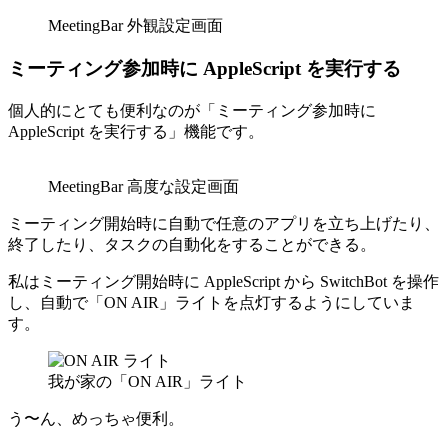
MeetingBar 外観設定画面
ミーティング参加時に AppleScript を実行する
個人的にとても便利なのが「ミーティング参加時に
AppleScript を実行する」機能です。
MeetingBar 高度な設定画面
ミーティング開始時に自動で任意のアプリを立ち上げたり、
終了したり、タスクの自動化をすることができる。
私はミーティング開始時に AppleScript から SwitchBot を操作
し、自動で「ON AIR」ライトを点灯するようにしていま
す。
我が家の「ON AIR」ライト
う〜ん、めっちゃ便利。