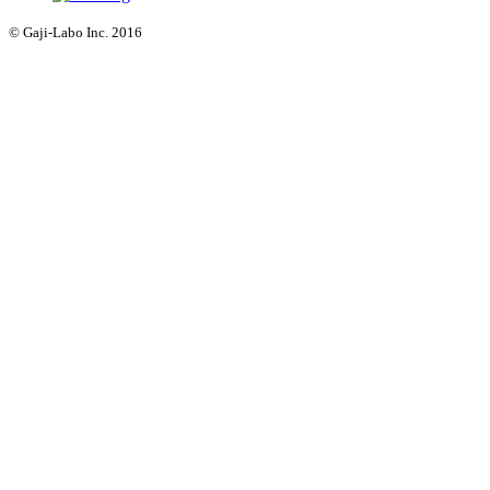
© Gaji-Labo Inc. 2016