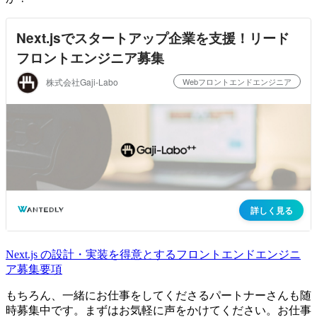
Next.js の設計・実装を得意とするフロントエンドエンジニ
ア募集要項
もちろん、一緒にお仕事をしてくださるパートナーさんも随
時募集中です。まずはお気軽に声をかけてください。お仕事