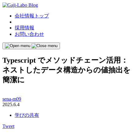
会社情報トップ
採用情報
お問い合わせ
Typescript でメソッドチェーン活用：
ネストしたデータ構造からの値抽出を
簡潔に
sena-m09
2025.6.4
学びの共有
Tweet