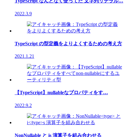
TypeScript なんとなく使ってた 文字列リテラル…
2022.3.9
TypeScript の型定義をよりよくするための考え方
2021.1.21
【TypeScript】nullableなプロパティをす…
2022.9.2
NonNullable と is 演算子を組み合わせる