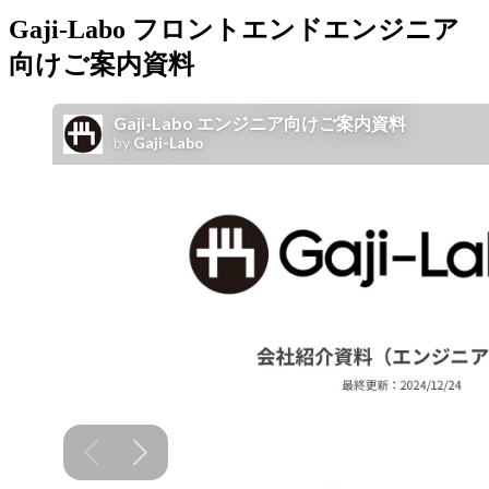
Gaji-Labo フロントエンドエンジニア
向けご案内資料