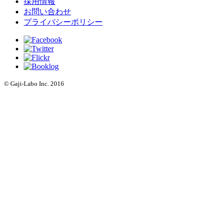
採用情報
お問い合わせ
プライバシーポリシー
© Gaji-Labo Inc. 2016