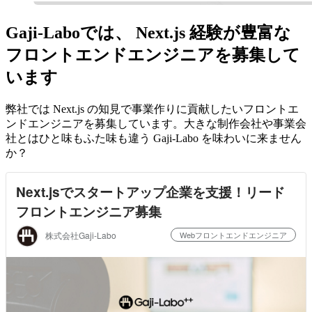
Gaji-Laboでは、 Next.js 経験が豊富な
フロントエンドエンジニアを募集して
います
弊社では Next.js の知見で事業作りに貢献したいフロントエ
ンドエンジニアを募集しています。大きな制作会社や事業会
社とはひと味もふた味も違う Gaji-Labo を味わいに来ません
か？