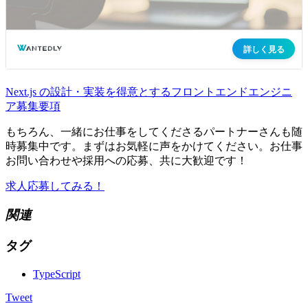
Next.js の設計・実装を得意とするフロントエンドエンジニ
ア募集要項
もちろん、一緒にお仕事をしてくださるパートナーさんも随
時募集中です。まずはお気軽に声をかけてください。お仕事
お問い合わせや採用への応募、共に大歓迎です！
求人応募してみる！
関連
タグ
TypeScript
Tweet