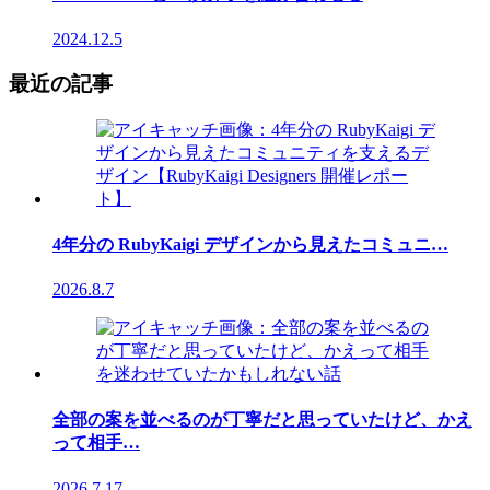
2024.12.5
最近の記事
4年分の RubyKaigi デザインから見えたコミュニ…
2026.8.7
全部の案を並べるのが丁寧だと思っていたけど、かえ
って相手…
2026.7.17