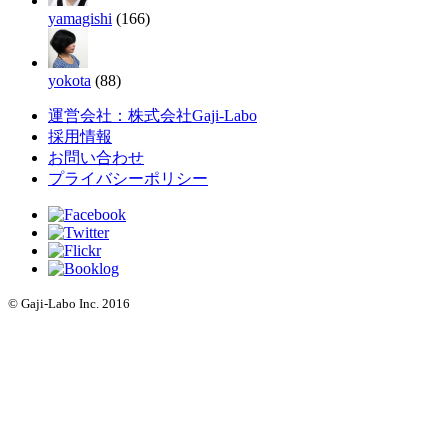
yamagishi
(166)
yokota
(88)
運営会社：株式会社Gaji-Labo
採用情報
お問い合わせ
プライバシーポリシー
© Gaji-Labo Inc. 2016