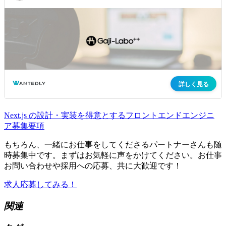
Next.js の設計・実装を得意とするフロントエンドエンジニ
ア募集要項
もちろん、一緒にお仕事をしてくださるパートナーさんも随
時募集中です。まずはお気軽に声をかけてください。お仕事
お問い合わせや採用への応募、共に大歓迎です！
求人応募してみる！
関連