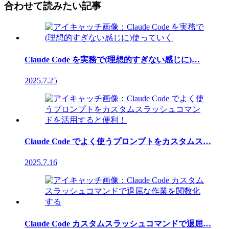
合わせて読みたい記事
Claude Code を実務で(理想的すぎない感じに)…
2025.7.25
Claude Code でよく使うプロンプトをカスタムス…
2025.7.16
Claude Code カスタムスラッシュコマンドで退屈…