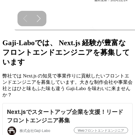
Gaji-Laboでは、 Next.js 経験が豊富な
フロントエンドエンジニアを募集して
います
弊社では Next.js の知見で事業作りに貢献したいフロントエ
ンドエンジニアを募集しています。大きな制作会社や事業会
社とはひと味もふた味も違う Gaji-Labo を味わいに来ません
か？