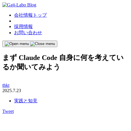
会社情報トップ
採用情報
お問い合わせ
まず Claude Code 自身に何を考えてい
るか聞いてみよう
thkt
2025.7.23
実践と知見
Tweet