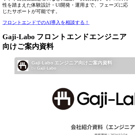
性を踏まえた体験設計・UI開発・運用まで、フェーズに応
じたサポートが可能です。
フロントエンドでのAI導入を相談する！
Gaji-Labo フロントエンドエンジニア
向けご案内資料