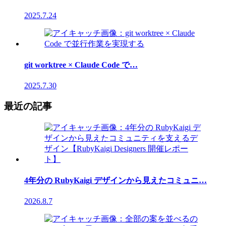
2025.7.24
git worktree × Claude Code で…
2025.7.30
最近の記事
4年分の RubyKaigi デザインから見えたコミュニ…
2026.8.7