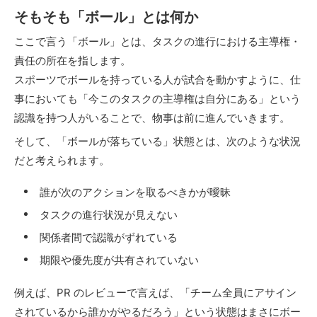
そもそも「ボール」とは何か
ここで言う「ボール」とは、タスクの進行における主導権・
責任の所在を指します。
スポーツでボールを持っている人が試合を動かすように、仕
事においても「今このタスクの主導権は自分にある」という
認識を持つ人がいることで、物事は前に進んでいきます。
そして、「ボールが落ちている」状態とは、次のような状況
だと考えられます。
誰が次のアクションを取るべきかが曖昧
タスクの進行状況が見えない
関係者間で認識がずれている
期限や優先度が共有されていない
例えば、PR のレビューで言えば、「チーム全員にアサイン
されているから誰かがやるだろう」という状態はまさにボー