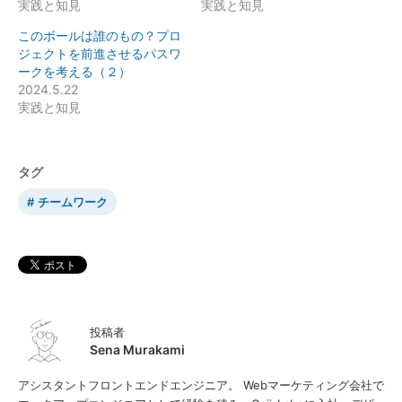
実践と知見
実践と知見
このボールは誰のもの？プロ
ジェクトを前進させるパスワ
ークを考える（２）
2024.5.22
実践と知見
タグ
チームワーク
投稿者
Sena Murakami
アシスタントフロントエンドエンジニア。 Webマーケティング会社で