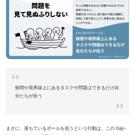
狭間や境界線上にあるタスクや問題はできるだけ自
分たちが拾う
まさに、落ちているボールを拾うという行動は、この Gaji-