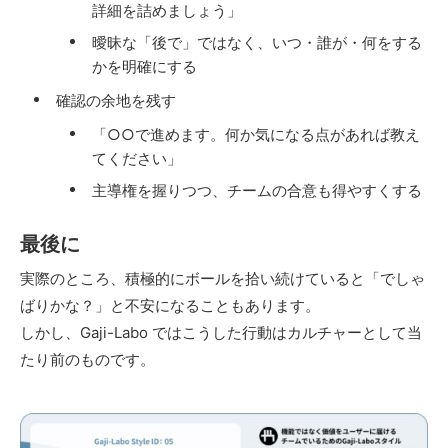
詳細を詰めましょう」
曖昧な「後で」ではなく、いつ・誰が・何をする
かを明確にする
確認の余地を残す
「○○で進めます。何か気になる点があれば教え
てください」
主導権を握りつつ、チームの合意も得やすくする
最後に
実際のところ、積極的にボールを拾い続けていると「でしゃ
ばりかな？」と不安になることもあります。
しかし、Gaji-Labo ではこうした行動はカルチャーとして当
たり前のものです。