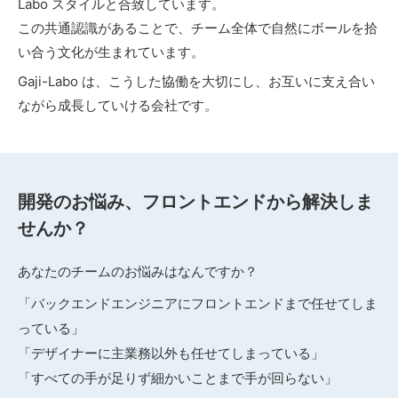
Labo スタイルと合致しています。
この共通認識があることで、チーム全体で自然にボールを拾
い合う文化が生まれています。
Gaji-Labo は、こうした協働を大切にし、お互いに支え合い
ながら成長していける会社です。
開発のお悩み、フロントエンドから解決しま
せんか？
あなたのチームのお悩みはなんですか？
「バックエンドエンジニアにフロントエンドまで任せてしま
っている」
「デザイナーに主業務以外も任せてしまっている」
「すべての手が足りず細かいことまで手が回らない」