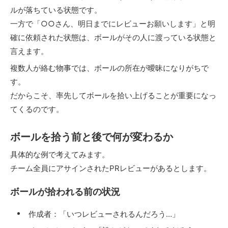
ルが落ちている状態です。
一方で「○○さん、明日までにレビューお願いします」と明
確に依頼された状態は、ボールがその人に渡っている状態と
言えます。
複数人が絡む物事では、ボールの所在が曖昧になりがちで
す。
だからこそ、率先してボールを拾い上げることが重要になっ
てくるのです。
ボールを拾う前と後で何が変わるか
具体的な例で考えてみます。
チーム全員にアサインされたPRレビューがあるとします。
ボールが拾われる前の状況
作成者：「いつレビューされるんだろう…」