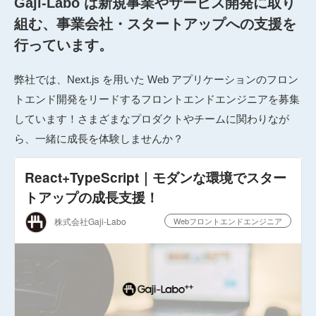
Gaji-Labo は新規事業やサービス開発に取り
組む、事業会社・スタートアップへの支援を
行っています。
弊社では、
Next.js を用いた Web アプリケーションのフロン
トエンド開発をリードするフロントエンドエンジニアを募集
しています！さまざまな
プロダクトやチームに関わりなが
ら、一緒に成長を体験しませんか？