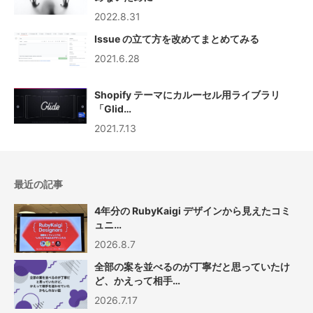
2022.8.31
Issue の立て方を改めてまとめてみる
2021.6.28
Shopify テーマにカルーセル用ライブラリ
「Glid…
2021.7.13
最近の記事
4年分の RubyKaigi デザインから見えたコミ
ュニ…
2026.8.7
全部の案を並べるのが丁寧だと思っていたけ
ど、かえって相手…
2026.7.17