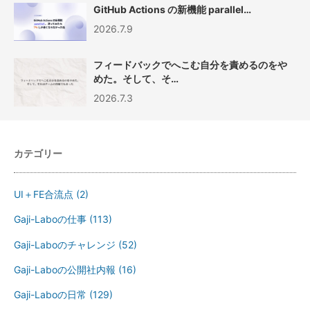
GitHub Actions の新機能 parallel…
2026.7.9
フィードバックでへこむ自分を責めるのをや
めた。そして、そ…
2026.7.3
カテゴリー
UI＋FE合流点
(2)
Gaji-Laboの仕事
(113)
Gaji-Laboのチャレンジ
(52)
Gaji-Laboの公開社内報
(16)
Gaji-Laboの日常
(129)