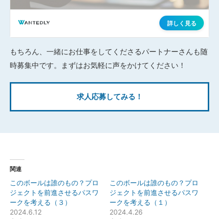
もちろん、一緒にお仕事をしてくださるパートナーさんも随
時募集中です。まずはお気軽に声をかけてください！
求人応募してみる！
関連
このボールは誰のもの？プロ
このボールは誰のもの？プロ
ジェクトを前進させるパスワ
ジェクトを前進させるパスワ
ークを考える（３）
ークを考える（１）
2024.6.12
2024.4.26