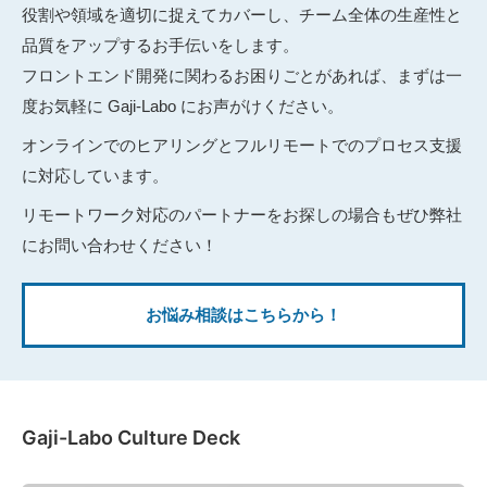
役割や領域を適切に捉えてカバーし、チーム全体の生産性と
品質をアップするお手伝いをします。
フロントエンド開発に関わるお困りごとがあれば、まずは一
度お気軽に Gaji-Labo にお声がけください。
オンラインでのヒアリングとフルリモートでのプロセス支援
に対応しています。
リモートワーク対応のパートナーをお探しの場合もぜひ弊社
にお問い合わせください！
お悩み相談はこちらから！
Gaji-Labo Culture Deck