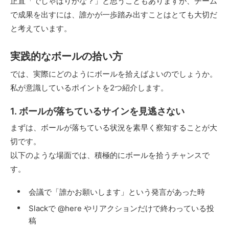
正直「でしゃばりかな？」と思うこともありますが、チーム
で成果を出すには、誰かが一歩踏み出すことはとても大切だ
と考えています。
実践的なボールの拾い方
では、実際にどのようにボールを拾えばよいのでしょうか。
私が意識しているポイントを2つ紹介します。
1. ボールが落ちているサインを見逃さない
まずは、ボールが落ちている状況を素早く察知することが大
切です。
以下のような場面では、積極的にボールを拾うチャンスで
す。
会議で「誰かお願いします」という発言があった時
Slackで @here やリアクションだけで終わっている投
稿