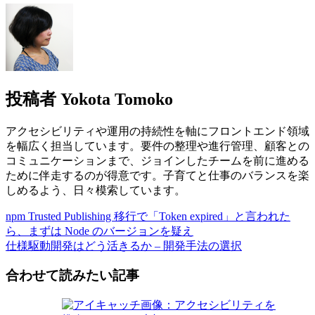
投稿者
Yokota Tomoko
アクセシビリティや運用の持続性を軸にフロントエンド領域
を幅広く担当しています。要件の整理や進行管理、顧客との
コミュニケーションまで、ジョインしたチームを前に進める
ために伴走するのが得意です。子育てと仕事のバランスを楽
しめるよう、日々模索しています。
npm Trusted Publishing 移行で「Token expired」と言われた
ら、まずは Node のバージョンを疑え
仕様駆動開発はどう活きるか – 開発手法の選択
合わせて読みたい記事