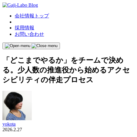
会社情報トップ
採用情報
お問い合わせ
「どこまでやるか」をチームで決め
る。少人数の推進役から始めるアクセ
シビリティの伴走プロセス
yokota
2026.2.27