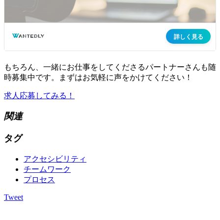
もちろん、一緒にお仕事をしてくださるパートナーさんも随
時募集中です。まずはお気軽に声をかけてください！
求人応募してみる！
関連
タグ
アクセシビリティ
チームワーク
プロセス
Tweet