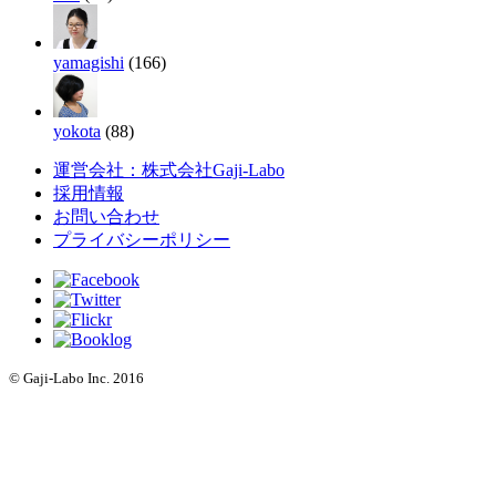
yamagishi
(166)
yokota
(88)
運営会社：株式会社Gaji-Labo
採用情報
お問い合わせ
プライバシーポリシー
© Gaji-Labo Inc. 2016