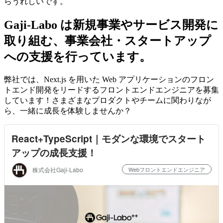
らうれしいです。
Gaji-Labo は新規事業やサービス開発に
取り組む、事業会社・スタートアップ
への支援を行っています。
弊社では、
Next.js を用いた Web アプリケーションのフロン
トエンド開発をリードするフロントエンドエンジニアを募集
しています！さまざまな
プロダクトやチームに関わりなが
ら、一緒に成長を体験しませんか？