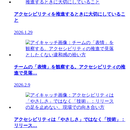
アクセシビリティを推進するときに大切にしているこ
と
2026.1.29
チームの「表情」を観察する。アクセシビリティの推
進で見落…
2026.2.9
アクセシビリティは「やさしさ」ではなく「技術」：
リリース…