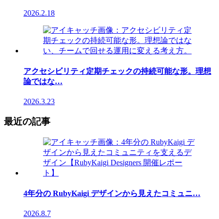
2026.2.18
アクセシビリティ定期チェックの持続可能な形。理想
論ではな…
2026.3.23
最近の記事
4年分の RubyKaigi デザインから見えたコミュニ…
2026.8.7