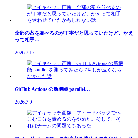
全部の案を並べるのが丁寧だと思っていたけど、かえ
って相手…
2026.7.17
GitHub Actions の新機能 parallel…
2026.7.9